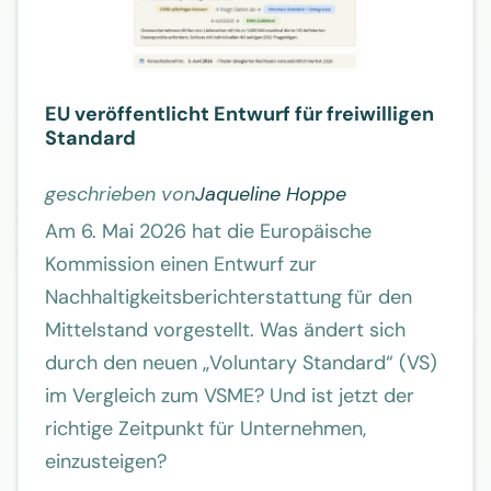
EU veröffentlicht Entwurf für freiwilligen
Standard
geschrieben von
Jaqueline Hoppe
Am 6. Mai 2026 hat die Europäische
Kommission einen Entwurf zur
Nachhaltigkeitsberichterstattung für den
Mittelstand vorgestellt. Was ändert sich
durch den neuen „Voluntary Standard“ (VS)
im Vergleich zum VSME? Und ist jetzt der
richtige Zeitpunkt für Unternehmen,
einzusteigen?