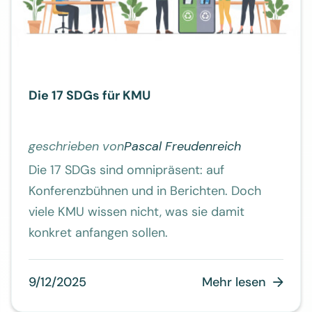
Die 17 SDGs für KMU
geschrieben von
Pascal Freudenreich
Die 17 SDGs sind omnipräsent: auf
Konferenzbühnen und in Berichten. Doch
viele KMU wissen nicht, was sie damit
konkret anfangen sollen.
9/12/2025
Mehr lesen
