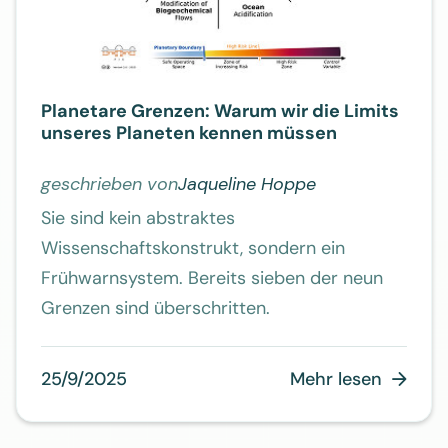
Planetare Grenzen: Warum wir die Limits
unseres Planeten kennen müssen
geschrieben von
Jaqueline Hoppe
Sie sind kein abstraktes
Wissenschaftskonstrukt, sondern ein
Frühwarnsystem. Bereits sieben der neun
Grenzen sind überschritten.
25/9/2025
Mehr lesen
