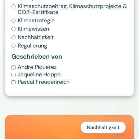
Klimaschutzbeitrag, Klimaschutzprojekte &
CO2-Zertifikate
Klimastrategie
Klimawissen
Nachhaltigkeit
Regulierung
Geschrieben von
Andre Piquerez
Jaqueline Hoppe
Pascal Freudenreich
Nachhaltigkeit