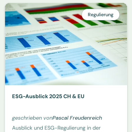
Regulierung
ESG-Ausblick 2025 CH & EU
geschrieben von
Pascal Freudenreich
Ausblick und ESG-Regulierung in der