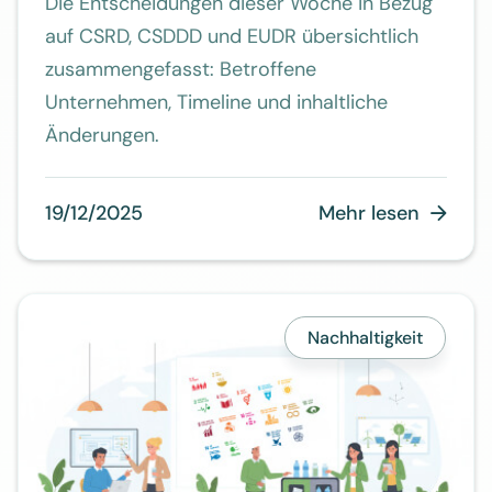
Die Entscheidungen dieser Woche in Bezug
auf CSRD, CSDDD und EUDR übersichtlich
zusammengefasst: Betroffene
Unternehmen, Timeline und inhaltliche
Änderungen.
19/12/2025
Mehr lesen

Nachhaltigkeit