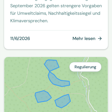
September 2026 gelten strengere Vorgaben
für Umweltclaims, Nachhaltigkeitssiegel und
Klimaversprechen.
11/6/2026
Mehr lesen

Regulierung