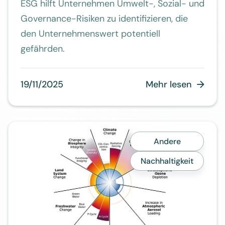
ESG hilft Unternehmen Umwelt-, Sozial- und
Governance-Risiken zu identifizieren, die
den Unternehmenswert potentiell
gefährden.
19/11/2025
Mehr lesen

Andere
Nachhaltigkeit