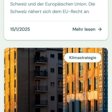
Schweiz und der Europäischen Union. Die
Schweiz nähert sich dem EU-Recht an.
15/1/2025
Mehr lesen

Klimastrategie