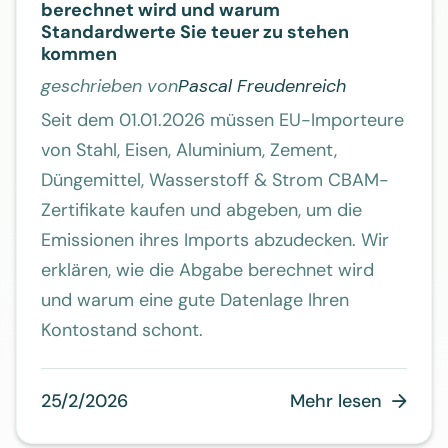
berechnet wird und warum
Standardwerte Sie teuer zu stehen
kommen
geschrieben von
Pascal Freudenreich
Seit dem 01.01.2026 müssen EU-Importeure
von Stahl, Eisen, Aluminium, Zement,
Düngemittel, Wasserstoff & Strom CBAM-
Zertifikate kaufen und abgeben, um die
Emissionen ihres Imports abzudecken. Wir
erklären, wie die Abgabe berechnet wird
und warum eine gute Datenlage Ihren
Kontostand schont.
25/2/2026
Mehr lesen
