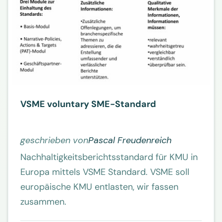
VSME voluntary SME-Standard
geschrieben von
Pascal Freudenreich
Nachhaltigkeitsberichtsstandard für KMU in
Europa mittels VSME Standard. VSME soll
europäische KMU entlasten, wir fassen
zusammen.