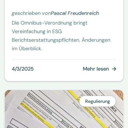
geschrieben von
Pascal Freudenreich
Die Omnibus-Verordnung bringt
Vereinfachung in ESG
Berichtserstattungspflichten. Änderungen
im Überblick.
4/3/2025
Mehr lesen

Regulierung