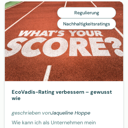
Regulierung
Nachhaltigkeitsratings
EcoVadis-Rating verbessern – gewusst
wie
geschrieben von
Jaqueline Hoppe
Wie kann ich als Unternehmen mein