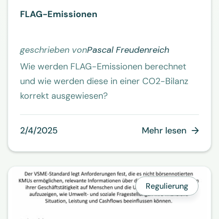
FLAG-Emissionen
geschrieben von
Pascal Freudenreich
Wie werden FLAG-Emissionen berechnet
und wie werden diese in einer CO2-Bilanz
korrekt ausgewiesen?
2/4/2025
Mehr lesen

Regulierung