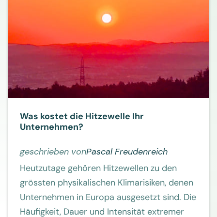
Was kostet die Hitzewelle Ihr
Unternehmen?
geschrieben von
Pascal Freudenreich
Heutzutage gehören Hitzewellen zu den
grössten physikalischen Klimarisiken, denen
Unternehmen in Europa ausgesetzt sind. Die
Häufigkeit, Dauer und Intensität extremer