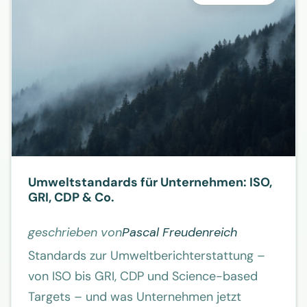
Umweltstandards für Unternehmen: ISO,
GRI, CDP & Co.
geschrieben von
Pascal Freudenreich
Standards zur Umweltberichterstattung –
von ISO bis GRI, CDP und Science-based
Targets – und was Unternehmen jetzt