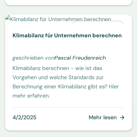
CO2-Bilanzierung
Klimabilanz für Unternehmen berechnen
geschrieben von
Pascal Freudenreich
Klimabilanz berechnen - wie ist das
Vorgehen und welche Standards zur
Berechnung einer Klimabilanz gibt es? Hier
mehr erfahren.
4/2/2025
Mehr lesen
