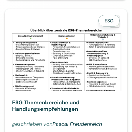
ESG
ESG Themenbereiche und
Handlungsempfehlungen
geschrieben von
Pascal Freudenreich