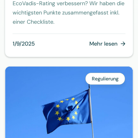
EcoVadis-Rating verbessern? Wir haben die
wichtigsten Punkte zusammengefasst inkl.
einer Checkliste.
1/9/2025
Mehr lesen

Regulierung