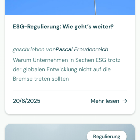
ESG-Regulierung: Wie geht’s weiter?
geschrieben von
Pascal Freudenreich
Warum Unternehmen in Sachen ESG trotz
der globalen Entwicklung nicht auf die
Bremse treten sollten
20/6/2025
Mehr lesen

Regulierung