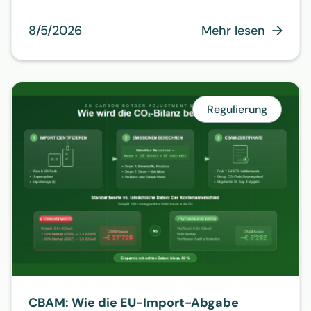
8/5/2026
Mehr lesen

Regulierung
CBAM: Wie die EU-Import-Abgabe