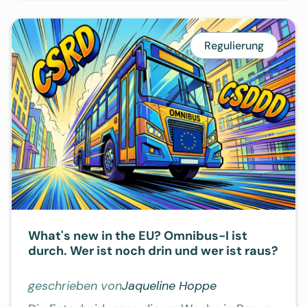
Regulierung
What's new in the EU? Omnibus-I ist
durch. Wer ist noch drin und wer ist raus?
geschrieben von
Jaqueline Hoppe