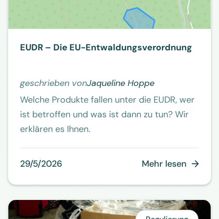
EUDR – Die EU-Entwaldungsverordnung
geschrieben von
Jaqueline Hoppe
Welche Produkte fallen unter die EUDR, wer
ist betroffen und was ist dann zu tun? Wir
erklären es Ihnen.
29/5/2026
Mehr lesen
