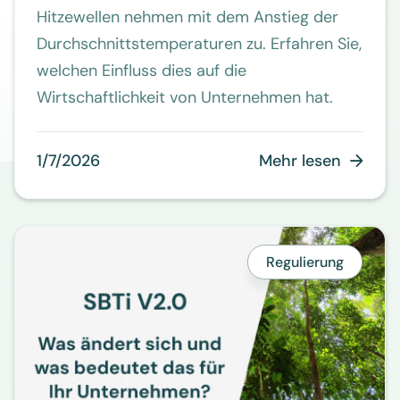
Hitzewellen nehmen mit dem Anstieg der
Durchschnittstemperaturen zu. Erfahren Sie,
welchen Einfluss dies auf die
Wirtschaftlichkeit von Unternehmen hat.
1/7/2026
Mehr lesen

Regulierung