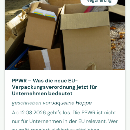
Regulierung
PPWR – Was die neue EU-
Verpackungsverordnung jetzt für
Unternehmen bedeutet
geschrieben von
Jaqueline Hoppe
Ab 12.08.2026 geht's los. Die PPWR ist nicht
nur für Unternehmen in der EU relevant. Wer