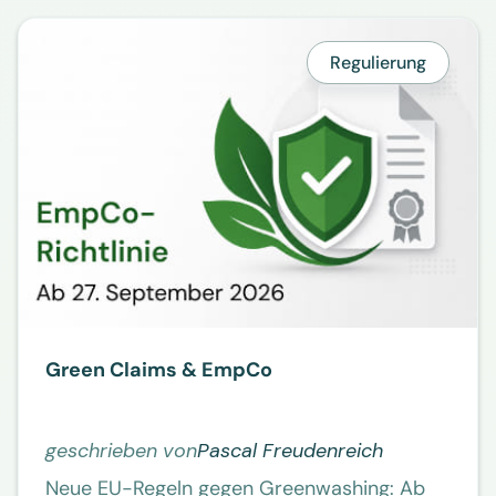
Regulierung
Green Claims & EmpCo
geschrieben von
Pascal Freudenreich
Neue EU-Regeln gegen Greenwashing: Ab