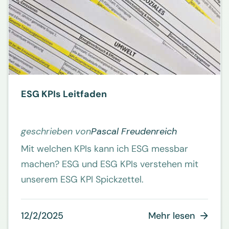
ESG KPIs Leitfaden
geschrieben von
Pascal Freudenreich
Mit welchen KPIs kann ich ESG messbar
machen? ESG und ESG KPIs verstehen mit
unserem ESG KPI Spickzettel.
12/2/2025
Mehr lesen
