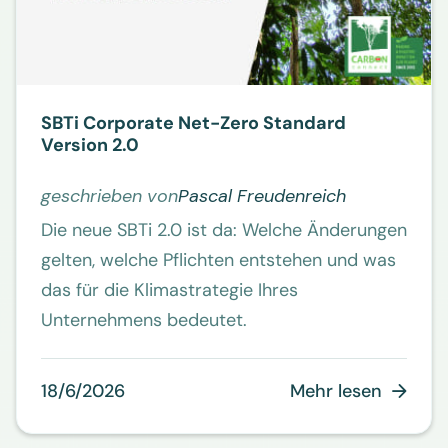
SBTi Corporate Net-Zero Standard
Version 2.0
geschrieben von
Pascal Freudenreich
Die neue SBTi 2.0 ist da: Welche Änderungen
gelten, welche Pflichten entstehen und was
das für die Klimastrategie Ihres
Unternehmens bedeutet.
18/6/2026
Mehr lesen
