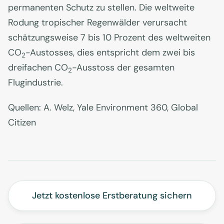
permanenten Schutz zu stellen. Die weltweite
Rodung tropischer Regenwälder verursacht
schätzungsweise 7 bis 10 Prozent des weltweiten
CO
-Austosses, dies entspricht dem zwei bis
2
dreifachen CO
-Ausstoss der gesamten
2
Flugindustrie.
Quellen: A. Welz, Yale Environment 360, Global
Citizen
Jetzt kostenlose Erstberatung sichern