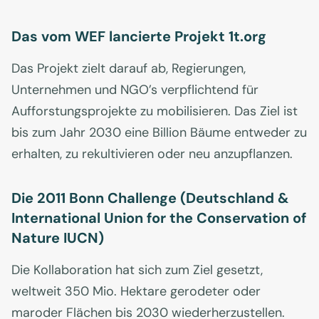
Das vom WEF lancierte Projekt 1t.org
Das Projekt zielt darauf ab, Regierungen,
Unternehmen und NGO’s verpflichtend für
Aufforstungsprojekte zu mobilisieren. Das Ziel ist
bis zum Jahr 2030 eine Billion Bäume entweder zu
erhalten, zu rekultivieren oder neu anzupflanzen.
Die 2011 Bonn Challenge (Deutschland &
International Union for the Conservation of
Nature IUCN)
Die Kollaboration hat sich zum Ziel gesetzt,
weltweit 350 Mio. Hektare gerodeter oder
maroder Flächen bis 2030 wiederherzustellen.