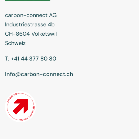
carbon-connect AG
Industriestrasse 4b
CH-8604 Volketswil
Schweiz
T:
+41 44 377 80 80
info@carbon-connect.ch