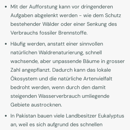
Mit der Aufforstung kann vor dringenderen
Aufgaben abgelenkt werden - wie dem Schutz
bestehender Wälder oder einer Senkung des
Verbrauchs fossiler Brennstoffe.
Häufig werden, anstatt einer sinnvollen
natürlichen Waldrenaturierung, schnell
wachsende, aber unpassende Bäume in grosser
Zahl angepflanzt. Dadurch kann das lokale
Ökosystem und die natürliche Artenvielfalt
bedroht werden, wenn durch den damit
steigenden Wasserverbrauch umliegende
Gebiete austrocknen.
In Pakistan bauen viele Landbesitzer Eukalyptus
an, weil es sich aufgrund des schnellen