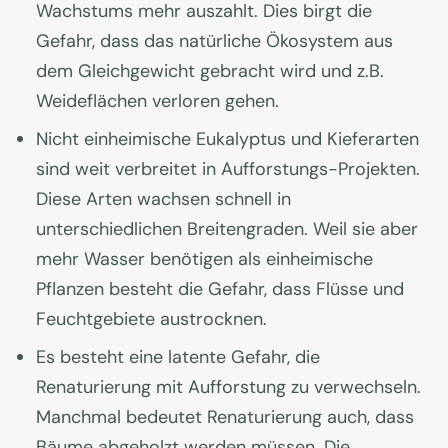
Wachstums mehr auszahlt. Dies birgt die
Gefahr, dass das natürliche Ökosystem aus
dem Gleichgewicht gebracht wird und z.B.
Weideflächen verloren gehen.
Nicht einheimische Eukalyptus und Kieferarten
sind weit verbreitet in Aufforstungs-Projekten.
Diese Arten wachsen schnell in
unterschiedlichen Breitengraden. Weil sie aber
mehr Wasser benötigen als einheimische
Pflanzen besteht die Gefahr, dass Flüsse und
Feuchtgebiete austrocknen.
Es besteht eine latente Gefahr, die
Renaturierung mit Aufforstung zu verwechseln.
Manchmal bedeutet Renaturierung auch, dass
Bäume abgeholzt werden müssen. Die