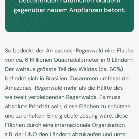
bestehenden natürlichen Wäldern
gegenüber neuem Anpflanzen betont.
So bedeckt der Amazonas-Regenwald eine Fläche
von ca. 6 Millionen Quadratkilometer in 9 Ländern.
Der weitaus grösste Teil des Waldes (ca. 60%)
befindet sich in Brasilien. Zusammen umfasst der
Amazonas-Regenwald mehr als die Hälfte des
weltweit verbleibenden Regenwalds. Es muss
absolute Priorität sein, diese Flächen zu schützen
und zu erhalten. Eine globale Lösung wäre, diese
Flächen durch eine internationale Organisation,
z.B. der UNO den Ländern abzukaufen und unter