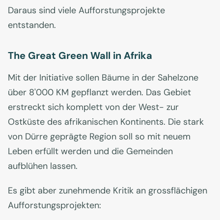
Daraus sind viele Aufforstungsprojekte
entstanden.
The Great Green Wall in Afrika
Mit der Initiative sollen Bäume in der Sahelzone
über 8'000 KM gepflanzt werden. Das Gebiet
erstreckt sich komplett von der West- zur
Ostküste des afrikanischen Kontinents. Die stark
von Dürre geprägte Region soll so mit neuem
Leben erfüllt werden und die Gemeinden
aufblühen lassen.
Es gibt aber zunehmende Kritik an grossflächigen
Aufforstungsprojekten: