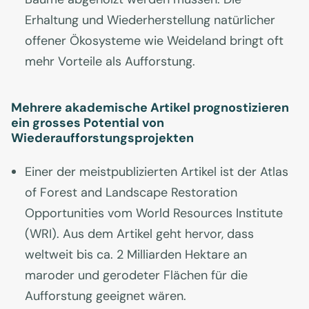
Erhaltung und Wiederherstellung natürlicher
offener Ökosysteme wie Weideland bringt oft
mehr Vorteile als Aufforstung.
Mehrere akademische Artikel prognostizieren
ein grosses Potential von
Wiederaufforstungsprojekten
Einer der meistpublizierten Artikel ist der Atlas
of Forest and Landscape Restoration
Opportunities vom World Resources Institute
(WRI). Aus dem Artikel geht hervor, dass
weltweit bis ca. 2 Milliarden Hektare an
maroder und gerodeter Flächen für die
Aufforstung geeignet wären.