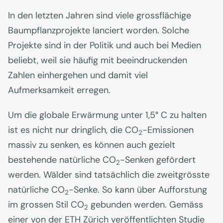
In den letzten Jahren sind viele grossflächige
Baumpflanzprojekte lanciert worden. Solche
Projekte sind in der Politik und auch bei Medien
beliebt, weil sie häufig mit beeindruckenden
Zahlen einhergehen und damit viel
Aufmerksamkeit erregen.
Um die globale Erwärmung unter 1,5° C zu halten
ist es nicht nur dringlich, die CO
-Emissionen
2
massiv zu senken, es können auch gezielt
bestehende natürliche CO
-Senken gefördert
2
werden. Wälder sind tatsächlich die zweitgrösste
natürliche CO
-Senke. So kann über Aufforstung
2
im grossen Stil CO
gebunden werden. Gemäss
2
einer von der ETH Zürich veröffentlichten Studie