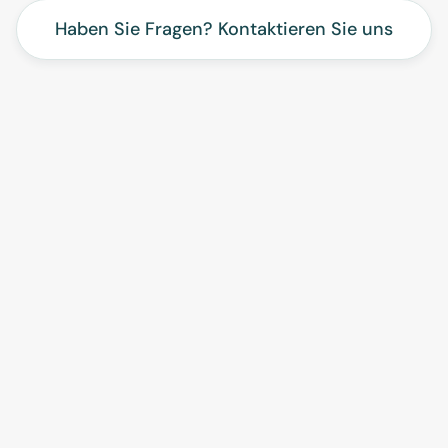
Haben Sie Fragen? Kontaktieren Sie uns
Nachhaltigkeit