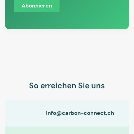
So erreichen Sie uns
info@carbon-connect.ch