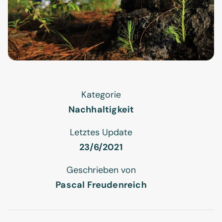
Kategorie
Nachhaltigkeit
Letztes Update
23/6/2021
Geschrieben von
Pascal Freudenreich