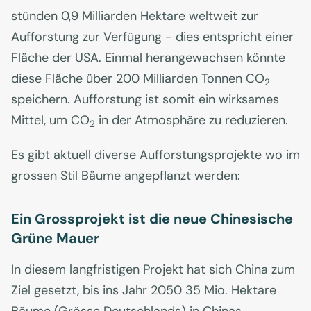
stünden 0,9 Milliarden Hektare weltweit zur
Aufforstung zur Verfügung - dies entspricht einer
Fläche der USA. Einmal herangewachsen könnte
diese Fläche über 200 Milliarden Tonnen CO
2
speichern. Aufforstung ist somit ein wirksames
Mittel, um CO
in der Atmosphäre zu reduzieren.
2
Es gibt aktuell diverse Aufforstungsprojekte wo im
grossen Stil Bäume angepflanzt werden:
Ein Grossprojekt ist die neue Chinesische
Grüne Mauer
In diesem langfristigen Projekt hat sich China zum
Ziel gesetzt, bis ins Jahr 2050 35 Mio. Hektare