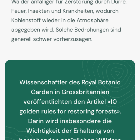
Wälder anfälliger für Zerstörung durch Dürre,
Feuer, Insekten und Krankheiten, wodurch
Kohlenstoff wieder in die Atmosphäre
abgegeben wird. Solche Bedrohungen sind
generell schwer vorherzusagen.
Wissenschaftler des Royal Botanic
Garden in Grossbritannien
veröffentlichten den Artikel «10
golden rules for restoring forests».
Darin wird insbesondere die
Wichtigkeit der Erhaltung von