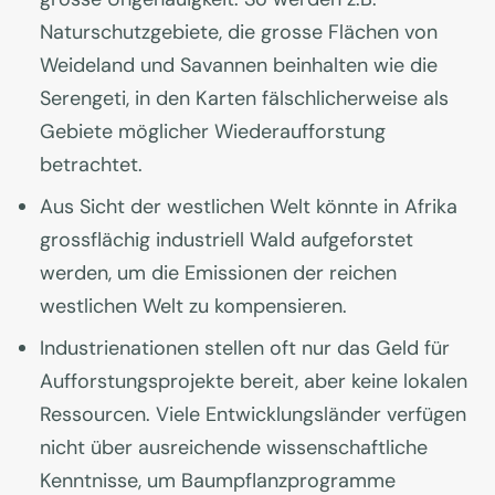
Naturschutzgebiete, die grosse Flächen von
Weideland und Savannen beinhalten wie die
Serengeti, in den Karten fälschlicherweise als
Gebiete möglicher Wiederaufforstung
betrachtet.
Aus Sicht der westlichen Welt könnte in Afrika
grossflächig industriell Wald aufgeforstet
werden, um die Emissionen der reichen
westlichen Welt zu kompensieren.
Industrienationen stellen oft nur das Geld für
Aufforstungsprojekte bereit, aber keine lokalen
Ressourcen. Viele Entwicklungsländer verfügen
nicht über ausreichende wissenschaftliche
Kenntnisse, um Baumpflanzprogramme