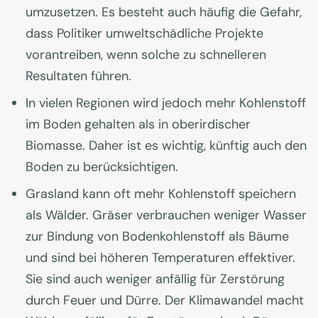
umzusetzen. Es besteht auch häufig die Gefahr,
dass Politiker umweltschädliche Projekte
vorantreiben, wenn solche zu schnelleren
Resultaten führen.
In vielen Regionen wird jedoch mehr Kohlenstoff
im Boden gehalten als in oberirdischer
Biomasse. Daher ist es wichtig, künftig auch den
Boden zu berücksichtigen.
Grasland kann oft mehr Kohlenstoff speichern
als Wälder. Gräser verbrauchen weniger Wasser
zur Bindung von Bodenkohlenstoff als Bäume
und sind bei höheren Temperaturen effektiver.
Sie sind auch weniger anfällig für Zerstörung
durch Feuer und Dürre. Der Klimawandel macht