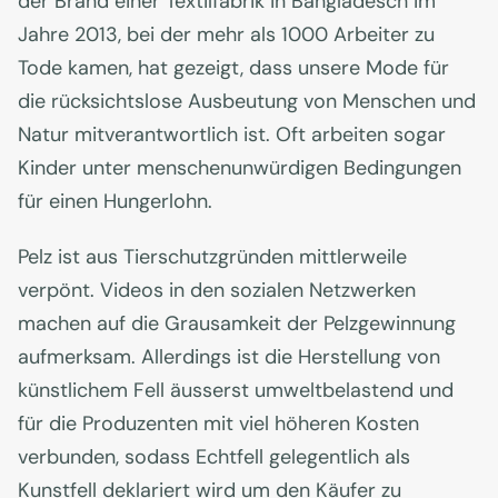
der Brand einer Textilfabrik in Bangladesch im
Jahre 2013, bei der mehr als 1000 Arbeiter zu
Tode kamen, hat gezeigt, dass unsere Mode für
die rücksichtslose Ausbeutung von Menschen und
Natur mitverantwortlich ist. Oft arbeiten sogar
Kinder unter menschenunwürdigen Bedingungen
für einen Hungerlohn.
Pelz ist aus Tierschutzgründen mittlerweile
verpönt. Videos in den sozialen Netzwerken
machen auf die Grausamkeit der Pelzgewinnung
aufmerksam. Allerdings ist die Herstellung von
künstlichem Fell äusserst umweltbelastend und
für die Produzenten mit viel höheren Kosten
verbunden, sodass Echtfell gelegentlich als
Kunstfell deklariert wird um den Käufer zu