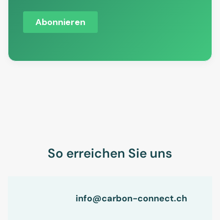
So erreichen Sie uns
info@carbon-connect.ch