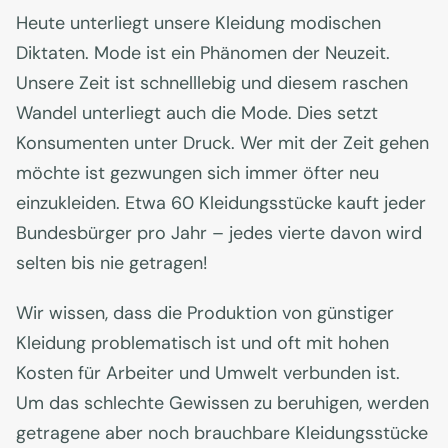
Heute unterliegt unsere Kleidung modischen
Diktaten. Mode ist ein Phänomen der Neuzeit.
Unsere Zeit ist schnelllebig und diesem raschen
Wandel unterliegt auch die Mode. Dies setzt
Konsumenten unter Druck. Wer mit der Zeit gehen
möchte ist gezwungen sich immer öfter neu
einzukleiden. Etwa 60 Kleidungsstücke kauft jeder
Bundesbürger pro Jahr – jedes vierte davon wird
selten bis nie getragen!
Wir wissen, dass die Produktion von günstiger
Kleidung problematisch ist und oft mit hohen
Kosten für Arbeiter und Umwelt verbunden ist.
Um das schlechte Gewissen zu beruhigen, werden
getragene aber noch brauchbare Kleidungsstücke