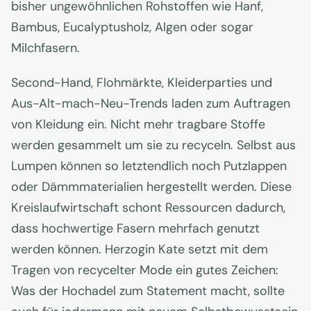
bisher ungewöhnlichen Rohstoffen wie Hanf,
Bambus, Eucalyptusholz, Algen oder sogar
Milchfasern.
Second-Hand, Flohmärkte, Kleiderparties und
Aus-Alt-mach-Neu-Trends laden zum Auftragen
von Kleidung ein. Nicht mehr tragbare Stoffe
werden gesammelt um sie zu recyceln. Selbst aus
Lumpen können so letztendlich noch Putzlappen
oder Dämmmaterialien hergestellt werden. Diese
Kreislaufwirtschaft schont Ressourcen dadurch,
dass hochwertige Fasern mehrfach genutzt
werden können. Herzogin Kate setzt mit dem
Tragen von recycelter Mode ein gutes Zeichen:
Was der Hochadel zum Statement macht, sollte