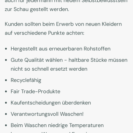
auch für jedermann mit neuem Selbstbewusstsein
zur Schau gestellt werden.
Kunden sollten beim Erwerb von neuen Kleidern
auf verschiedene Punkte achten:
Hergestellt aus erneuerbaren Rohstoffen
Gute Qualität wählen - haltbare Stücke müssen
nicht so schnell ersetzt werden
Recyclefähig
Fair Trade-Produkte
Kaufentscheidungen überdenken
Verantwortungsvoll Waschen!
Beim Waschen niedrige Temperaturen