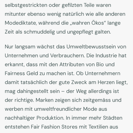
selbstgestrickten oder gefilzten Teile waren
mitunter ebenso wenig natürlich wie alle anderen
Modediktate, während die „wahren Ökos“ lange
Zeit als schmuddelig und ungepflegt galten.
Nur langsam wächst das Umweltbewusstsein von
Unternehmen und Verbrauchern. Die Industrie hat
erkannt, dass mit den Attributen von Bio und
Fairness Geld zu machen ist. Ob Unternehmern
damit tatsächlich der gute Zweck am Herzen liegt,
mag dahingestellt sein – der Weg allerdings ist
der richtige. Marken zeigen sich zeitgemäss und
werben mit umweltfreundlicher Mode aus
nachhaltiger Produktion. In immer mehr Städten
entstehen Fair Fashion Stores mit Textilien aus