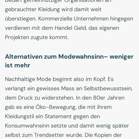
Bedarf gemeinnütziger Organisationen an
gebrauchter Kleidung wird damit weit
überstiegen. Kommerzielle Unternehmen hingegen
verdienen mit dem Handel Geld, das eigenen
Projekten zugute kommt.
Alternativen zum Modewahnsinn– weniger
ist mehr
Nachhaltige Mode beginnt also im Kopf. Es
verlangt ein gewisses Mass an Selbstbewusstsein,
dem Druck zu widerstehen. In den 80er Jahren
gab es eine Öko-Bewegung, die mit ihrem
Kleidungstil ein Statement gegen den
Konsumwahnsinn setzte und damit wenig später
selbst zum Trendsetter wurde. Die Kopien der