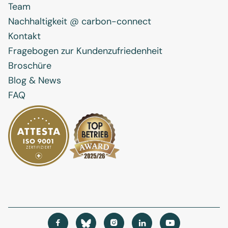
Team
Nachhaltigkeit @ carbon-connect
Kontakt
Fragebogen zur Kundenzufriedenheit
Broschüre
Blog & News
FAQ



