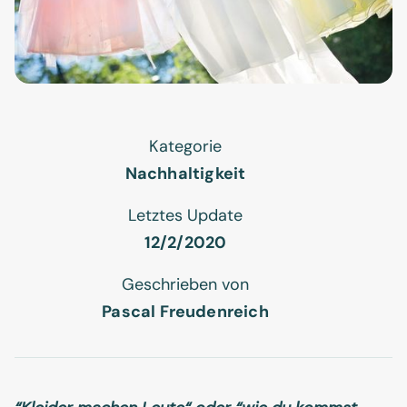
Kategorie
Nachhaltigkeit
Letztes Update
12/2/2020
Geschrieben von
Pascal Freudenreich