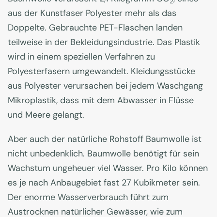
2
aus der Kunstfaser Polyester mehr als das
Doppelte. Gebrauchte PET-Flaschen landen
teilweise in der Bekleidungsindustrie. Das Plastik
wird in einem speziellen Verfahren zu
Polyesterfasern umgewandelt. Kleidungsstücke
aus Polyester verursachen bei jedem Waschgang
Mikroplastik, dass mit dem Abwasser in Flüsse
und Meere gelangt.
Aber auch der natürliche Rohstoff Baumwolle ist
nicht unbedenklich. Baumwolle benötigt für sein
Wachstum ungeheuer viel Wasser. Pro Kilo können
es je nach Anbaugebiet fast 27 Kubikmeter sein.
Der enorme Wasserverbrauch führt zum
Austrocknen natürlicher Gewässer, wie zum