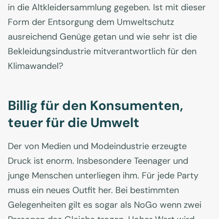
in die Altkleidersammlung gegeben. Ist mit dieser
Form der Entsorgung dem Umweltschutz
ausreichend Genüge getan und wie sehr ist die
Bekleidungsindustrie mitverantwortlich für den
Klimawandel?
Billig für den Konsumenten,
teuer für die Umwelt
Der von Medien und Modeindustrie erzeugte
Druck ist enorm. Insbesondere Teenager und
junge Menschen unterliegen ihm. Für jede Party
muss ein neues Outfit her. Bei bestimmten
Gelegenheiten gilt es sogar als NoGo wenn zwei