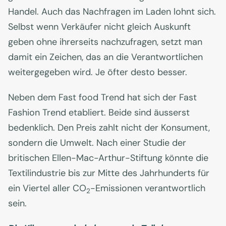
Handel. Auch das Nachfragen im Laden lohnt sich.
Selbst wenn Verkäufer nicht gleich Auskunft
geben ohne ihrerseits nachzufragen, setzt man
damit ein Zeichen, das an die Verantwortlichen
weitergegeben wird. Je öfter desto besser.
Neben dem Fast food Trend hat sich der Fast
Fashion Trend etabliert. Beide sind äusserst
bedenklich. Den Preis zahlt nicht der Konsument,
sondern die Umwelt. Nach einer Studie der
britischen Ellen-Mac-Arthur-Stiftung könnte die
Textilindustrie bis zur Mitte des Jahrhunderts für
ein Viertel aller CO
-Emissionen verantwortlich
2
sein.