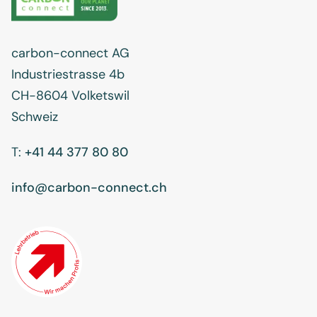
carbon-connect AG
Industriestrasse 4b
CH-8604 Volketswil
Schweiz
T:
+41 44 377 80 80
info@carbon-connect.ch