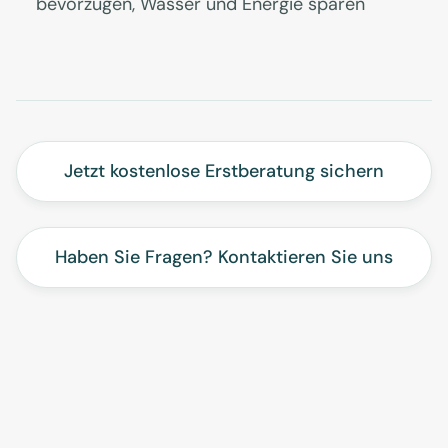
bevorzugen, Wasser und Energie sparen
Jetzt kostenlose Erstberatung sichern
Haben Sie Fragen? Kontaktieren Sie uns