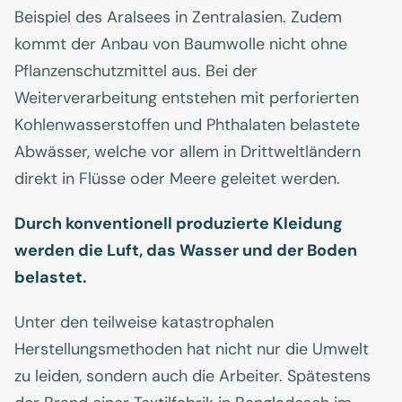
Beispiel des Aralsees in Zentralasien. Zudem
kommt der Anbau von Baumwolle nicht ohne
Pflanzenschutzmittel aus. Bei der
Weiterverarbeitung entstehen mit perforierten
Kohlenwasserstoffen und Phthalaten belastete
Abwässer, welche vor allem in Drittweltländern
direkt in Flüsse oder Meere geleitet werden.
Durch konventionell produzierte Kleidung
werden die Luft, das Wasser und der Boden
belastet.
Unter den teilweise katastrophalen
Herstellungsmethoden hat nicht nur die Umwelt
zu leiden, sondern auch die Arbeiter. Spätestens