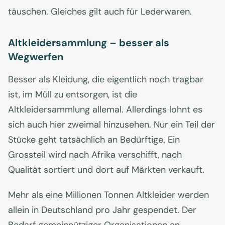
täuschen. Gleiches gilt auch für Lederwaren.
Altkleidersammlung – besser als
Wegwerfen
Besser als Kleidung, die eigentlich noch tragbar
ist, im Müll zu entsorgen, ist die
Altkleidersammlung allemal. Allerdings lohnt es
sich auch hier zweimal hinzusehen. Nur ein Teil der
Stücke geht tatsächlich an Bedürftige. Ein
Grossteil wird nach Afrika verschifft, nach
Qualität sortiert und dort auf Märkten verkauft.
Mehr als eine Millionen Tonnen Altkleider werden
allein in Deutschland pro Jahr gespendet. Der