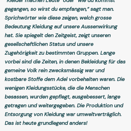
“Kleider machen Leute“ oder “wie du kommst
gegangen, so wirst du empfangen,“ sagt man.
Sprichwörter wie diese zeigen, welch grosse
Bedeutung Kleidung auf unsere Aussenwirkung
hat. Sie spiegelt den Zeitgeist, zeigt unseren
gesellschaftlichen Status und unsere
Zugehörigkeit zu bestimmten Gruppen. Lange
vorbei sind die Zeiten, in denen Bekleidung für das
gemeine Volk rein zwecksmässig war und
kostbare Stoffe dem Adel vorbehalten waren. Die
wenigen Kleidungsstücke, die die Menschen
besassen, wurden gepflegt, ausgebessert, lange
getragen und weitergegeben. Die Produktion und
Entsorgung von Kleidung war umweltverträglich.
Das ist heute grundlegend anders!