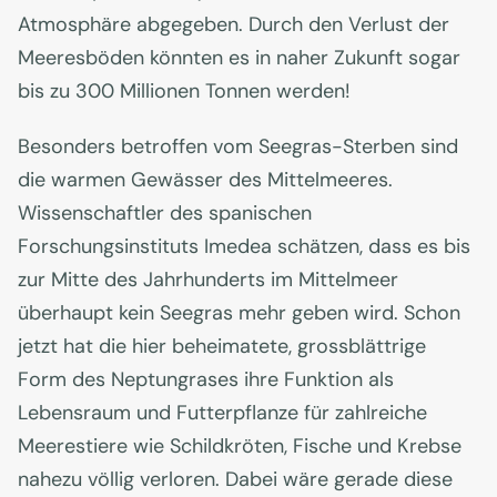
Atmosphäre abgegeben. Durch den Verlust der
Meeresböden könnten es in naher Zukunft sogar
bis zu 300 Millionen Tonnen werden!
Besonders betroffen vom Seegras-Sterben sind
die warmen Gewässer des Mittelmeeres.
Wissenschaftler des spanischen
Forschungsinstituts Imedea schätzen, dass es bis
zur Mitte des Jahrhunderts im Mittelmeer
überhaupt kein Seegras mehr geben wird. Schon
jetzt hat die hier beheimatete, grossblättrige
Form des Neptungrases ihre Funktion als
Lebensraum und Futterpflanze für zahlreiche
Meerestiere wie Schildkröten, Fische und Krebse
nahezu völlig verloren. Dabei wäre gerade diese