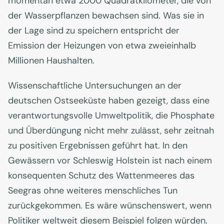
momentan etwa 2000 Quadratkilometer, die von
der Wasserpflanzen bewachsen sind. Was sie in
der Lage sind zu speichern entspricht der
Emission der Heizungen von etwa zweieinhalb
Millionen Haushalten.
Wissenschaftliche Untersuchungen an der
deutschen Ostseeküste haben gezeigt, dass eine
verantwortungsvolle Umweltpolitik, die Phosphate
und Überdüngung nicht mehr zulässt, sehr zeitnah
zu positiven Ergebnissen geführt hat. In den
Gewässern vor Schleswig Holstein ist nach einem
konsequenten Schutz des Wattenmeeres das
Seegras ohne weiteres menschliches Tun
zurückgekommen. Es wäre wünschenswert, wenn
Politiker weltweit diesem Beispiel folgen würden.