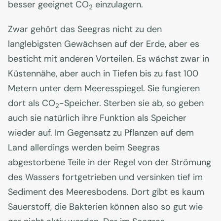
besser geeignet CO
einzulagern.
2
Zwar gehört das Seegras nicht zu den
langlebigsten Gewächsen auf der Erde, aber es
besticht mit anderen Vorteilen. Es wächst zwar in
Küstennähe, aber auch in Tiefen bis zu fast 100
Metern unter dem Meeresspiegel. Sie fungieren
dort als CO
-Speicher. Sterben sie ab, so geben
2
auch sie natürlich ihre Funktion als Speicher
wieder auf. Im Gegensatz zu Pflanzen auf dem
Land allerdings werden beim Seegras
abgestorbene Teile in der Regel von der Strömung
des Wassers fortgetrieben und versinken tief im
Sediment des Meeresbodens. Dort gibt es kaum
Sauerstoff, die Bakterien können also so gut wie