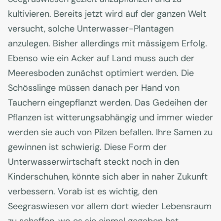
kultivieren. Bereits jetzt wird auf der ganzen Welt
versucht, solche Unterwasser-Plantagen
anzulegen. Bisher allerdings mit mässigem Erfolg.
Ebenso wie ein Acker auf Land muss auch der
Meeresboden zunächst optimiert werden. Die
Schösslinge müssen danach per Hand von
Tauchern eingepflanzt werden. Das Gedeihen der
Pflanzen ist witterungsabhängig und immer wieder
werden sie auch von Pilzen befallen. Ihre Samen zu
gewinnen ist schwierig. Diese Form der
Unterwasserwirtschaft steckt noch in den
Kinderschuhen, könnte sich aber in naher Zukunft
verbessern. Vorab ist es wichtig, den
Seegraswiesen vor allem dort wieder Lebensraum