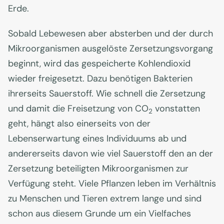
Erde.
Sobald Lebewesen aber absterben und der durch
Mikroorganismen ausgelöste Zersetzungsvorgang
beginnt, wird das gespeicherte Kohlendioxid
wieder freigesetzt. Dazu benötigen Bakterien
ihrerseits Sauerstoff. Wie schnell die Zersetzung
und damit die Freisetzung von CO
vonstatten
2
geht, hängt also einerseits von der
Lebenserwartung eines Individuums ab und
andererseits davon wie viel Sauerstoff den an der
Zersetzung beteiligten Mikroorganismen zur
Verfügung steht. Viele Pflanzen leben im Verhältnis
zu Menschen und Tieren extrem lange und sind
schon aus diesem Grunde um ein Vielfaches