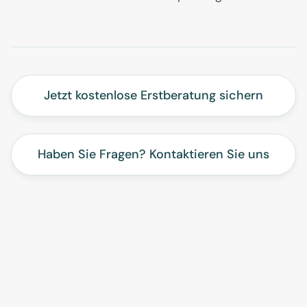
Jetzt kostenlose Erstberatung sichern
Haben Sie Fragen? Kontaktieren Sie uns