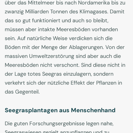
über das Mittelmeer bis nach Nordamerika bis zu
zwanzig Milliarden Tonnen des Klimagases. Damit
das so gut funktioniert und auch so bleibt,
müssen aber intakte Meeresböden vorhanden
sein. Auf natürliche Weise verdicken sich die
Böden mit der Menge der Ablagerungen. Von der
massiven Umweltzerstörung sind aber auch die
Meeresböden nicht verschont. Sind diese nicht in
der Lage totes Seegras einzulagern, sondern
verkehrt sich der nützliche Effekt der Pflanzen in
das Gegenteil.
Seegrasplantagen aus Menschenhand
Die guten Forschungsergebnisse legen nahe,
Seegraswiesen gezielt anzupflanzen und zu