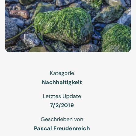
Kategorie
Nachhaltigkeit
Letztes Update
7/2/2019
Geschrieben von
Pascal Freudenreich