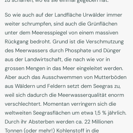
zu schaffen, wo es sie einmal gegeben hat.
So wie auch auf der Landfläche Urwälder immer
weiter schrumpfen, sind auch die Grünflächen
unter dem Meeresspiegel von einem massiven
Rückgang bedroht. Grund ist die Verschmutzung
des Meerwassers durch Phosphate und Dünger
aus der Landwirtschaft, die nach wie vor in
grossen Mengen in das Meer eingeleitet werden.
Aber auch das Ausschwemmen von Mutterböden
aus Wäldern und Feldern setzt dem Seegras zu,
weil sich dadurch die Meerwasserqualität enorm
verschlechtert. Momentan verringern sich die
weltweiten Seegrasflächen um etwa 1,5 % jährlich.
Durch ihr Absterben werden ca. 22 Millionen
Tonnen (oder mehr!) Kohlenstoff in die