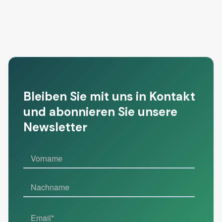
Mehr lesen
