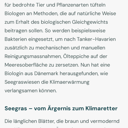
für bedrohte Tier und Pflanzenarten tüfteln
Biologen an Methoden, die auf natürliche Weise
zum Erhalt des biologischen Gleichgewichts
beitragen sollen. So werden beispielsweise
Bakterien eingesetzt, um nach Tanker-Havarien
zusätzlich zu mechanischen und manuellen
Reinigungsmassnahmen, Ölteppiche auf der
Meeresoberfläche zu zersetzen. Nun hat eine
Biologin aus Dänemark herausgefunden, wie
Seegraswiesen die Klimaerwärmung
verlangsamen können.
Seegras – vom Ärgernis zum Klimaretter
Die länglichen Blätter, die braun und vermodernd