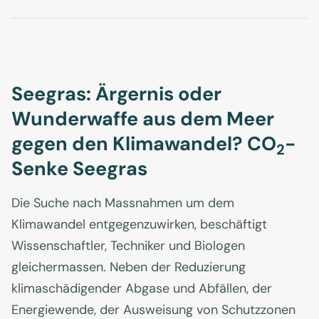
Seegras: Ärgernis oder
Wunderwaffe aus dem Meer
gegen den Klimawandel? CO
-
2
Senke Seegras
Die Suche nach Massnahmen um dem
Klimawandel entgegenzuwirken, beschäftigt
Wissenschaftler, Techniker und Biologen
gleichermassen. Neben der Reduzierung
klimaschädigender Abgase und Abfällen, der
Energiewende, der Ausweisung von Schutzzonen