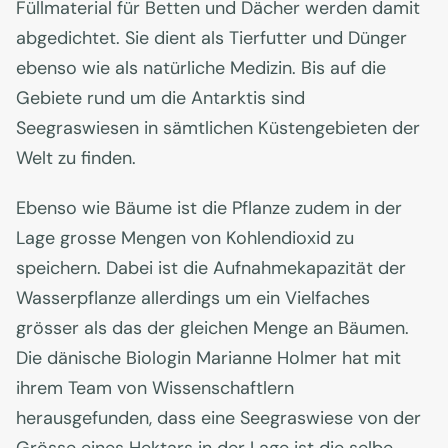
Füllmaterial für Betten und Dächer werden damit
abgedichtet. Sie dient als Tierfutter und Dünger
ebenso wie als natürliche Medizin. Bis auf die
Gebiete rund um die Antarktis sind
Seegraswiesen in sämtlichen Küstengebieten der
Welt zu finden.
Ebenso wie Bäume ist die Pflanze zudem in der
Lage grosse Mengen von Kohlendioxid zu
speichern. Dabei ist die Aufnahmekapazität der
Wasserpflanze allerdings um ein Vielfaches
grösser als das der gleichen Menge an Bäumen.
Die dänische Biologin Marianne Holmer hat mit
ihrem Team von Wissenschaftlern
herausgefunden, dass eine Seegraswiese von der