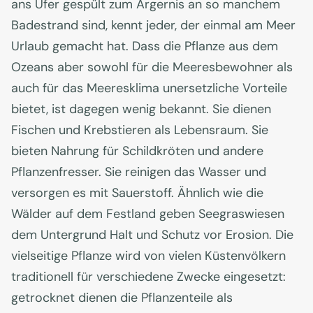
ans Ufer gespült zum Ärgernis an so manchem
Badestrand sind, kennt jeder, der einmal am Meer
Urlaub gemacht hat. Dass die Pflanze aus dem
Ozeans aber sowohl für die Meeresbewohner als
auch für das Meeresklima unersetzliche Vorteile
bietet, ist dagegen wenig bekannt. Sie dienen
Fischen und Krebstieren als Lebensraum. Sie
bieten Nahrung für Schildkröten und andere
Pflanzenfresser. Sie reinigen das Wasser und
versorgen es mit Sauerstoff. Ähnlich wie die
Wälder auf dem Festland geben Seegraswiesen
dem Untergrund Halt und Schutz vor Erosion. Die
vielseitige Pflanze wird von vielen Küstenvölkern
traditionell für verschiedene Zwecke eingesetzt:
getrocknet dienen die Pflanzenteile als