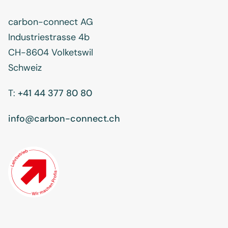
carbon-connect AG
Industriestrasse 4b
CH-8604 Volketswil
Schweiz
T:
+41 44 377 80 80
info@carbon-connect.ch