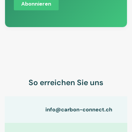
So erreichen Sie uns
info@carbon-connect.ch