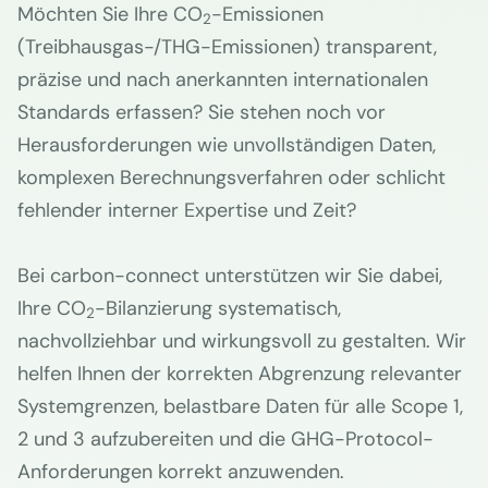
Möchten Sie Ihre CO
-Emissionen
2
(Treibhausgas-/THG-Emissionen) transparent,
präzise und nach anerkannten internationalen
Standards erfassen? Sie stehen noch vor
Herausforderungen wie unvollständigen Daten,
komplexen Berechnungsverfahren oder schlicht
fehlender interner Expertise und Zeit?
Bei carbon-connect unterstützen wir Sie dabei,
Ihre CO
-Bilanzierung systematisch,
2
nachvollziehbar und wirkungsvoll zu gestalten. Wir
helfen Ihnen der korrekten Abgrenzung relevanter
Systemgrenzen, belastbare Daten für alle Scope 1,
2 und 3 aufzubereiten und die GHG-Protocol-
Anforderungen korrekt anzuwenden.