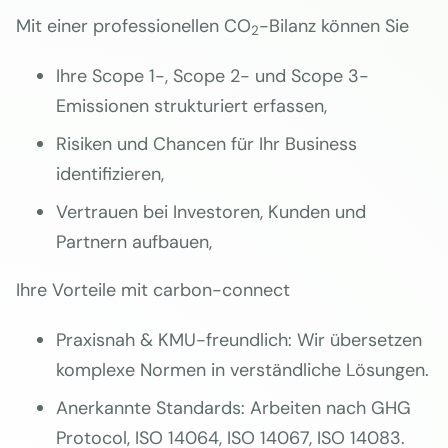
Mit einer professionellen CO
-Bilanz können Sie
2
Ihre Scope 1-, Scope 2- und Scope 3-
Emissionen strukturiert erfassen,
Risiken und Chancen für Ihr Business
identifizieren,
Vertrauen bei Investoren, Kunden und
Partnern aufbauen,
Ihre Vorteile mit carbon-connect
Praxisnah & KMU-freundlich: Wir übersetzen
komplexe Normen in verständliche Lösungen.
Anerkannte Standards: Arbeiten nach GHG
Protocol, ISO 14064, ISO 14067, ISO 14083.