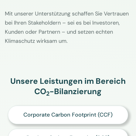
Mit unserer Unterstützung schaffen Sie Vertrauen
bei Ihren Stakeholdern – sei es bei Investoren,
Kunden oder Partnern – und setzen echten
Klimaschutz wirksam um.
Unsere Leistungen im Bereich
CO
-Bilanzierung
2
Corporate Carbon Footprint (CCF)