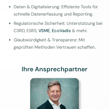
Daten & Digitalisierung: Effiziente Tools für
schnelle Datenerfassung und Reporting.
Regulatorische Sicherheit: Unterstützung bei
CSRD, ESRS,
VSME
,
EcoVadis
& mehr.
Glaubwürdigkeit & Transparenz: Mit
geprüften Methoden Vertrauen schaffen.
Ihre Ansprechpartner