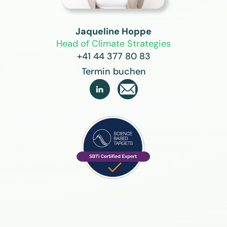
Jaqueline Hoppe
Head of Climate Strategies
+41 44 377 80 83
Termin buchen
