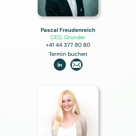
Pascal Freudenreich
CEO, Gründer
+41 44 377 80 80
Termin buchen
