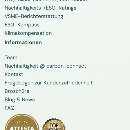
2
Nachhaltigkeits-/ESG-Ratings
VSME-Berichterstattung
ESG-Kompass
Klimakompensation
Informationen
Team
Nachhaltigkeit @ carbon-connect
Kontakt
Fragebogen zur Kundenzufriedenheit
Broschüre
Blog & News
FAQ