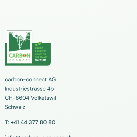
carbon-connect AG
Industriestrasse 4b
CH-8604 Volketswil
Schweiz
T:
+41 44 377 80 80