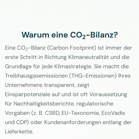
Warum eine CO
-Bilanz?
2
Eine CO
-Bilanz (Carbon Footprint) ist immer der
2
erste Schritt in Richtung Klimaneutralität und die
Grundlage für jede Klimastrategie. Sie macht die
Treibhausgasemissionen (THG-Emissionen) Ihres
Unternehmens transparent, zeigt
Einsparpotenziale auf und ist oft Voraussetzung
für Nachhaltigkeitsberichte, regulatorische
Vorgaben (z. B. CSRD, EU-Taxonomie, EcoVadis
und CDP) oder Kundenanforderungen entlang der
Lieferkette.