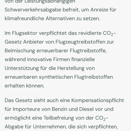
von der Leistungsabhängigen
Schwerverkehrsabgabe befreit, um Anreize für
klimafreundliche Alternativen zu setzen.
Im Flugsektor verpflichtet das revidierte CO
-
2
Gesetz Anbieter von Flugzeugtreibstoffen zur
Beimischung erneuerbarer Flugtreibstoffe,
während innovative Firmen finanzielle
Unterstützung für die Herstellung von
erneuerbaren synthetischen Flugtreibstoffen
erhalten können.
Das Gesetz sieht auch eine Kompensationspflicht
für Importeure von Benzin und Diesel vor und
ermöglicht eine Teilbefreiung von der CO
-
2
Abgabe für Unternehmen, die sich verpflichten,