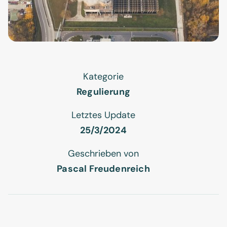
Kategorie
Regulierung
Letztes Update
25/3/2024
Geschrieben von
Pascal Freudenreich