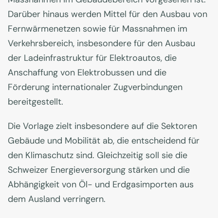
Darüber hinaus werden Mittel für den Ausbau von
Fernwärmenetzen sowie für Massnahmen im
Verkehrsbereich, insbesondere für den Ausbau
der Ladeinfrastruktur für Elektroautos, die
Anschaffung von Elektrobussen und die
Förderung internationaler Zugverbindungen
bereitgestellt.
Die Vorlage zielt insbesondere auf die Sektoren
Gebäude und Mobilität ab, die entscheidend für
den Klimaschutz sind. Gleichzeitig soll sie die
Schweizer Energieversorgung stärken und die
Abhängigkeit von Öl- und Erdgasimporten aus
dem Ausland verringern.