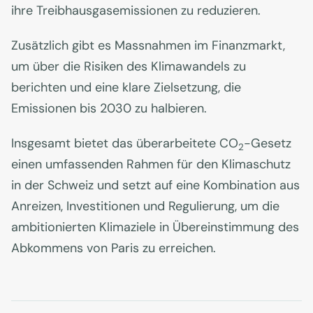
ihre Treibhausgasemissionen zu reduzieren.
Zusätzlich gibt es Massnahmen im Finanzmarkt,
um über die Risiken des Klimawandels zu
berichten und eine klare Zielsetzung, die
Emissionen bis 2030 zu halbieren.
Insgesamt bietet das überarbeitete CO
-Gesetz
2
einen umfassenden Rahmen für den Klimaschutz
in der Schweiz und setzt auf eine Kombination aus
Anreizen, Investitionen und Regulierung, um die
ambitionierten Klimaziele in Übereinstimmung des
Abkommens von Paris zu erreichen.