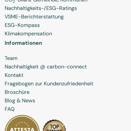
2
Nachhaltigkeits-/ESG-Ratings
VSME-Berichterstattung
ESG-Kompass
Klimakompensation
Informationen
Team
Nachhaltigkeit @ carbon-connect
Kontakt
Fragebogen zur Kundenzufriedenheit
Broschüre
Blog & News
FAQ