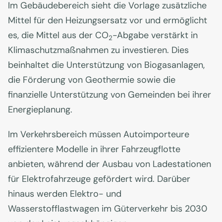
Im Gebäudebereich sieht die Vorlage zusätzliche
Mittel für den Heizungsersatz vor und ermöglicht
es, die Mittel aus der CO
-Abgabe verstärkt in
2
Klimaschutzmaßnahmen zu investieren. Dies
beinhaltet die Unterstützung von Biogasanlagen,
die Förderung von Geothermie sowie die
finanzielle Unterstützung von Gemeinden bei ihrer
Energieplanung.
Im Verkehrsbereich müssen Autoimporteure
effizientere Modelle in ihrer Fahrzeugflotte
anbieten, während der Ausbau von Ladestationen
für Elektrofahrzeuge gefördert wird. Darüber
hinaus werden Elektro- und
Wasserstofflastwagen im Güterverkehr bis 2030