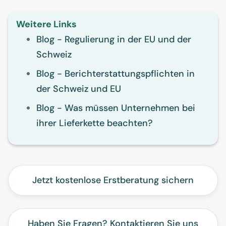
Weitere Links
Blog - Regulierung in der EU und der
Schweiz
Blog - Berichterstattungspflichten in
der Schweiz und EU
Blog - Was müssen Unternehmen bei
ihrer Lieferkette beachten?
Jetzt kostenlose Erstberatung sichern
Haben Sie Fragen? Kontaktieren Sie uns