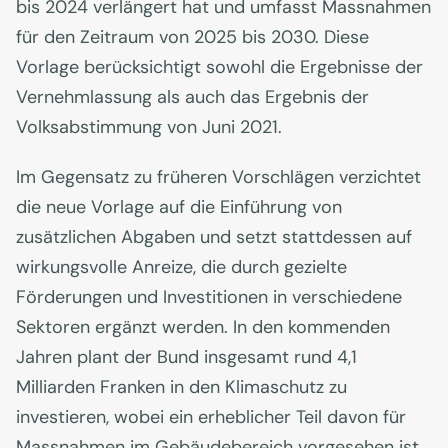
bis 2024 verlängert hat und umfasst Massnahmen
für den Zeitraum von 2025 bis 2030. Diese
Vorlage berücksichtigt sowohl die Ergebnisse der
Vernehmlassung als auch das Ergebnis der
Volksabstimmung von Juni 2021.
Im Gegensatz zu früheren Vorschlägen verzichtet
die neue Vorlage auf die Einführung von
zusätzlichen Abgaben und setzt stattdessen auf
wirkungsvolle Anreize, die durch gezielte
Förderungen und Investitionen in verschiedene
Sektoren ergänzt werden. In den kommenden
Jahren plant der Bund insgesamt rund 4,1
Milliarden Franken in den Klimaschutz zu
investieren, wobei ein erheblicher Teil davon für
Massnahmen im Gebäudebereich vorgesehen ist.