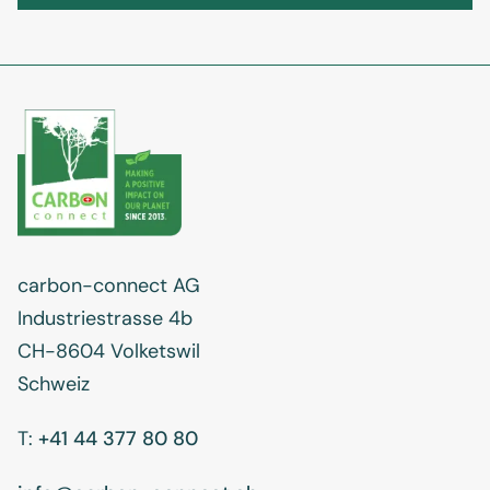
carbon-connect AG
Industriestrasse 4b
CH-8604 Volketswil
Schweiz
T:
+41 44 377 80 80