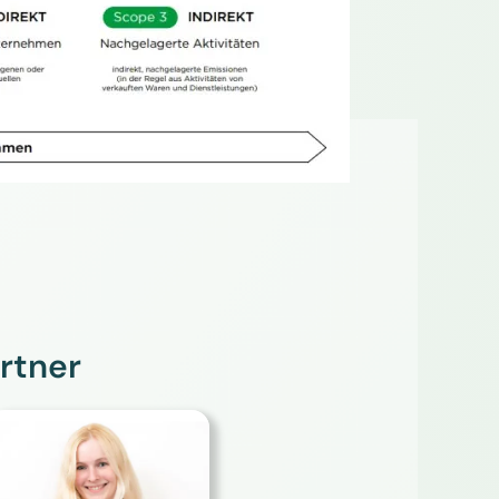
rtner