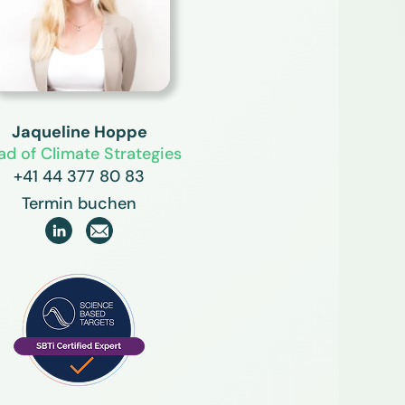
Jaqueline Hoppe
ad of Climate Strategies
+41 44 377 80 83
Termin buchen
