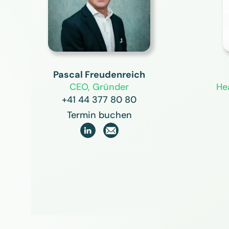
Pascal Freudenreich
CEO, Gründer
He
+41 44 377 80 80
Termin buchen
