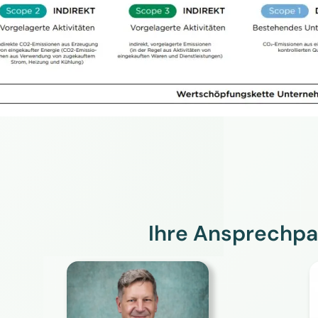
Ihre Ansprechpa