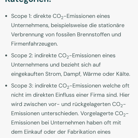
Scope 1: direkte CO
-Emissionen eines
2
Unternehmens, beispielsweise die stationäre
Verbrennung von fossilen Brennstoffen und
Firmenfahrzeugen.
Scope 2: indirekte CO
-Emissionen eines
2
Unternehmens und bezieht sich auf
eingekauften Strom, Dampf, Wärme oder Kälte.
Scope 3: indirekte CO
-Emissionen welche oft
2
nicht im direkten Einfluss einer Firma sind. Hier
wird zwischen vor- und rückgelagerten CO
-
2
Emissionen unterschieden. Vorgelagerte CO
-
2
Emissionen bei Unternehmen haben oft mit
dem Einkauf oder der Fabrikation eines