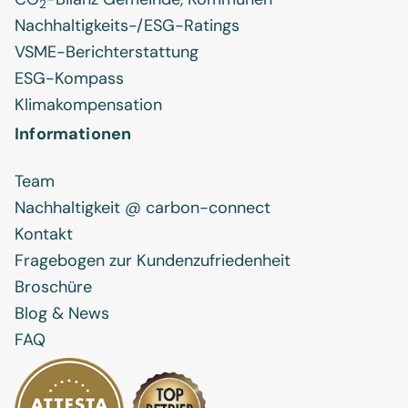
2
Nachhaltigkeits-/ESG-Ratings
VSME-Berichterstattung
ESG-Kompass
Klimakompensation
Informationen
Team
Nachhaltigkeit @ carbon-connect
Kontakt
Fragebogen zur Kundenzufriedenheit
Broschüre
Blog & News
FAQ