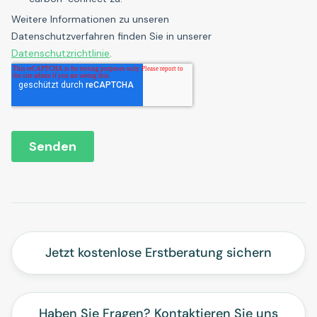
Jetzt kostenlose Erstberatung sichern
Haben Sie Fragen? Kontaktieren Sie uns