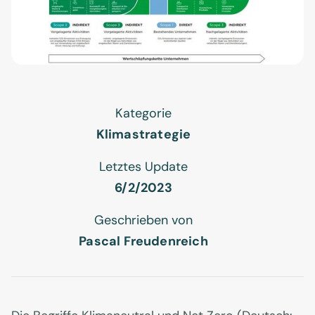
Kategorie
Klimastrategie
Letztes Update
6/2/2023
Geschrieben von
Pascal Freudenreich