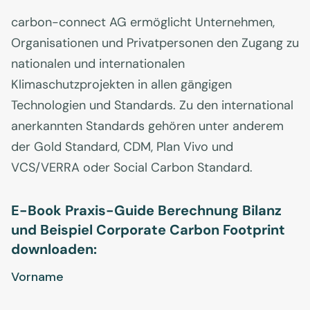
carbon-connect AG ermöglicht Unternehmen,
Organisationen und Privatpersonen den Zugang zu
nationalen und internationalen
Klimaschutzprojekten in allen gängigen
Technologien und Standards. Zu den international
anerkannten Standards gehören unter anderem
der Gold Standard, CDM, Plan Vivo und
VCS/VERRA oder Social Carbon Standard.
E-Book Praxis-Guide Berechnung Bilanz
und Beispiel Corporate Carbon Footprint
downloaden: