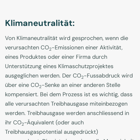
Klimaneutralität:
Von Klimaneutralität wird gesprochen, wenn die
verursachten CO
-Emissionen einer Aktivität,
2
eines Produktes oder einer Firma durch
Unterstützung eines Klimaschutzprojektes
ausgeglichen werden. Der CO
-Fussabdruck wird
2
über eine CO
-Senke an einer anderen Stelle
2
kompensiert. Bei dem Prozess ist es wichtig, dass
alle verursachten Treibhausgase miteinbezogen
werden. Treibhausgase werden anschliessend in
ihr CO
-Äquivalent (oder auch
2
Treibhausgaspotential ausgedrückt)