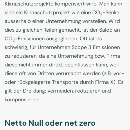
Klimaschutzprojekte kompensiert wird. Man kann
sich ein Klimaschutzprojekt wie eine CO
-Senke
2
ausserhalb einer Unternehmung vorstellen. Wird
dies zu gleichen Teilen gemacht, ist der Saldo an
CO
-Emissionen ausgeglichen. Oft ist es
2
schwierig, für Unternehmen Scope 3 Emissionen
zu reduzieren, da eine Unternehmung bzw. Firma
diese nicht immer direkt beeinflussen kann, weil
diese oft von Dritten verursacht werden (z.B. vor-
oder rückgelagerte Transporte durch Firma X). Es
gilt der Dreiklang: vermeiden, reduzieren und
kompensieren.
Netto Null oder net zero