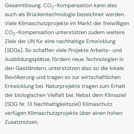
Gesamtlösung. CO
-Kompensation kann also
2
auch als Brückentechnologie bezeichnet werden.
Viele Klimaschutzprojekte im Markt der freiwilligen
CO
-Kompensation unterstützen zudem weitere
2
Ziele der UN für eine nachhaltige Entwicklung
(SDGs). So schaffen viele Projekte Arbeits- und
Ausbildungsplätze, fördern neue Technologien in
den Gastländern, unterstützen also so die lokale
Bevölkerung und tragen so zur wirtschaftlichen
Entwicklung bei. Naturprojekte tragen zum Erhalt
der biologischen Vielfalt bei. Nebst dem Klimaziel
(SDG Nr. 13 Nachhaltigkeitsziel) Klimaschutz
verfügen Klimaschutzprojekte über einen hohen
Zusatznutzen.