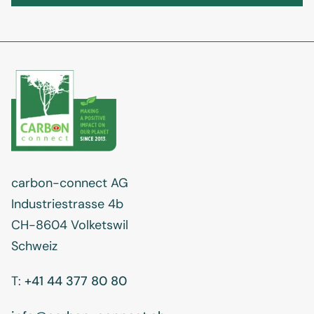
carbon-connect AG
Industriestrasse 4b
CH-8604 Volketswil
Schweiz
T:
+41 44 377 80 80