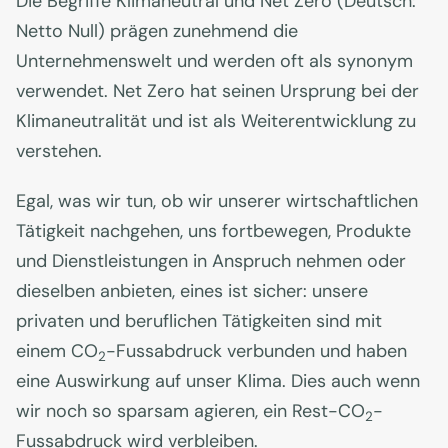
Die Begriffe Klimaneutral und Net Zero (Deutsch:
Netto Null) prägen zunehmend die
Unternehmenswelt und werden oft als synonym
verwendet. Net Zero hat seinen Ursprung bei der
Klimaneutralität und ist als Weiterentwicklung zu
verstehen.
Egal, was wir tun, ob wir unserer wirtschaftlichen
Tätigkeit nachgehen, uns fortbewegen, Produkte
und Dienstleistungen in Anspruch nehmen oder
dieselben anbieten, eines ist sicher: unsere
privaten und beruflichen Tätigkeiten sind mit
einem CO
-Fussabdruck verbunden und haben
2
eine Auswirkung auf unser Klima. Dies auch wenn
wir noch so sparsam agieren, ein Rest-CO
-
2
Fussabdruck wird verbleiben.