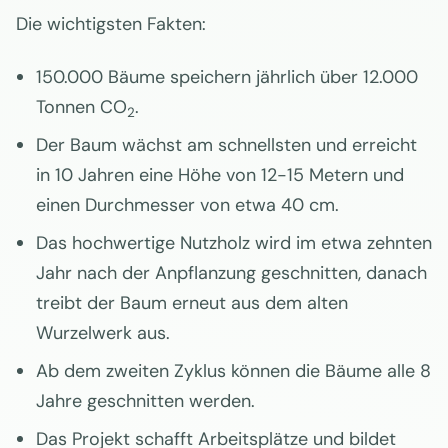
Die wichtigsten Fakten:
150.000 Bäume speichern jährlich über 12.000
Tonnen CO
.
2
Der Baum wächst am schnellsten und erreicht
in 10 Jahren eine Höhe von 12-15 Metern und
einen Durchmesser von etwa 40 cm.
Das hochwertige Nutzholz wird im etwa zehnten
Jahr nach der Anpflanzung geschnitten, danach
treibt der Baum erneut aus dem alten
Wurzelwerk aus.
Ab dem zweiten Zyklus können die Bäume alle 8
Jahre geschnitten werden.
Das Projekt schafft Arbeitsplätze und bildet