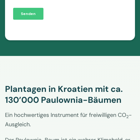
Plantagen in Kroatien mit ca.
130’000 Paulownia-Bäumen
Ein hochwertiges Instrument für freiwilligen CO
-
2
Ausgleich.