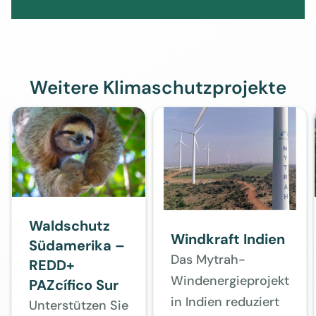
Weitere Klimaschutzprojekte
Waldschutz
Windkraft Indien
Südamerika –
Das Mytrah-
REDD+
Windenergieprojekt
PAZcífico Sur
in Indien reduziert
Unterstützen Sie