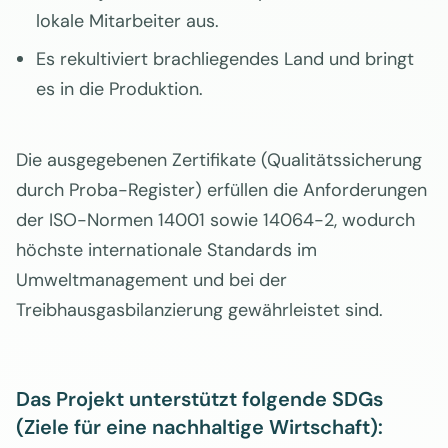
lokale Mitarbeiter aus.
Es rekultiviert brachliegendes Land und bringt
es in die Produktion.
Die ausgegebenen Zertifikate (Qualitätssicherung
durch Proba-Register) erfüllen die Anforderungen
der ISO-Normen 14001 sowie 14064-2, wodurch
höchste internationale Standards im
Umweltmanagement und bei der
Treibhausgasbilanzierung gewährleistet sind.
Das Projekt unterstützt folgende SDGs
(Ziele für eine nachhaltige Wirtschaft):