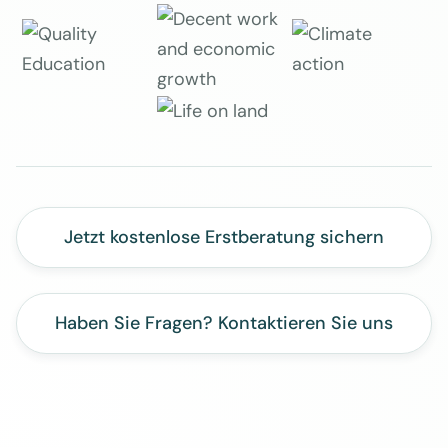
Jetzt kostenlose Erstberatung sichern
Haben Sie Fragen? Kontaktieren Sie uns