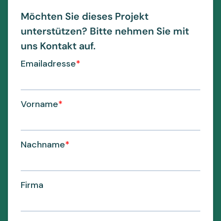
Möchten Sie dieses Projekt
unterstützen? Bitte nehmen Sie mit
uns Kontakt auf.