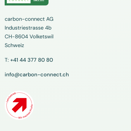
carbon-connect AG
Industriestrasse 4b
CH-8604 Volketswil
Schweiz
T:
+41 44 377 80 80
info@carbon-connect.ch