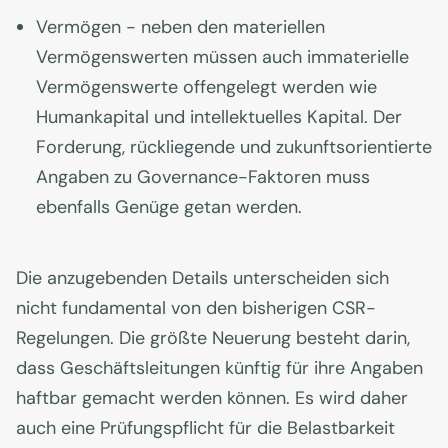
Vermögen - neben den materiellen
Vermögenswerten müssen auch immaterielle
Vermögenswerte offengelegt werden wie
Humankapital und intellektuelles Kapital. Der
Forderung, rückliegende und zukunftsorientierte
Angaben zu Governance-Faktoren muss
ebenfalls Genüge getan werden.
Die anzugebenden Details unterscheiden sich
nicht fundamental von den bisherigen CSR-
Regelungen. Die größte Neuerung besteht darin,
dass Geschäftsleitungen künftig für ihre Angaben
haftbar gemacht werden können. Es wird daher
auch eine Prüfungspflicht für die Belastbarkeit