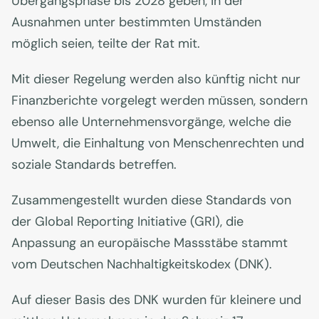
Übergangsphase bis 2028 geben, in der
Ausnahmen unter bestimmten Umständen
möglich seien, teilte der Rat mit.
Mit dieser Regelung werden also künftig nicht nur
Finanzberichte vorgelegt werden müssen, sondern
ebenso alle Unternehmensvorgänge, welche die
Umwelt, die Einhaltung von Menschenrechten und
soziale Standards betreffen.
Zusammengestellt wurden diese Standards von
der Global Reporting Initiative (GRI), die
Anpassung an europäische Massstäbe stammt
vom Deutschen Nachhaltigkeitskodex (DNK).
Auf dieser Basis des DNK wurden für kleinere und