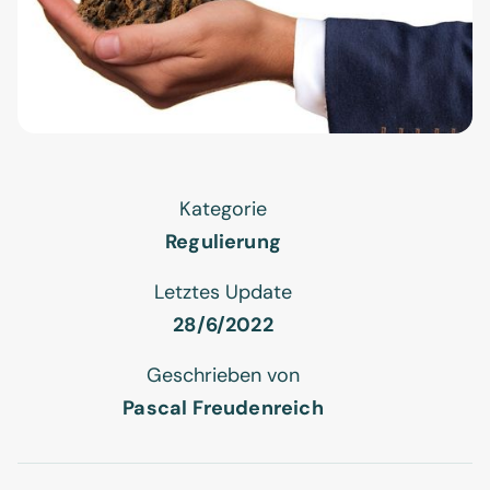
Kategorie
Regulierung
Letztes Update
28/6/2022
Geschrieben von
Pascal Freudenreich