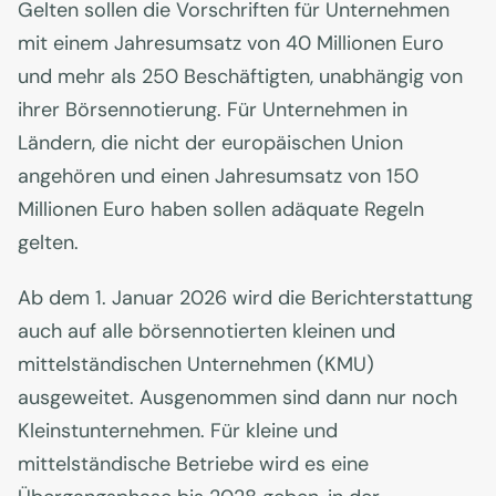
Gelten sollen die Vorschriften für Unternehmen
mit einem Jahresumsatz von 40 Millionen Euro
und mehr als 250 Beschäftigten, unabhängig von
ihrer Börsennotierung. Für Unternehmen in
Ländern, die nicht der europäischen Union
angehören und einen Jahresumsatz von 150
Millionen Euro haben sollen adäquate Regeln
gelten.
Ab dem 1. Januar 2026 wird die Berichterstattung
auch auf alle börsennotierten kleinen und
mittelständischen Unternehmen (KMU)
ausgeweitet. Ausgenommen sind dann nur noch
Kleinstunternehmen. Für kleine und
mittelständische Betriebe wird es eine