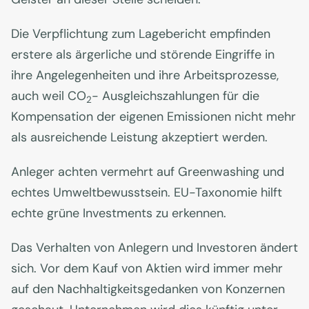
Die Verpflichtung zum Lagebericht empfinden
erstere als ärgerliche und störende Eingriffe in
ihre Angelegenheiten und ihre Arbeitsprozesse,
auch weil CO
- Ausgleichszahlungen für die
2
Kompensation der eigenen Emissionen nicht mehr
als ausreichende Leistung akzeptiert werden.
Anleger achten vermehrt auf Greenwashing und
echtes Umweltbewusstsein. EU-Taxonomie hilft
echte grüne Investments zu erkennen.
Das Verhalten von Anlegern und Investoren ändert
sich. Vor dem Kauf von Aktien wird immer mehr
auf den Nachhaltigkeitsgedanken von Konzernen