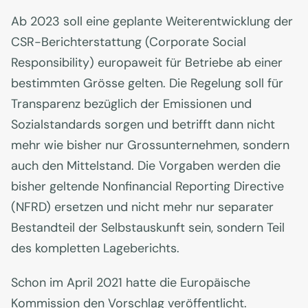
Ab 2023 soll eine geplante Weiterentwicklung der
CSR-Berichterstattung (Corporate Social
Responsibility) europaweit für Betriebe ab einer
bestimmten Grösse gelten. Die Regelung soll für
Transparenz bezüglich der Emissionen und
Sozialstandards sorgen und betrifft dann nicht
mehr wie bisher nur Grossunternehmen, sondern
auch den Mittelstand. Die Vorgaben werden die
bisher geltende Nonfinancial Reporting Directive
(NFRD) ersetzen und nicht mehr nur separater
Bestandteil der Selbstauskunft sein, sondern Teil
des kompletten Lageberichts.
Schon im April 2021 hatte die Europäische
Kommission den Vorschlag veröffentlicht.