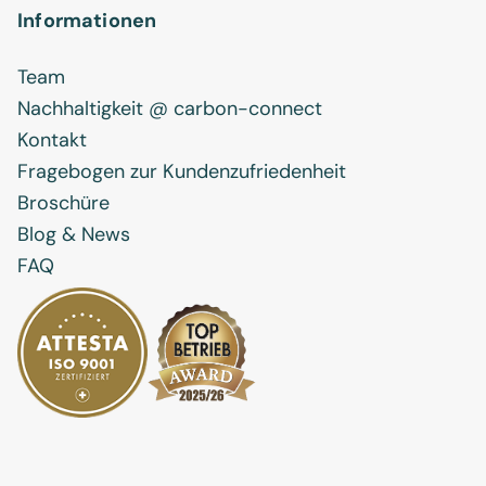
Informationen
Team
Nachhaltigkeit @ carbon-connect
Kontakt
Fragebogen zur Kundenzufriedenheit
Broschüre
Blog & News
FAQ