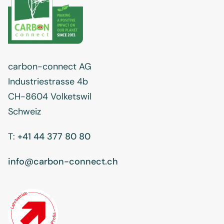
carbon-connect AG
Industriestrasse 4b
CH-8604 Volketswil
Schweiz
T:
+41 44 377 80 80
info@carbon-connect.ch