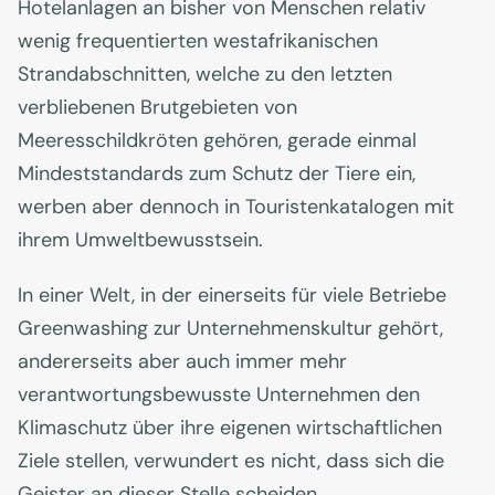
Hotelanlagen an bisher von Menschen relativ
wenig frequentierten westafrikanischen
Strandabschnitten, welche zu den letzten
verbliebenen Brutgebieten von
Meeresschildkröten gehören, gerade einmal
Mindeststandards zum Schutz der Tiere ein,
werben aber dennoch in Touristenkatalogen mit
ihrem Umweltbewusstsein.
In einer Welt, in der einerseits für viele Betriebe
Greenwashing zur Unternehmenskultur gehört,
andererseits aber auch immer mehr
verantwortungsbewusste Unternehmen den
Klimaschutz über ihre eigenen wirtschaftlichen
Ziele stellen, verwundert es nicht, dass sich die
Geister an dieser Stelle scheiden.