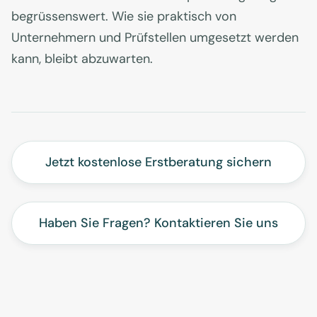
begrüssenswert. Wie sie praktisch von
Unternehmern und Prüfstellen umgesetzt werden
kann, bleibt abzuwarten.
Jetzt kostenlose Erstberatung sichern
Haben Sie Fragen? Kontaktieren Sie uns