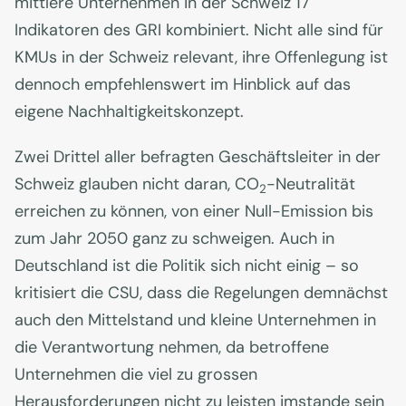
mittlere Unternehmen in der Schweiz 17
Indikatoren des GRI kombiniert. Nicht alle sind für
KMUs in der Schweiz relevant, ihre Offenlegung ist
dennoch empfehlenswert im Hinblick auf das
eigene Nachhaltigkeitskonzept.
Zwei Drittel aller befragten Geschäftsleiter in der
Schweiz glauben nicht daran, CO
-Neutralität
2
erreichen zu können, von einer Null-Emission bis
zum Jahr 2050 ganz zu schweigen. Auch in
Deutschland ist die Politik sich nicht einig – so
kritisiert die CSU, dass die Regelungen demnächst
auch den Mittelstand und kleine Unternehmen in
die Verantwortung nehmen, da betroffene
Unternehmen die viel zu grossen
Herausforderungen nicht zu leisten imstande sein