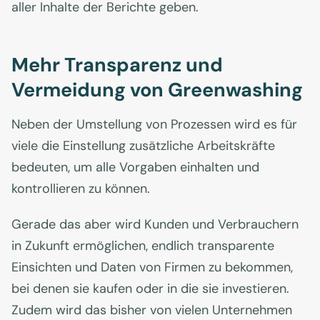
aller Inhalte der Berichte geben.
Mehr Transparenz und
Vermeidung von Greenwashing
Neben der Umstellung von Prozessen wird es für
viele die Einstellung zusätzliche Arbeitskräfte
bedeuten, um alle Vorgaben einhalten und
kontrollieren zu können.
Gerade das aber wird Kunden und Verbrauchern
in Zukunft ermöglichen, endlich transparente
Einsichten und Daten von Firmen zu bekommen,
bei denen sie kaufen oder in die sie investieren.
Zudem wird das bisher von vielen Unternehmen