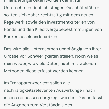
Finanzierungskosten würden damit für
Unternehmen deutlich steigen. Geschäftsführer
sollten sich daher rechtzeitig mit dem neuen
Regelwerk sowie den Investmentkriterien von
Fonds und den Kreditvergabebestimmungen von
Banken auseinandersetzen.
Das wird alle Unternehmen unabhängig von ihrer
Grösse vor Schwierigkeiten stellen. Noch weiss
man weder, wie viele Daten, noch mit welchen
Methoden diese erfasst werden können.
Im Transparenzbericht sollen alle
nachhaltigkeitsrelevanten Auswirkungen nach
innen und aussen dargelegt werden. Das umfasst
die Angaben zum Verständnis des