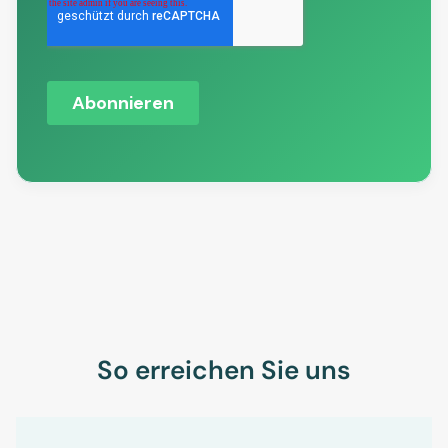
So erreichen Sie uns