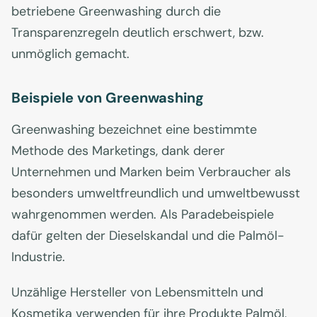
betriebene Greenwashing durch die
Transparenzregeln deutlich erschwert, bzw.
unmöglich gemacht.
Beispiele von Greenwashing
Greenwashing bezeichnet eine bestimmte
Methode des Marketings, dank derer
Unternehmen und Marken beim Verbraucher als
besonders umweltfreundlich und umweltbewusst
wahrgenommen werden. Als Paradebeispiele
dafür gelten der Dieselskandal und die Palmöl-
Industrie.
Unzählige Hersteller von Lebensmitteln und
Kosmetika verwenden für ihre Produkte Palmöl,