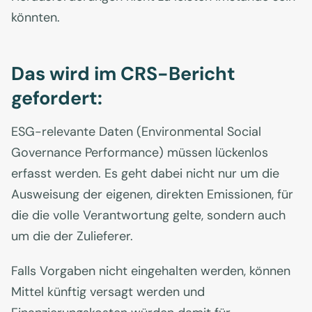
könnten.
Das wird im CRS-Bericht
gefordert:
ESG-relevante Daten (Environmental Social
Governance Performance) müssen lückenlos
erfasst werden. Es geht dabei nicht nur um die
Ausweisung der eigenen, direkten Emissionen, für
die die volle Verantwortung gelte, sondern auch
um die der Zulieferer.
Falls Vorgaben nicht eingehalten werden, können
Mittel künftig versagt werden und