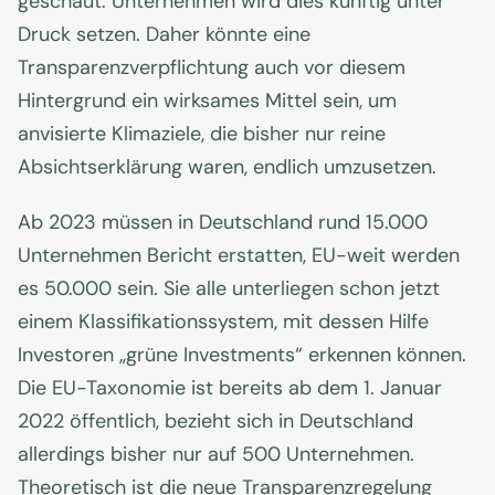
geschaut. Unternehmen wird dies künftig unter
Druck setzen. Daher könnte eine
Transparenzverpflichtung auch vor diesem
Hintergrund ein wirksames Mittel sein, um
anvisierte Klimaziele, die bisher nur reine
Absichtserklärung waren, endlich umzusetzen.
Ab 2023 müssen in Deutschland rund 15.000
Unternehmen Bericht erstatten, EU-weit werden
es 50.000 sein. Sie alle unterliegen schon jetzt
einem Klassifikationssystem, mit dessen Hilfe
Investoren „grüne Investments“ erkennen können.
Die EU-Taxonomie ist bereits ab dem 1. Januar
2022 öffentlich, bezieht sich in Deutschland
allerdings bisher nur auf 500 Unternehmen.
Theoretisch ist die neue Transparenzregelung