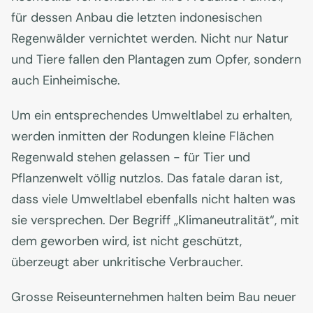
für dessen Anbau die letzten indonesischen
Regenwälder vernichtet werden. Nicht nur Natur
und Tiere fallen den Plantagen zum Opfer, sondern
auch Einheimische.
Um ein entsprechendes Umweltlabel zu erhalten,
werden inmitten der Rodungen kleine Flächen
Regenwald stehen gelassen - für Tier und
Pflanzenwelt völlig nutzlos. Das fatale daran ist,
dass viele Umweltlabel ebenfalls nicht halten was
sie versprechen. Der Begriff „Klimaneutralität“, mit
dem geworben wird, ist nicht geschützt,
überzeugt aber unkritische Verbraucher.
Grosse Reiseunternehmen halten beim Bau neuer