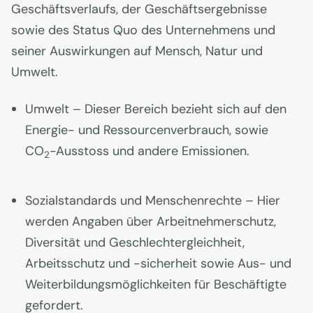
Geschäftsverlaufs, der Geschäftsergebnisse
sowie des Status Quo des Unternehmens und
seiner Auswirkungen auf Mensch, Natur und
Umwelt.
Umwelt – Dieser Bereich bezieht sich auf den
Energie- und Ressourcenverbrauch, sowie
CO
-Ausstoss und andere Emissionen.
2
Sozialstandards und Menschenrechte – Hier
werden Angaben über Arbeitnehmerschutz,
Diversität und Geschlechtergleichheit,
Arbeitsschutz und -sicherheit sowie Aus- und
Weiterbildungsmöglichkeiten für Beschäftigte
gefordert.