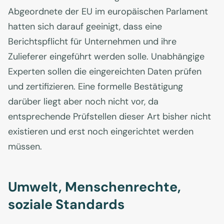
Abgeordnete der EU im europäischen Parlament
hatten sich darauf geeinigt, dass eine
Berichtspflicht für Unternehmen und ihre
Zulieferer eingeführt werden solle. Unabhängige
Experten sollen die eingereichten Daten prüfen
und zertifizieren. Eine formelle Bestätigung
darüber liegt aber noch nicht vor, da
entsprechende Prüfstellen dieser Art bisher nicht
existieren und erst noch eingerichtet werden
müssen.
Umwelt, Menschenrechte,
soziale Standards