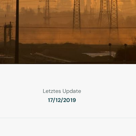
Letztes Update
17/12/2019