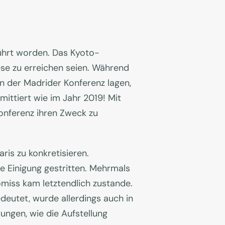
führt worden. Das Kyoto-
se zu erreichen seien. Während
 der Madrider Konferenz lagen,
ittiert wie im Jahr 2019! Mit
Konferenz ihren Zweck zu
is zu konkretisieren.
e Einigung gestritten. Mehrmals
omiss kam letztendlich zustande.
deutet, wurde allerdings auch in
ungen, wie die Aufstellung