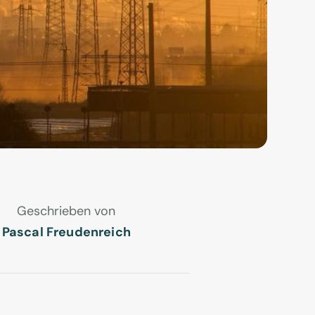
Geschrieben von
Pascal Freudenreich