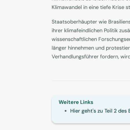
Klimawandel in eine tiefe Krise 
Staatsoberhäupter wie Brasilien
ihrer klimafeindlichen Politik z
wissenschaftlichen Forschungser
länger hinnehmen und protestier
Verhandlungsführer fordern, wir
Weitere Links
Hier geht's zu Teil 2 des 