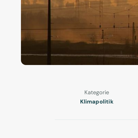
Kategorie
Klimapolitik