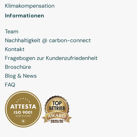
Klimakompensation
Informationen
Team
Nachhaltigkeit @ carbon-connect
Kontakt
Fragebogen zur Kundenzufriedenheit
Broschüre
Blog & News
FAQ