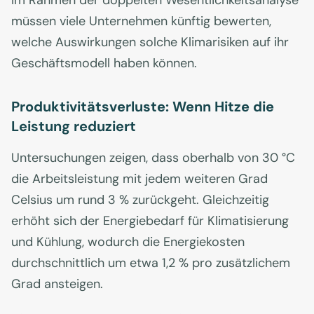
Im Rahmen der doppelten Wesentlichkeitsanalyse
müssen viele Unternehmen künftig bewerten,
welche Auswirkungen solche Klimarisiken auf ihr
Geschäftsmodell haben können.
Produktivitätsverluste: Wenn Hitze die
Leistung reduziert
Untersuchungen zeigen, dass oberhalb von 30 °C
die Arbeitsleistung mit jedem weiteren Grad
Celsius um rund 3 % zurückgeht. Gleichzeitig
erhöht sich der Energiebedarf für Klimatisierung
und Kühlung, wodurch die Energiekosten
durchschnittlich um etwa 1,2 % pro zusätzlichem
Grad ansteigen.