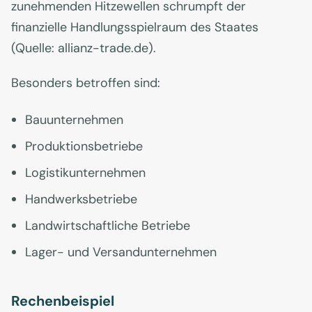
zunehmenden Hitzewellen schrumpft der
finanzielle Handlungsspielraum des Staates
(Quelle: allianz-trade.de).
Besonders betroffen sind:
Bauunternehmen
Produktionsbetriebe
Logistikunternehmen
Handwerksbetriebe
Landwirtschaftliche Betriebe
Lager- und Versandunternehmen
Rechenbeispiel