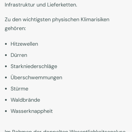
Infrastruktur und Lieferketten.
Zu den wichtigsten physischen Klimarisiken
gehören:
Hitzewellen
Dürren
Starkniederschläge
Überschwemmungen
Stürme
Waldbrände
Wasserknappheit