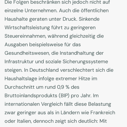
Die Folgen beschränken sich jedoch nicht auf
einzelne Unternehmen. Auch die öffentlichen
Haushalte geraten unter Druck. Sinkende
Wirtschaftsleistung führt zu geringeren
Steuereinnahmen, während gleichzeitig die
Ausgaben beispielsweise für das
Gesundheitswesen, die Instandhaltung der
Infrastruktur und soziale Sicherungssysteme
steigen. In Deutschland verschlechtert sich die
Haushaltslage infolge extremer Hitze im
Durchschnitt um rund 0,9 % des
Bruttoinlandsprodukts (BIP) pro Jahr. Im
internationalen Vergleich fällt diese Belastung
zwar geringer aus als in Ländern wie Frankreich
oder Italien, dennoch zeigt sich deutlich: Mit