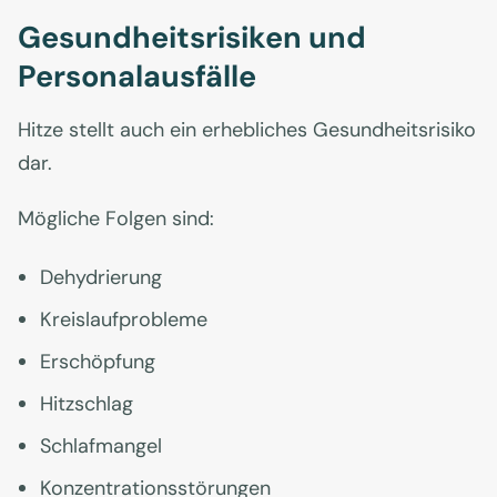
Gesundheitsrisiken und
Personalausfälle
Hitze stellt auch ein erhebliches Gesundheitsrisiko
dar.
Mögliche Folgen sind:
Dehydrierung
Kreislaufprobleme
Erschöpfung
Hitzschlag
Schlafmangel
Konzentrationsstörungen