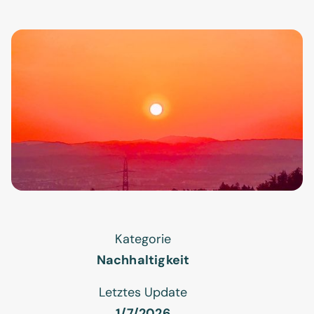
Kategorie
Nachhaltigkeit
Letztes Update
1/7/2026