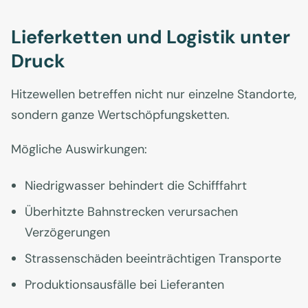
Lieferketten und Logistik unter
Druck
Hitzewellen betreffen nicht nur einzelne Standorte,
sondern ganze Wertschöpfungsketten.
Mögliche Auswirkungen:
Niedrigwasser behindert die Schifffahrt
Überhitzte Bahnstrecken verursachen
Verzögerungen
Strassenschäden beeinträchtigen Transporte
Produktionsausfälle bei Lieferanten