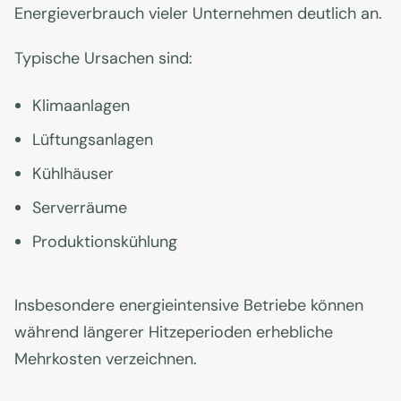
Energieverbrauch vieler Unternehmen deutlich an.
Typische Ursachen sind:
Klimaanlagen
Lüftungsanlagen
Kühlhäuser
Serverräume
Produktionskühlung
Insbesondere energieintensive Betriebe können
während längerer Hitzeperioden erhebliche
Mehrkosten verzeichnen.