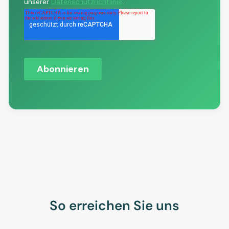
So erreichen Sie uns