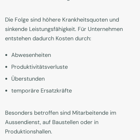
Die Folge sind höhere Krankheitsquoten und
sinkende Leistungsfähigkeit. Für Unternehmen
entstehen dadurch Kosten durch:
Abwesenheiten
Produktivitätsverluste
Überstunden
temporäre Ersatzkräfte
Besonders betroffen sind Mitarbeitende im
Aussendienst, auf Baustellen oder in
Produktionshallen.