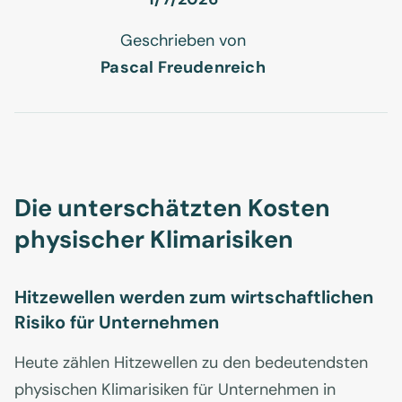
Geschrieben von
Pascal Freudenreich
Die unterschätzten Kosten
physischer Klimarisiken
Hitzewellen werden zum wirtschaftlichen
Risiko für Unternehmen
Heute zählen Hitzewellen zu den bedeutendsten
physischen Klimarisiken für Unternehmen in