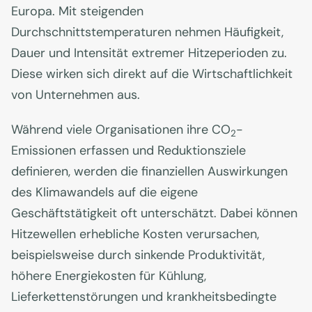
Europa. Mit steigenden
Durchschnittstemperaturen nehmen Häufigkeit,
Dauer und Intensität extremer Hitzeperioden zu.
Diese wirken sich direkt auf die Wirtschaftlichkeit
von Unternehmen aus.
Während viele Organisationen ihre CO
-
2
Emissionen erfassen und Reduktionsziele
definieren, werden die finanziellen Auswirkungen
des Klimawandels auf die eigene
Geschäftstätigkeit oft unterschätzt. Dabei können
Hitzewellen erhebliche Kosten verursachen,
beispielsweise durch sinkende Produktivität,
höhere Energiekosten für Kühlung,
Lieferkettenstörungen und krankheitsbedingte