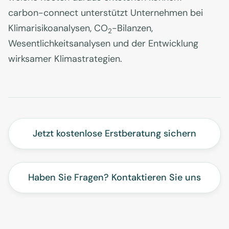
carbon-connect unterstützt Unternehmen bei
Klimarisikoanalysen, CO
-Bilanzen,
2
Wesentlichkeitsanalysen und der Entwicklung
wirksamer Klimastrategien.
Jetzt kostenlose Erstberatung sichern
Haben Sie Fragen? Kontaktieren Sie uns