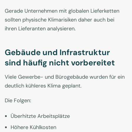
Gerade Unternehmen mit globalen Lieferketten
sollten physische Klimarisiken daher auch bei
ihren Lieferanten analysieren.
Gebäude und Infrastruktur
sind häufig nicht vorbereitet
Viele Gewerbe- und Bürogebäude wurden für ein
deutlich kühleres Klima geplant.
Die Folgen:
Überhitzte Arbeitsplätze
Höhere Kühlkosten