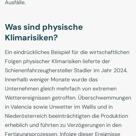
Ausfälle.
Was sind physische
Klimarisiken?
Ein eindrückliches Beispiel für die wirtschaftlichen
Folgen physischer Klimarisiken lieferte der
Schienenfahrzeughersteller Stadler im Jahr 2024.
Innerhalb weniger Monate wurde das
Unternehmen gleich mehrfach von extremen
Wetterereignissen getroffen. Überschwemmungen
in Valencia sowie Unwetter im Wallis und in
Niederösterreich beeinträchtigten die Produktion
erheblich und führten zu Verzögerungen in den
Fertigungsprozessen. Infolge dieser Ereignisse