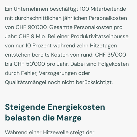
Ein Unternehmen beschäftigt 100 Mitarbeitende
mit durchschnittlichen jährlichen Personalkosten
von CHF 90'000. Gesamte Personalkosten pro
Jahr: CHF 9 Mio. Bei einer Produktivitätseinbusse
von nur 10 Prozent während zehn Hitzetagen
entstehen bereits Kosten von rund: CHF 35'000
bis CHF 50'000 pro Jahr. Dabei sind Folgekosten
durch Fehler, Verzögerungen oder
Qualitätsmängel noch nicht berücksichtigt.
Steigende Energiekosten
belasten die Marge
Während einer Hitzewelle steigt der