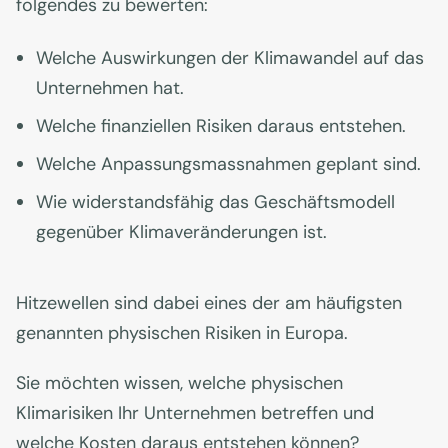
folgendes zu bewerten:
Welche Auswirkungen der Klimawandel auf das
Unternehmen hat.
Welche finanziellen Risiken daraus entstehen.
Welche Anpassungsmassnahmen geplant sind.
Wie widerstandsfähig das Geschäftsmodell
gegenüber Klimaveränderungen ist.
Hitzewellen sind dabei eines der am häufigsten
genannten physischen Risiken in Europa.
Sie möchten wissen, welche physischen
Klimarisiken Ihr Unternehmen betreffen und
welche Kosten daraus entstehen können?