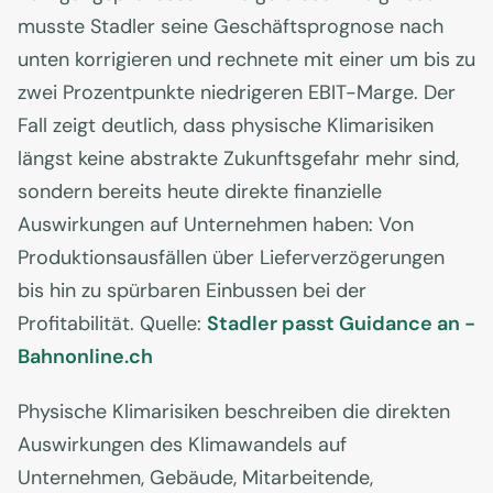
musste Stadler seine Geschäftsprognose nach
unten korrigieren und rechnete mit einer um bis zu
zwei Prozentpunkte niedrigeren EBIT-Marge. Der
Fall zeigt deutlich, dass physische Klimarisiken
längst keine abstrakte Zukunftsgefahr mehr sind,
sondern bereits heute direkte finanzielle
Auswirkungen auf Unternehmen haben: Von
Produktionsausfällen über Lieferverzögerungen
bis hin zu spürbaren Einbussen bei der
Profitabilität. Quelle:
Stadler passt Guidance an -
Bahnonline.ch
Physische Klimarisiken beschreiben die direkten
Auswirkungen des Klimawandels auf
Unternehmen, Gebäude, Mitarbeitende,