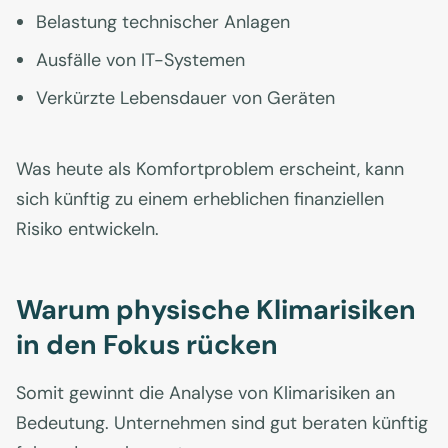
Belastung technischer Anlagen
Ausfälle von IT-Systemen
Verkürzte Lebensdauer von Geräten
Was heute als Komfortproblem erscheint, kann
sich künftig zu einem erheblichen finanziellen
Risiko entwickeln.
Warum physische Klimarisiken
in den Fokus rücken
Somit gewinnt die Analyse von Klimarisiken an
Bedeutung. Unternehmen sind gut beraten künftig