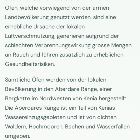
Öfen, welche vorwiegend von der armen
Landbevölkerung genutzt werden, sind eine
erhebliche Ursache der lokalen
Luftverschmutzung, generieren aufgrund der
schlechten Verbrennungswirkung grosse Mengen
an Rauch und führen zusätzlich zu erheblichen
Gesundheitsrisiken.
Sämtliche Öfen werden von der lokalen
Bevölkerung in den Aberdare Range, einer
Bergkette im Nordwesten von Kenia hergestellt.
Die Aberdares Range ist ein Teil von Kenias
Wassereinzugsgebieten und ist von dichten
Wäldern, Hochmooren, Bächen und Wasserfällen
umgeben.