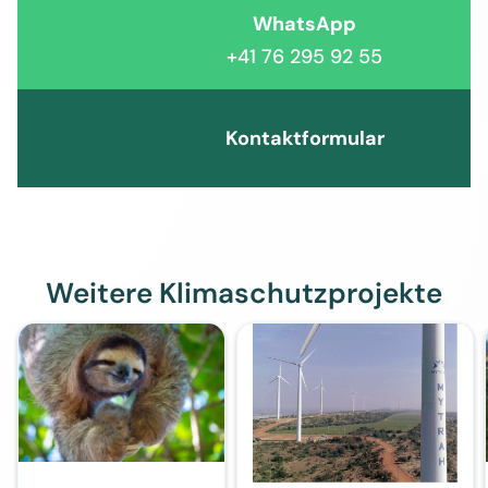
WhatsApp
+41 76 295 92 55
Kontaktformular
Weitere Klimaschutzprojekte