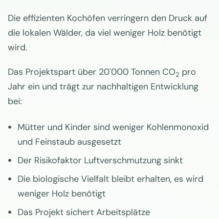
Die effizienten Kochöfen verringern den Druck auf
die lokalen Wälder, da viel weniger Holz benötigt
wird.
Das Projektspart über 20'000 Tonnen CO
pro
2
Jahr ein und trägt zur nachhaltigen Entwicklung
bei:
Mütter und Kinder sind weniger Kohlenmonoxid
und Feinstaub ausgesetzt
Der Risikofaktor Luftverschmutzung sinkt
Die biologische Vielfalt bleibt erhalten, es wird
weniger Holz benötigt
Das Projekt sichert Arbeitsplätze