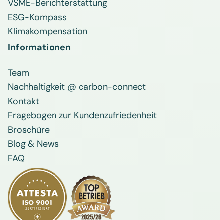
VSME-Berichterstattung
ESG-Kompass
Klimakompensation
Informationen
Team
Nachhaltigkeit @ carbon-connect
Kontakt
Fragebogen zur Kundenzufriedenheit
Broschüre
Blog & News
FAQ