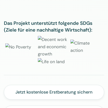
Das Projekt unterstützt folgende SDGs
(Ziele für eine nachhaltige Wirtschaft):
Jetzt kostenlose Erstberatung sichern