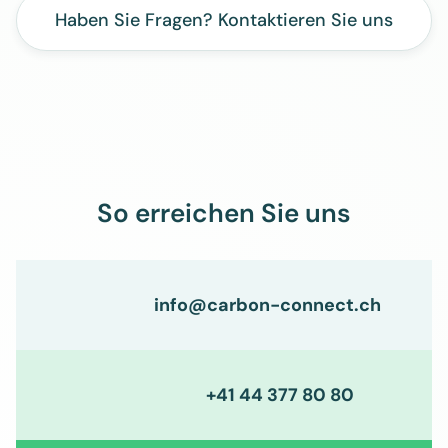
Haben Sie Fragen? Kontaktieren Sie uns
So erreichen Sie uns
info@carbon-connect.ch
+41 44 377 80 80