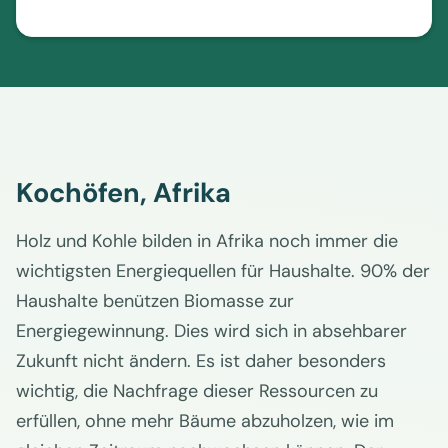
Kochöfen, Afrika
Holz und Kohle bilden in Afrika noch immer die
wichtigsten Energiequellen für Haushalte. 90% der
Haushalte benützen Biomasse zur
Energiegewinnung. Dies wird sich in absehbarer
Zukunft nicht ändern. Es ist daher besonders
wichtig, die Nachfrage dieser Ressourcen zu
erfüllen, ohne mehr Bäume abzuholzen, wie im