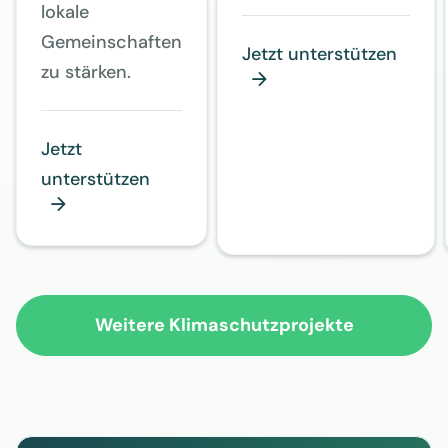
lokale
Gemeinschaften
Jetzt unterstützen
zu stärken.

Jetzt
unterstützen

Weitere Klimaschutzprojekte