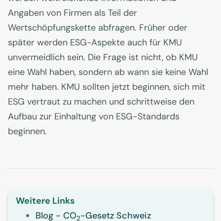
Angaben von Firmen als Teil der
Wertschöpfungskette abfragen. Früher oder
später werden ESG-Aspekte auch für KMU
unvermeidlich sein. Die Frage ist nicht, ob KMU
eine Wahl haben, sondern ab wann sie keine Wahl
mehr haben. KMU sollten jetzt beginnen, sich mit
ESG vertraut zu machen und schrittweise den
Aufbau zur Einhaltung von ESG-Standards
beginnen.
Weitere Links
Blog - CO
-Gesetz Schweiz
2