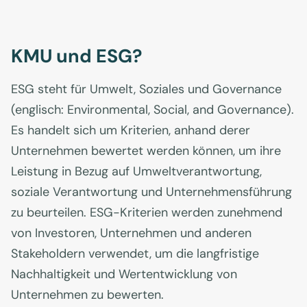
KMU und ESG?
ESG steht für Umwelt, Soziales und Governance
(englisch: Environmental, Social, and Governance).
Es handelt sich um Kriterien, anhand derer
Unternehmen bewertet werden können, um ihre
Leistung in Bezug auf Umweltverantwortung,
soziale Verantwortung und Unternehmensführung
zu beurteilen. ESG-Kriterien werden zunehmend
von Investoren, Unternehmen und anderen
Stakeholdern verwendet, um die langfristige
Nachhaltigkeit und Wertentwicklung von
Unternehmen zu bewerten.