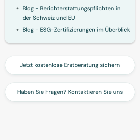
Blog - Berichterstattungspflichten in
der Schweiz und EU
Blog - ESG-Zertifizierungen im Überblick
Jetzt kostenlose Erstberatung sichern
Haben Sie Fragen? Kontaktieren Sie uns