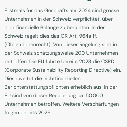
Erstmals für das Geschäftsjahr 2024 sind grosse
Unternehmen in der Schweiz verpflichtet, über
nichtfinanzielle Belange zu berichten. In der
Schweiz regelt dies das OR Art. 964a ff.
(Obligationenrecht). Von dieser Regelung sind in
der Schweiz schätzungsweise 200 Unternehmen
betroffen. Die EU führte bereits 2023 die CSRD
(Corporate Sustainability Reporting Directive) ein.
Diese weitet die nichtfinanziellen
Berichterstattungspflichten erheblich aus. In der
EU sind von dieser Regulierung ca. 50.000
Unternehmen betroffen. Weitere Verschärfungen
folgen bereits 2026.