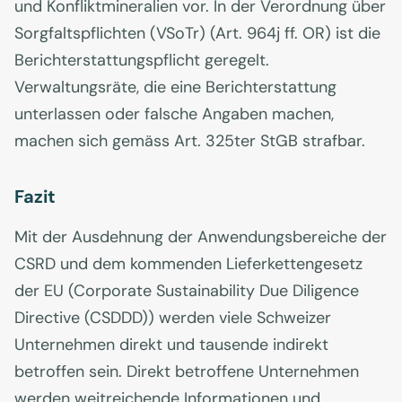
und Konfliktmineralien vor. In der Verordnung über
Sorgfaltspflichten (VSoTr) (Art. 964j ff. OR) ist die
Berichterstattungspflicht geregelt.
Verwaltungsräte, die eine Berichterstattung
unterlassen oder falsche Angaben machen,
machen sich gemäss Art. 325ter StGB strafbar.
Fazit
Mit der Ausdehnung der Anwendungsbereiche der
CSRD und dem kommenden Lieferkettengesetz
der EU (Corporate Sustainability Due Diligence
Directive (CSDDD)) werden viele Schweizer
Unternehmen direkt und tausende indirekt
betroffen sein. Direkt betroffene Unternehmen
werden weitreichende Informationen und