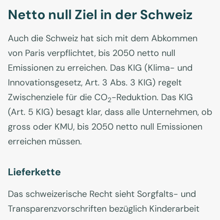
Netto null Ziel in der Schweiz
Auch die Schweiz hat sich mit dem Abkommen
von Paris verpflichtet, bis 2050 netto null
Emissionen zu erreichen. Das KIG (Klima- und
Innovationsgesetz, Art. 3 Abs. 3 KIG) regelt
Zwischenziele für die CO
-Reduktion. Das KIG
2
(Art. 5 KIG) besagt klar, dass alle Unternehmen, ob
gross oder KMU, bis 2050 netto null Emissionen
erreichen müssen.
Lieferkette
Das schweizerische Recht sieht Sorgfalts- und
Transparenzvorschriften bezüglich Kinderarbeit