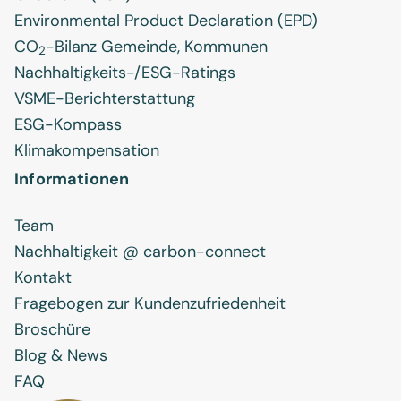
Environmental Product Declaration (EPD)
CO
-Bilanz Gemeinde, Kommunen
2
Nachhaltigkeits-/ESG-Ratings
VSME-Berichterstattung
ESG-Kompass
Klimakompensation
Informationen
Team
Nachhaltigkeit @ carbon-connect
Kontakt
Fragebogen zur Kundenzufriedenheit
Broschüre
Blog & News
FAQ