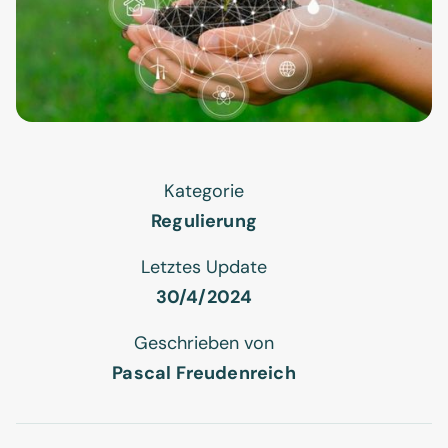
Kategorie
Regulierung
Letztes Update
30/4/2024
Geschrieben von
Pascal Freudenreich