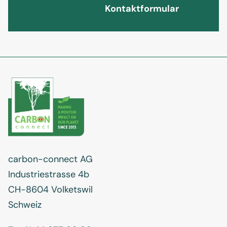
Kontaktformular
carbon-connect AG
Industriestrasse 4b
CH-8604 Volketswil
Schweiz