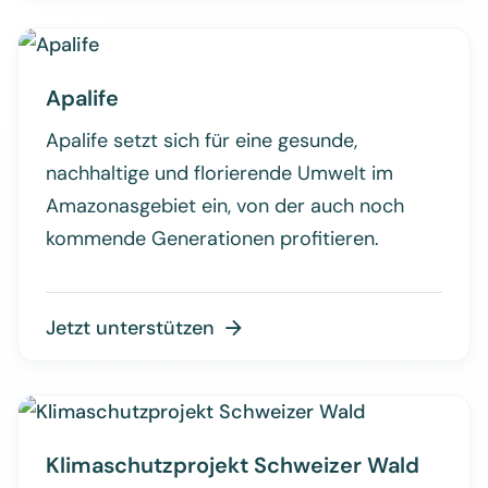
Apalife
Apalife setzt sich für eine gesunde,
nachhaltige und florierende Umwelt im
Amazonasgebiet ein, von der auch noch
kommende Generationen profitieren.
Jetzt unterstützen

Klimaschutzprojekt Schweizer Wald