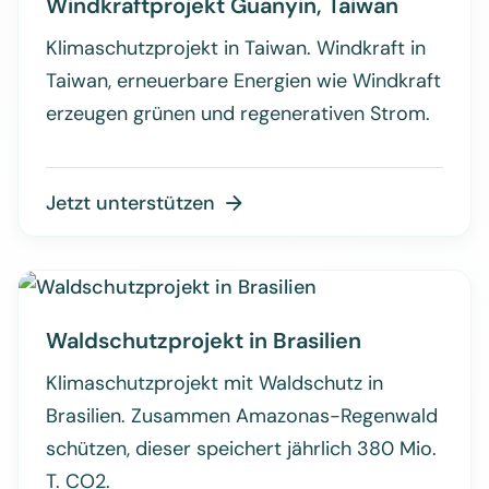
Windkraftprojekt Guanyin, Taiwan
Klimaschutzprojekt in Taiwan. Windkraft in
Taiwan, erneuerbare Energien wie Windkraft
erzeugen grünen und regenerativen Strom.
Jetzt unterstützen

Waldschutzprojekt in Brasilien
Klimaschutzprojekt mit Waldschutz in
Brasilien. Zusammen Amazonas-Regenwald
schützen, dieser speichert jährlich 380 Mio.
T. CO2.