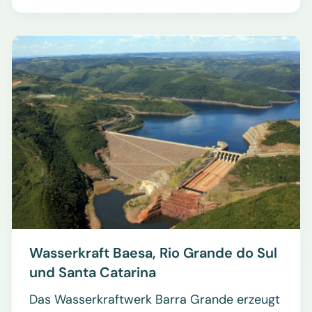
Wasserkraft Baesa, Rio Grande do Sul
und Santa Catarina
Das Wasserkraftwerk Barra Grande erzeugt