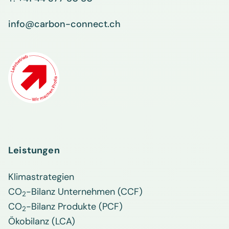
info@carbon-connect.ch
Leistungen
Klimastrategien
CO
-Bilanz Unternehmen (CCF)
2
CO
-Bilanz Produkte (PCF)
2
Ökobilanz (LCA)