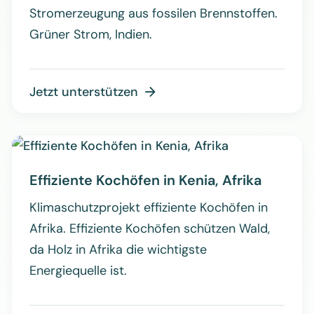
Stromerzeugung aus fossilen Brennstoffen.
Grüner Strom, Indien.
Jetzt unterstützen

Effiziente Kochöfen in Kenia, Afrika
Klimaschutzprojekt effiziente Kochöfen in
Afrika. Effiziente Kochöfen schützen Wald,
da Holz in Afrika die wichtigste
Energiequelle ist.