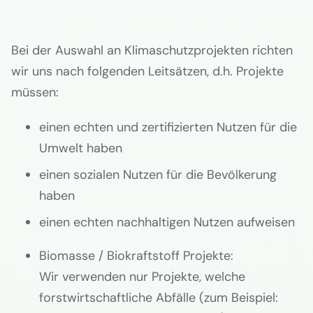
Bei der Auswahl an Klimaschutzprojekten richten
wir uns nach folgenden Leitsätzen, d.h. Projekte
müssen:
einen echten und zertifizierten Nutzen für die
Umwelt haben
einen sozialen Nutzen für die Bevölkerung
haben
einen echten nachhaltigen Nutzen aufweisen
Biomasse / Biokraftstoff Projekte:
Wir verwenden nur Projekte, welche
forstwirtschaftliche Abfälle (zum Beispiel: