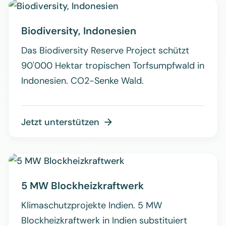
Biodiversity, Indonesien
Das Biodiversity Reserve Project schützt
90'000 Hektar tropischen Torfsumpfwald in
Indonesien. CO2-Senke Wald.
Jetzt unterstützen

5 MW Blockheizkraftwerk
Klimaschutzprojekte Indien. 5 MW
Blockheizkraftwerk in Indien substituiert