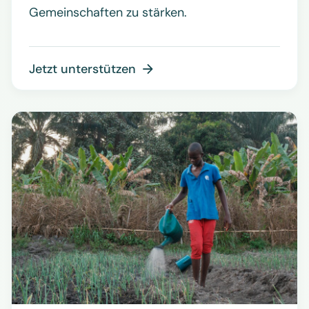
Gemeinschaften zu stärken.
Jetzt unterstützen
