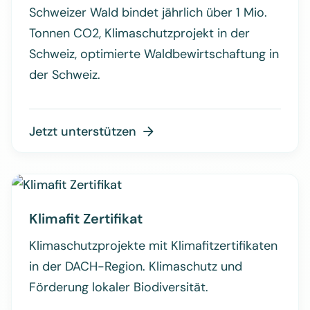
Schweizer Wald bindet jährlich über 1 Mio.
Tonnen CO2, Klimaschutzprojekt in der
Schweiz, optimierte Waldbewirtschaftung in
der Schweiz.
Jetzt unterstützen

Klimafit Zertifikat
Klimaschutzprojekte mit Klimafitzertifikaten
in der DACH-Region. Klimaschutz und
Förderung lokaler Biodiversität.