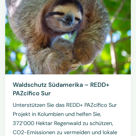
Waldschutz Südamerika – REDD+
PAZcífico Sur
Unterstützen Sie das REDD+ PAZcífico Sur
Projekt in Kolumbien und helfen Sie,
372’000 Hektar Regenwald zu schützen,
CO2-Emissionen zu vermeiden und lokale