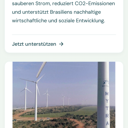
sauberen Strom, reduziert CO2-Emissionen
und unterstützt Brasiliens nachhaltige
wirtschaftliche und soziale Entwicklung.
Jetzt unterstützen
