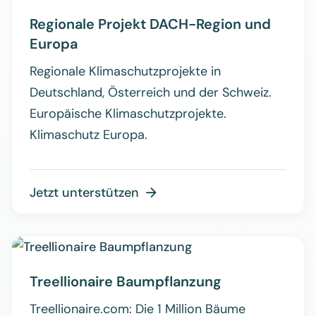
Regionale Projekt DACH-Region und
Europa
Regionale Klimaschutzprojekte in
Deutschland, Österreich und der Schweiz.
Europäische Klimaschutzprojekte.
Klimaschutz Europa.
Jetzt unterstützen

Treellionaire Baumpflanzung
Treellionaire.com: Die 1 Million Bäume