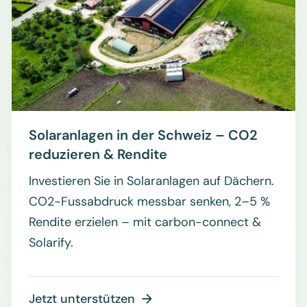
Solaranlagen in der Schweiz – CO2
reduzieren & Rendite
Investieren Sie in Solaranlagen auf Dächern.
CO2-Fussabdruck messbar senken, 2–5 %
Rendite erzielen – mit carbon-connect &
Solarify.
Jetzt unterstützen
