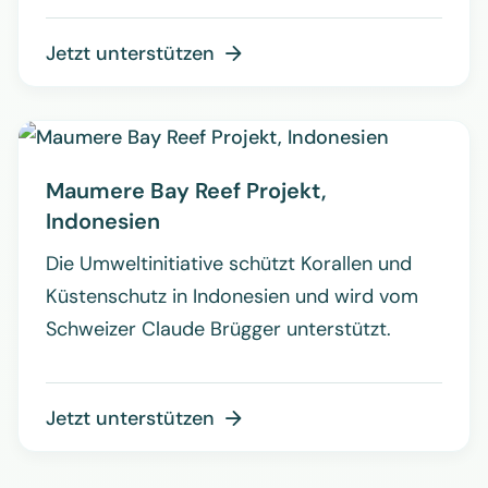
Jetzt unterstützen

Maumere Bay Reef Projekt,
Indonesien
Die Umweltinitiative schützt Korallen und
Küstenschutz in Indonesien und wird vom
Schweizer Claude Brügger unterstützt.
Jetzt unterstützen
