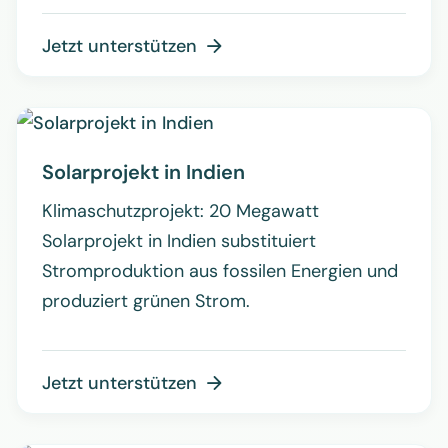
Jetzt unterstützen

Solarprojekt in Indien
Klimaschutzprojekt: 20 Megawatt
Solarprojekt in Indien substituiert
Stromproduktion aus fossilen Energien und
produziert grünen Strom.
Jetzt unterstützen
