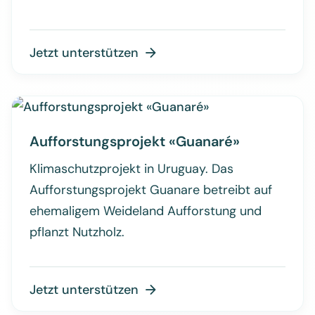
Jetzt unterstützen

Aufforstungsprojekt «Guanaré»
Klimaschutzprojekt in Uruguay. Das
Aufforstungsprojekt Guanare betreibt auf
ehemaligem Weideland Aufforstung und
pflanzt Nutzholz.
Jetzt unterstützen
