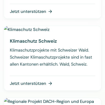
Jetzt unterstützen

Klimaschutz Schweiz
Klimaschutzprojekte mit Schweizer Wald.
Schweizer Klimaschutzprojekte sind in fast
allen Kantonen erhältlich. Wald, Schweiz.
Jetzt unterstützen
