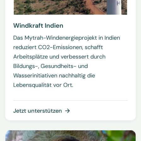
Windkraft Indien
Das Mytrah-Windenergieprojekt in Indien
reduziert CO2-Emissionen, schafft
Arbeitsplätze und verbessert durch
Bildungs-, Gesundheits- und
Wasserinitiativen nachhaltig die
Lebensqualität vor Ort.
Jetzt unterstützen
