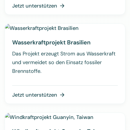
Jetzt unterstützen

Wasserkraftprojekt Brasilien
Das Projekt erzeugt Strom aus Wasserkraft
und vermeidet so den Einsatz fossiler
Brennstoffe.
Jetzt unterstützen
