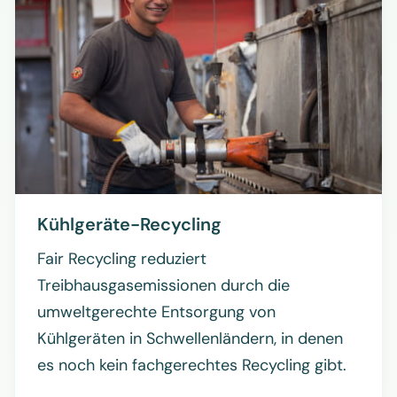
Kühlgeräte-Recycling
Fair Recycling reduziert
Treibhausgasemissionen durch die
umweltgerechte Entsorgung von
Kühlgeräten in Schwellenländern, in denen
es noch kein fachgerechtes Recycling gibt.