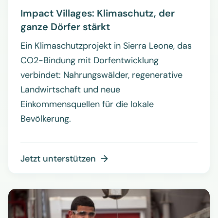
Impact Villages: Klimaschutz, der
ganze Dörfer stärkt
Ein Klimaschutzprojekt in Sierra Leone, das
CO2-Bindung mit Dorfentwicklung
verbindet: Nahrungswälder, regenerative
Landwirtschaft und neue
Einkommensquellen für die lokale
Bevölkerung.
Jetzt unterstützen
