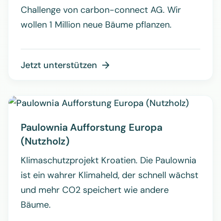
Challenge von carbon-connect AG. Wir
wollen 1 Million neue Bäume pflanzen.
Jetzt unterstützen

Paulownia Aufforstung Europa
(Nutzholz)
Klimaschutzprojekt Kroatien. Die Paulownia
ist ein wahrer Klimaheld, der schnell wächst
und mehr CO2 speichert wie andere
Bäume.