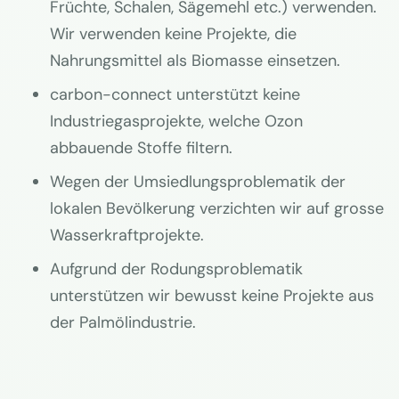
Früchte, Schalen, Sägemehl etc.) verwenden.
Wir verwenden keine Projekte, die
Nahrungsmittel als Biomasse einsetzen.
carbon-connect unterstützt keine
Industriegasprojekte, welche Ozon
abbauende Stoffe filtern.
Wegen der Umsiedlungsproblematik der
lokalen Bevölkerung verzichten wir auf grosse
Wasserkraftprojekte.
Aufgrund der Rodungsproblematik
unterstützen wir bewusst keine Projekte aus
der Palmölindustrie.