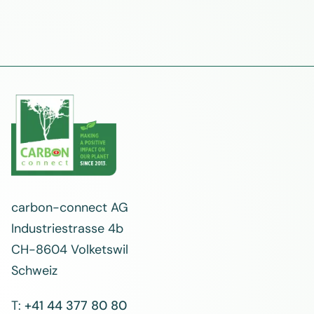
carbon-connect AG
Industriestrasse 4b
CH-8604 Volketswil
Schweiz
T:
+41 44 377 80 80