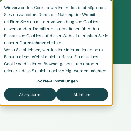
Wir verwenden Cookies, um Ihnen den bestmöglichen
Service zu bieten. Durch die Nutzung der Website
erklären Sie sich mit der Verwendung von Cookies
einverstanden. Detaillierte Informationen über den
Einsatz von Cookies auf dieser Webseite erhalten Sie in
unserer
Datenschutzrichtlinie
.
Impressum
Wenn Sie ablehnen, werden Ihre Informationen beim
Besuch dieser Website nicht erfasst. Ein einzelnes
Cookie wird in Ihrem Browser gesetzt, um daran zu
erinnern, dass Sie nicht nachverfolgt werden möchten.
Cookie-Einstellungen
Akzeptieren
Ablehnen