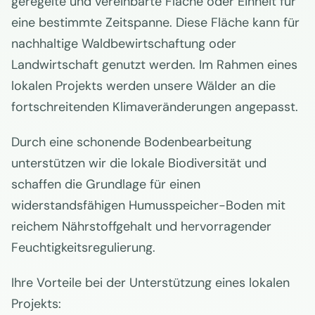
geregelte und vereinbarte Fläche oder Einheit für
eine bestimmte Zeitspanne. Diese Fläche kann für
nachhaltige Waldbewirtschaftung oder
Landwirtschaft genutzt werden. Im Rahmen eines
lokalen Projekts werden unsere Wälder an die
fortschreitenden Klimaveränderungen angepasst.
Durch eine schonende Bodenbearbeitung
unterstützen wir die lokale Biodiversität und
schaffen die Grundlage für einen
widerstandsfähigen Humusspeicher-Boden mit
reichem Nährstoffgehalt und hervorragender
Feuchtigkeitsregulierung.
Ihre Vorteile bei der Unterstützung eines lokalen
Projekts: