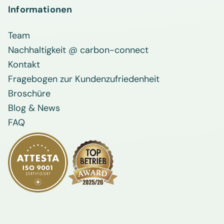
Informationen
Team
Nachhaltigkeit @ carbon-connect
Kontakt
Fragebogen zur Kundenzufriedenheit
Broschüre
Blog & News
FAQ