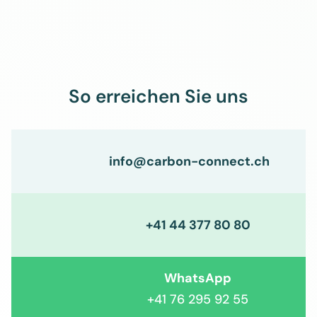
So erreichen Sie uns
info@carbon-connect.ch
+41 44 377 80 80
WhatsApp
+41 76 295 92 55