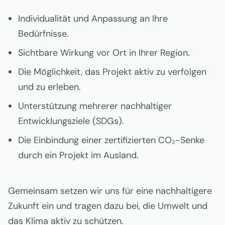
Individualität und Anpassung an Ihre
Bedürfnisse.
Sichtbare Wirkung vor Ort in Ihrer Region.
Die Möglichkeit, das Projekt aktiv zu verfolgen
und zu erleben.
Unterstützung mehrerer nachhaltiger
Entwicklungsziele (SDGs).
Die Einbindung einer zertifizierten CO₂-Senke
durch ein Projekt im Ausland.
Gemeinsam setzen wir uns für eine nachhaltigere
Zukunft ein und tragen dazu bei, die Umwelt und
das Klima aktiv zu schützen.