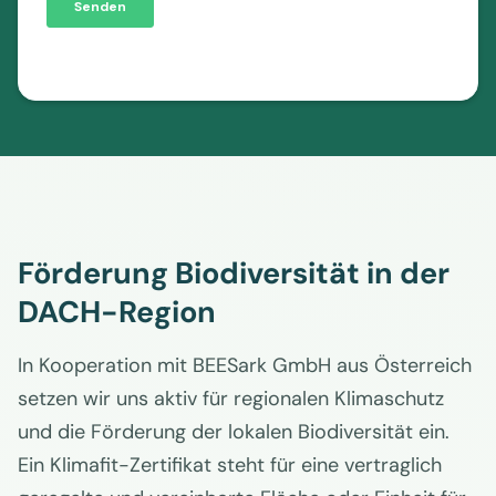
Förderung Biodiversität in der
DACH-Region
In Kooperation mit BEESark GmbH aus Österreich
setzen wir uns aktiv für regionalen Klimaschutz
und die Förderung der lokalen Biodiversität ein.
Ein Klimafit-Zertifikat steht für eine vertraglich