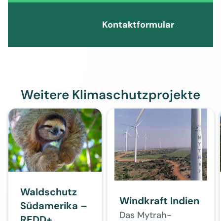
Kontaktformular
Weitere Klimaschutzprojekte
Waldschutz
Windkraft Indien
Südamerika –
Das Mytrah-
REDD+