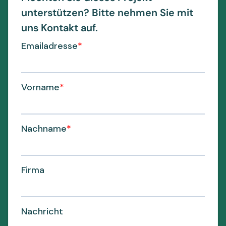
unterstützen? Bitte nehmen Sie mit
uns Kontakt auf.