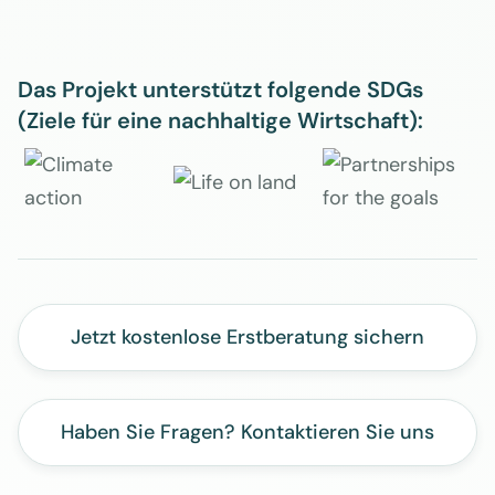
Das Projekt unterstützt folgende SDGs
(Ziele für eine nachhaltige Wirtschaft):
Jetzt kostenlose Erstberatung sichern
Haben Sie Fragen? Kontaktieren Sie uns