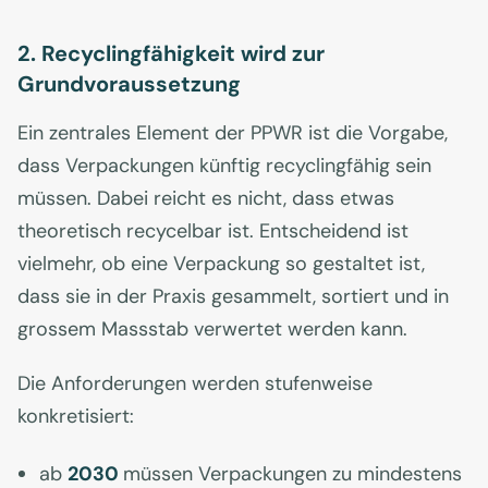
2. Recyclingfähigkeit wird zur
Grundvoraussetzung
Ein zentrales Element der PPWR ist die Vorgabe,
dass Verpackungen künftig recyclingfähig sein
müssen. Dabei reicht es nicht, dass etwas
theoretisch recycelbar ist. Entscheidend ist
vielmehr, ob eine Verpackung so gestaltet ist,
dass sie in der Praxis gesammelt, sortiert und in
grossem Massstab verwertet werden kann.
Die Anforderungen werden stufenweise
konkretisiert:
ab
2030
müssen Verpackungen zu mindestens