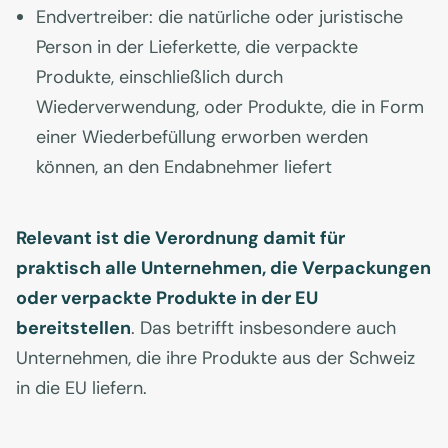
Endvertreiber: die natürliche oder juristische
Person in der Lieferkette, die verpackte
Produkte, einschließlich durch
Wiederverwendung, oder Produkte, die in Form
einer Wiederbefüllung erworben werden
können, an den Endabnehmer liefert
Relevant ist die Verordnung damit für
praktisch alle Unternehmen, die Verpackungen
oder verpackte Produkte in der EU
bereitstellen
. Das betrifft insbesondere auch
Unternehmen, die ihre Produkte aus der Schweiz
in die EU liefern.