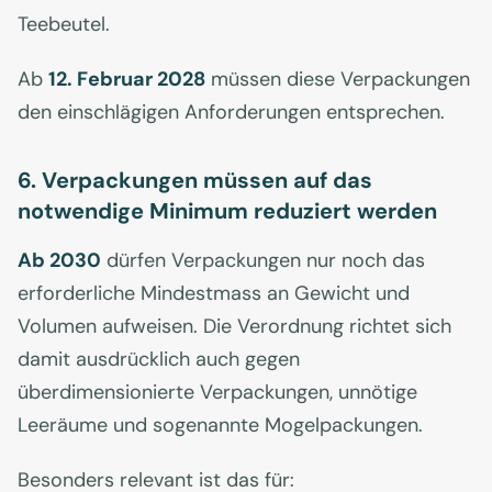
Teebeutel.
Ab
12. Februar 2028
müssen diese Verpackungen
den einschlägigen Anforderungen entsprechen.
6. Verpackungen müssen auf das
notwendige Minimum reduziert werden
Ab 2030
dürfen Verpackungen nur noch das
erforderliche Mindestmass an Gewicht und
Volumen aufweisen. Die Verordnung richtet sich
damit ausdrücklich auch gegen
überdimensionierte Verpackungen, unnötige
Leeräume und sogenannte Mogelpackungen.
Besonders relevant ist das für: