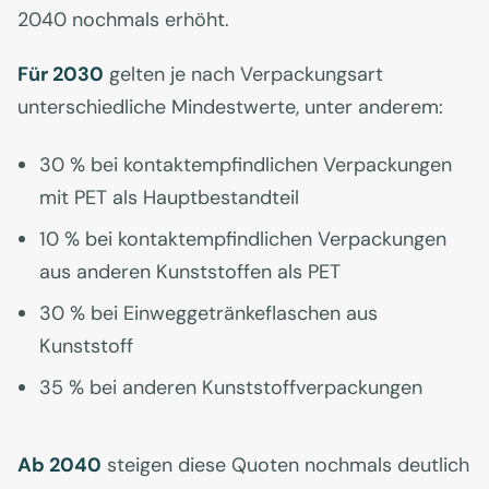
2040 nochmals erhöht.
Für 2030
gelten je nach Verpackungsart
unterschiedliche Mindestwerte, unter anderem:
30 % bei kontaktempfindlichen Verpackungen
mit PET als Hauptbestandteil
10 % bei kontaktempfindlichen Verpackungen
aus anderen Kunststoffen als PET
30 % bei Einweggetränkeflaschen aus
Kunststoff
35 % bei anderen Kunststoffverpackungen
Ab 2040
steigen diese Quoten nochmals deutlich