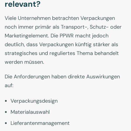
relevant?
Viele Unternehmen betrachten Verpackungen
noch immer primär als Transport-, Schutz- oder
Marketingelement. Die PPWR macht jedoch
deutlich, dass Verpackungen künftig stärker als
strategisches und reguliertes Thema behandelt
werden müssen.
Die Anforderungen haben direkte Auswirkungen
auf:
Verpackungsdesign
Materialauswahl
Lieferantenmanagement