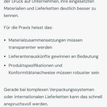
der Druck auf Unternehmen, ihre eingesetzten
Materialien und Lieferketten deutlich besser zu
kennen.
Für die Praxis heisst das:
Materialzusammensetzungen müssen
transparenter werden
Lieferantenauskünfte gewinnen an Bedeutung
Produktspezifikationen und
Konformitätsnachweise müssen robuster sein
Gerade bei komplexen Verpackungssystemen
oder internationalen Lieferketten kann das schnell
anspruchsvoll werden.