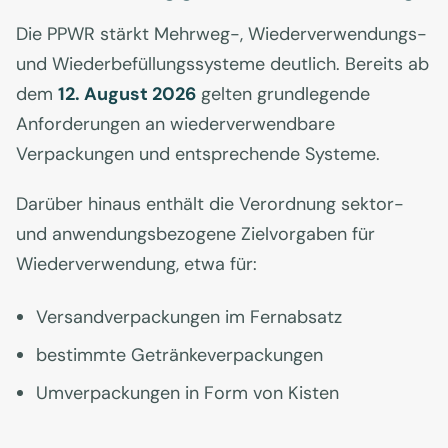
Die PPWR stärkt Mehrweg-, Wiederverwendungs-
und Wiederbefüllungssysteme deutlich. Bereits ab
dem
12. August 2026
gelten grundlegende
Anforderungen an wiederverwendbare
Verpackungen und entsprechende Systeme.
Darüber hinaus enthält die Verordnung sektor-
und anwendungsbezogene Zielvorgaben für
Wiederverwendung, etwa für:
Versandverpackungen im Fernabsatz
bestimmte Getränkeverpackungen
Umverpackungen in Form von Kisten