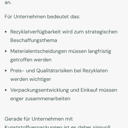
an.
Für Unternehmen bedeutet das:
Rezyklatverfügbarkeit wird zum strategischen
Beschaffungsthema
Materialentscheidungen müssen langfristig
getroffen werden
Preis- und Qualitätsrisiken bei Rezyklaten
werden wichtiger
Verpackungsentwicklung und Einkauf müssen
enger zusammenarbeiten
Gerade für Unternehmen mit
Kunststoffverpackungen ist es daher sinnvoll,