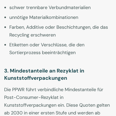
schwer trennbare Verbundmaterialien
unnötige Materialkombinationen
Farben, Additive oder Beschichtungen, die das
Recycling erschweren
Etiketten oder Verschlüsse, die den
Sortierprozess beeinträchtigen
3. Mindestanteile an Rezyklat in
Kunststoffverpackungen
Die PPWR führt verbindliche Mindestanteile für
Post-Consumer-Rezyklat in
Kunststoffverpackungen ein. Diese Quoten gelten
ab 2030 in einer ersten Stufe und werden ab