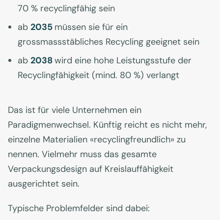
70 % recyclingfähig sein
ab
2035
müssen sie für ein
grossmassstäbliches Recycling geeignet sein
ab
2038
wird eine hohe Leistungsstufe der
Recyclingfähigkeit (mind. 80 %) verlangt
Das ist für viele Unternehmen ein
Paradigmenwechsel. Künftig reicht es nicht mehr,
einzelne Materialien «recyclingfreundlich» zu
nennen. Vielmehr muss das gesamte
Verpackungsdesign auf Kreislauffähigkeit
ausgerichtet sein.
Typische Problemfelder sind dabei: