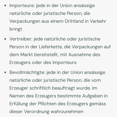
Importeure: jede in der Union ansässige
natürliche oder juristische Person, die
Verpackungen aus einem Drittland in Verkehr
bringt
Vertreiber: jede natürliche oder juristische
Person in der Lieferkette, die Verpackungen auf
dem Markt bereitstellt, mit Ausnahme des
Erzeugers oder des Importeurs
Bevollmächtigte: jede in der Union ansässige
natürliche oder juristische Person, die vom
Erzeuger schriftlich beauftragt wurde, im
Namen des Erzeugers bestimmte Aufgaben in
Erfüllung der Pflichten des Erzeugers gemäss
dieser Verordnung wahrzunehmen