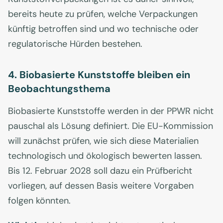
bereits heute zu prüfen, welche Verpackungen
künftig betroffen sind und wo technische oder
regulatorische Hürden bestehen.
4. Biobasierte Kunststoffe bleiben ein
Beobachtungsthema
Biobasierte Kunststoffe werden in der PPWR nicht
pauschal als Lösung definiert. Die EU-Kommission
will zunächst prüfen, wie sich diese Materialien
technologisch und ökologisch bewerten lassen.
Bis 12. Februar 2028 soll dazu ein Prüfbericht
vorliegen, auf dessen Basis weitere Vorgaben
folgen könnten.