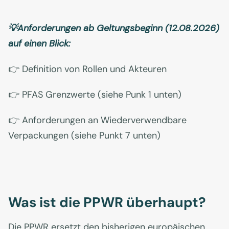
💡Anforderungen ab Geltungsbeginn (12.08.2026)
auf einen Blick:
👉 Definition von Rollen und Akteuren
👉 PFAS Grenzwerte (siehe Punk 1 unten)
👉 Anforderungen an Wiederverwendbare
Verpackungen (siehe Punkt 7 unten)
Was ist die PPWR überhaupt?
Die PPWR ersetzt den bisherigen europäischen