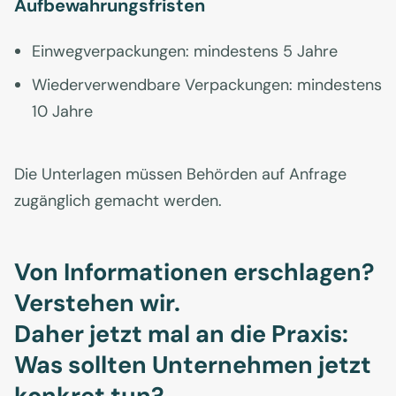
Aufbewahrungsfristen
Einwegverpackungen: mindestens 5 Jahre
Wiederverwendbare Verpackungen: mindestens
10 Jahre
Die Unterlagen müssen Behörden auf Anfrage
zugänglich gemacht werden.
Von Informationen erschlagen?
Verstehen wir.
Daher jetzt mal an die Praxis:
Was sollten Unternehmen jetzt
konkret tun?