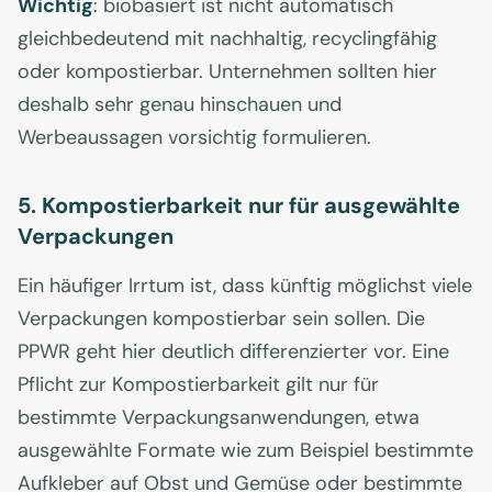
Wichtig
: biobasiert ist nicht automatisch
gleichbedeutend mit nachhaltig, recyclingfähig
oder kompostierbar. Unternehmen sollten hier
deshalb sehr genau hinschauen und
Werbeaussagen vorsichtig formulieren.
5. Kompostierbarkeit nur für ausgewählte
Verpackungen
Ein häufiger Irrtum ist, dass künftig möglichst viele
Verpackungen kompostierbar sein sollen. Die
PPWR geht hier deutlich differenzierter vor. Eine
Pflicht zur Kompostierbarkeit gilt nur für
bestimmte Verpackungsanwendungen, etwa
ausgewählte Formate wie zum Beispiel bestimmte
Aufkleber auf Obst und Gemüse oder bestimmte