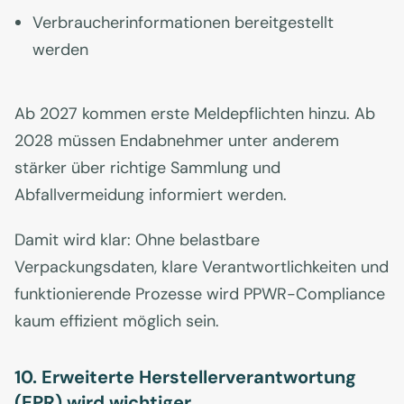
Verbraucherinformationen bereitgestellt
werden
Ab 2027 kommen erste Meldepflichten hinzu. Ab
2028 müssen Endabnehmer unter anderem
stärker über richtige Sammlung und
Abfallvermeidung informiert werden.
Damit wird klar: Ohne belastbare
Verpackungsdaten, klare Verantwortlichkeiten und
funktionierende Prozesse wird PPWR-Compliance
kaum effizient möglich sein.
10. Erweiterte Herstellerverantwortung
(EPR) wird wichtiger