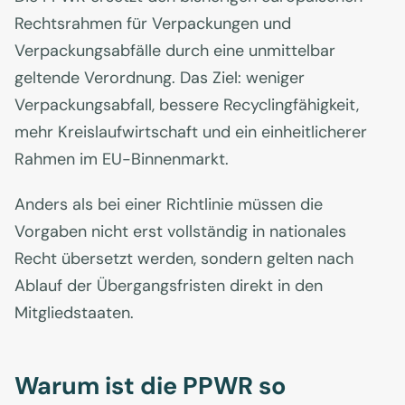
Rechtsrahmen für Verpackungen und
Verpackungsabfälle durch eine unmittelbar
geltende Verordnung. Das Ziel: weniger
Verpackungsabfall, bessere Recyclingfähigkeit,
mehr Kreislaufwirtschaft und ein einheitlicherer
Rahmen im EU-Binnenmarkt.
Anders als bei einer Richtlinie müssen die
Vorgaben nicht erst vollständig in nationales
Recht übersetzt werden, sondern gelten nach
Ablauf der Übergangsfristen direkt in den
Mitgliedstaaten.
Warum ist die PPWR so