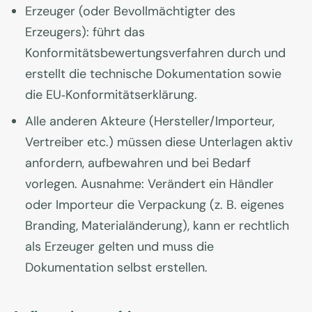
Erzeuger (oder Bevollmächtigter des
Erzeugers): führt das
Konformitätsbewertungsverfahren durch und
erstellt die technische Dokumentation sowie
die EU‑Konformitätserklärung.
Alle anderen Akteure (Hersteller/Importeur,
Vertreiber etc.) müssen diese Unterlagen aktiv
anfordern, aufbewahren und bei Bedarf
vorlegen. Ausnahme: Verändert ein Händler
oder Importeur die Verpackung (z. B. eigenes
Branding, Materialänderung), kann er rechtlich
als Erzeuger gelten und muss die
Dokumentation selbst erstellen.