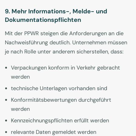
9. Mehr Informations-, Melde- und
Dokumentationspflichten
Mit der PPWR steigen die Anforderungen an die
Nachweisführung deutlich. Unternehmen müssen
je nach Rolle unter anderem sicherstellen, dass:
Verpackungen konform in Verkehr gebracht
werden
technische Unterlagen vorhanden sind
Konformitätsbewertungen durchgeführt
werden
Kennzeichnungspflichten erfüllt werden
relevante Daten gemeldet werden