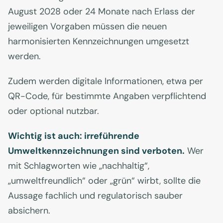
August 2028 oder 24 Monate nach Erlass der
jeweiligen Vorgaben müssen die neuen
harmonisierten Kennzeichnungen umgesetzt
werden.
Zudem werden digitale Informationen, etwa per
QR-Code, für bestimmte Angaben verpflichtend
oder optional nutzbar.
Wichtig ist auch: irreführende
Umweltkennzeichnungen sind verboten.
Wer
mit Schlagworten wie „nachhaltig“,
„umweltfreundlich“ oder „grün“ wirbt, sollte die
Aussage fachlich und regulatorisch sauber
absichern.