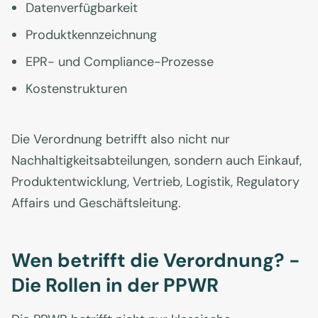
Datenverfügbarkeit
Produktkennzeichnung
EPR- und Compliance-Prozesse
Kostenstrukturen
Die Verordnung betrifft also nicht nur
Nachhaltigkeitsabteilungen, sondern auch Einkauf,
Produktentwicklung, Vertrieb, Logistik, Regulatory
Affairs und Geschäftsleitung.
Wen betrifft die Verordnung? -
Die Rollen in der PPWR