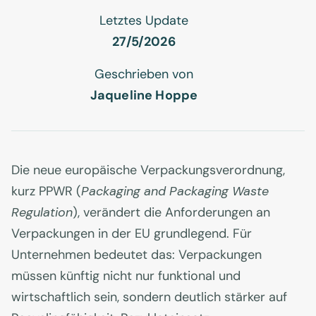
Letztes Update
27/5/2026
Geschrieben von
Jaqueline Hoppe
Die neue europäische Verpackungsverordnung,
kurz PPWR (
Packaging and Packaging Waste
Regulation
), verändert die Anforderungen an
Verpackungen in der EU grundlegend. Für
Unternehmen bedeutet das: Verpackungen
müssen künftig nicht nur funktional und
wirtschaftlich sein, sondern deutlich stärker auf