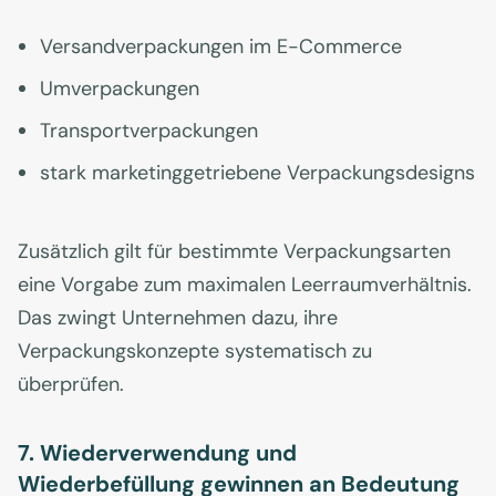
Versandverpackungen im E-Commerce
Umverpackungen
Transportverpackungen
stark marketinggetriebene Verpackungsdesigns
Zusätzlich gilt für bestimmte Verpackungsarten
eine Vorgabe zum maximalen Leerraumverhältnis.
Das zwingt Unternehmen dazu, ihre
Verpackungskonzepte systematisch zu
überprüfen.
7. Wiederverwendung und
Wiederbefüllung gewinnen an Bedeutung