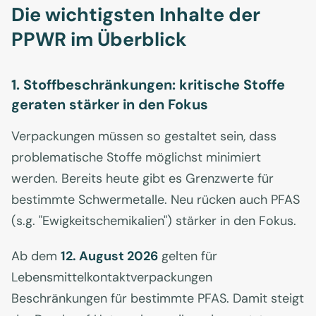
Die wichtigsten Inhalte der
PPWR im Überblick
1. Stoffbeschränkungen: kritische Stoffe
geraten stärker in den Fokus
Verpackungen müssen so gestaltet sein, dass
problematische Stoffe möglichst minimiert
werden. Bereits heute gibt es Grenzwerte für
bestimmte Schwermetalle. Neu rücken auch PFAS
(s.g. "Ewigkeitschemikalien") stärker in den Fokus.
Ab dem
12. August 2026
gelten für
Lebensmittelkontaktverpackungen
Beschränkungen für bestimmte PFAS. Damit steigt