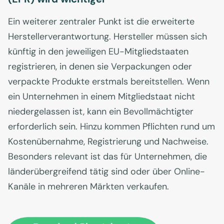
Ein weiterer zentraler Punkt ist die erweiterte
Herstellerverantwortung. Hersteller müssen sich
künftig in den jeweiligen EU-Mitgliedstaaten
registrieren, in denen sie Verpackungen oder
verpackte Produkte erstmals bereitstellen. Wenn
ein Unternehmen in einem Mitgliedstaat nicht
niedergelassen ist, kann ein Bevollmächtigter
erforderlich sein. Hinzu kommen Pflichten rund um
Kostenübernahme, Registrierung und Nachweise.
Besonders relevant ist das für Unternehmen, die
länderübergreifend tätig sind oder über Online-
Kanäle in mehreren Märkten verkaufen.