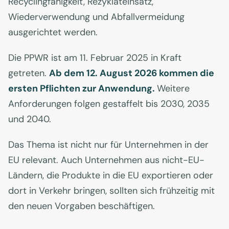
Recyclingfähigkeit, Rezyklateinsatz,
Wiederverwendung und Abfallvermeidung
ausgerichtet werden.
Die PPWR ist am 11. Februar 2025 in Kraft
getreten.
Ab dem 12. August 2026 kommen die
ersten Pflichten zur Anwendung.
Weitere
Anforderungen folgen gestaffelt bis 2030, 2035
und 2040.
Das Thema ist nicht nur für Unternehmen in der
EU relevant. Auch Unternehmen aus nicht-EU-
Ländern, die Produkte in die EU exportieren oder
dort in Verkehr bringen, sollten sich frühzeitig mit
den neuen Vorgaben beschäftigen.