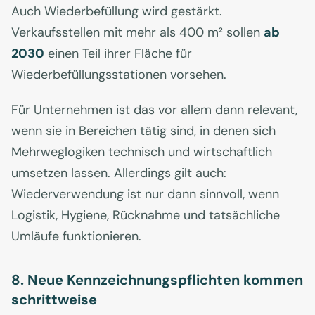
Auch Wiederbefüllung wird gestärkt.
Verkaufsstellen mit mehr als 400 m² sollen
ab
2030
einen Teil ihrer Fläche für
Wiederbefüllungsstationen vorsehen.
Für Unternehmen ist das vor allem dann relevant,
wenn sie in Bereichen tätig sind, in denen sich
Mehrweglogiken technisch und wirtschaftlich
umsetzen lassen. Allerdings gilt auch:
Wiederverwendung ist nur dann sinnvoll, wenn
Logistik, Hygiene, Rücknahme und tatsächliche
Umläufe funktionieren.
8. Neue Kennzeichnungspflichten kommen
schrittweise