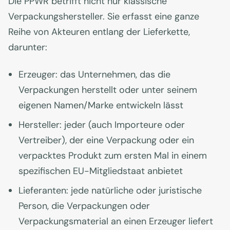
Die PPWR betrifft nicht nur klassische
Verpackungshersteller. Sie erfasst eine ganze
Reihe von Akteuren entlang der Lieferkette,
darunter:
Erzeuger: das Unternehmen, das die
Verpackungen herstellt oder unter seinem
eigenen Namen/Marke entwickeln lässt
Hersteller: jeder (auch Importeure oder
Vertreiber), der eine Verpackung oder ein
verpacktes Produkt zum ersten Mal in einem
spezifischen EU-Mitgliedstaat anbietet
Lieferanten: jede natürliche oder juristische
Person, die Verpackungen oder
Verpackungsmaterial an einen Erzeuger liefert