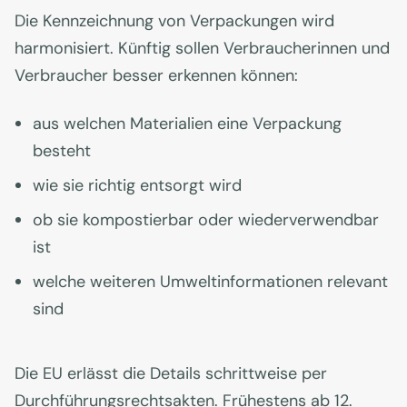
Die Kennzeichnung von Verpackungen wird
harmonisiert. Künftig sollen Verbraucherinnen und
Verbraucher besser erkennen können:
aus welchen Materialien eine Verpackung
besteht
wie sie richtig entsorgt wird
ob sie kompostierbar oder wiederverwendbar
ist
welche weiteren Umweltinformationen relevant
sind
Die EU erlässt die Details schrittweise per
Durchführungsrechtsakten. Frühestens ab 12.