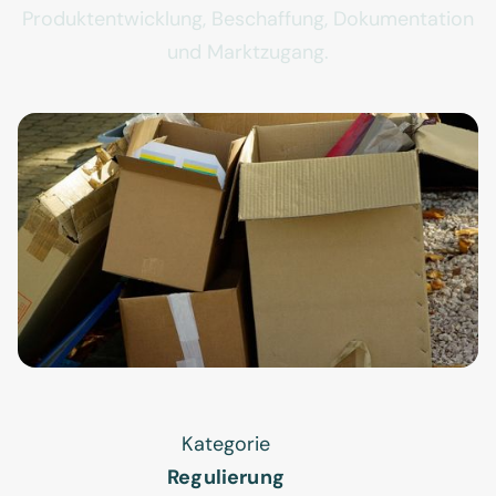
Produktentwicklung, Beschaffung, Dokumentation
und Marktzugang.
Kategorie
Regulierung