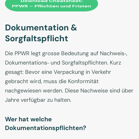
Dokumentation &
Sorgfaltspflicht
Die PPWR legt grosse Bedeutung auf Nachweis‑,
Dokumentations‑ und Sorgfaltspflichten. Kurz
gesagt: Bevor eine Verpackung in Verkehr
gebracht wird, muss die Konformität
nachgewiesen werden. Diese Nachweise sind über
Jahre verfügbar zu halten.
Wer hat welche
Dokumentationspflichten?