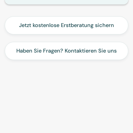
Jetzt kostenlose Erstberatung sichern
Haben Sie Fragen? Kontaktieren Sie uns