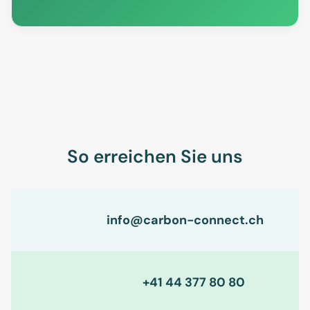
So erreichen Sie uns
info@carbon-connect.ch
+41 44 377 80 80