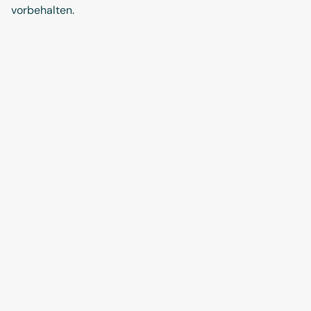
vorbehalten.