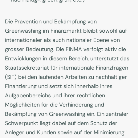
Die Prävention und Bekämpfung von
Greenwashing im Finanzmarkt bleibt sowohl auf
internationaler als auch nationaler Ebene von
grosser Bedeutung. Die FINMA verfolgt aktiv die
Entwicklungen in diesem Bereich, unterstützt das
Staatssekretariat für internationale Finanzfragen
(SIF) bei den laufenden Arbeiten zu nachhaltiger
Finanzierung und setzt sich innerhalb ihres
Aufgabenbereichs und ihrer rechtlichen
Möglichkeiten für die Verhinderung und
Bekämpfung von Greenwashing ein. Ein zentraler
Schwerpunkt liegt dabei auf dem Schutz der
Anleger und Kunden sowie auf der Minimierung