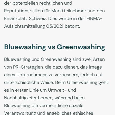
der potenziellen rechtlichen und
Reputationsrisiken für Marktteilnehmer und den
Finanzplatz Schweiz. Dies wurde in der FINMA-
Aufsichtsmitteilung 05/2021 betont.
Bluewashing vs Greenwashing
Bluewashing und Greenwashing sind zwei Arten
von PR-Strategien, die dazu dienen, das Image
eines Unternehmens zu verbessern, jedoch auf
unterschiedliche Weise. Beim Greenwashing geht
es in erster Linie um Umwelt- und
Nachhaltigkeitsthemen, während beim
Bluewashing die vermeintliche soziale
Verantwortung und angebliches ethisches