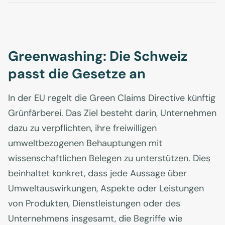
Greenwashing: Die Schweiz
passt die Gesetze an
In der EU regelt die Green Claims Directive künftig
Grünfärberei. Das Ziel besteht darin, Unternehmen
dazu zu verpflichten, ihre freiwilligen
umweltbezogenen Behauptungen mit
wissenschaftlichen Belegen zu unterstützen. Dies
beinhaltet konkret, dass jede Aussage über
Umweltauswirkungen, Aspekte oder Leistungen
von Produkten, Dienstleistungen oder des
Unternehmens insgesamt, die Begriffe wie