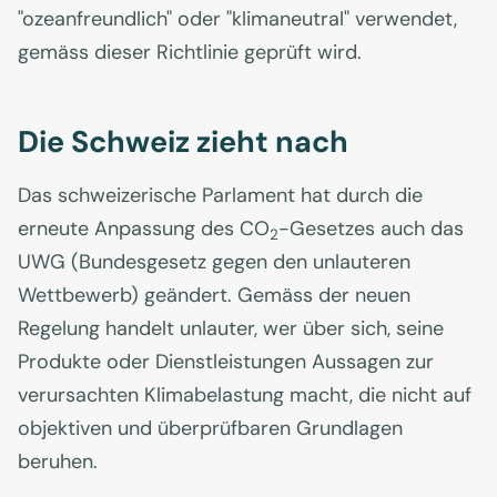
"ozeanfreundlich" oder "klimaneutral" verwendet,
gemäss dieser Richtlinie geprüft wird.
Die Schweiz zieht nach
Das schweizerische Parlament hat durch die
erneute Anpassung des CO
-Gesetzes auch das
2
UWG (Bundesgesetz gegen den unlauteren
Wettbewerb) geändert. Gemäss der neuen
Regelung handelt unlauter, wer über sich, seine
Produkte oder Dienstleistungen Aussagen zur
verursachten Klimabelastung macht, die nicht auf
objektiven und überprüfbaren Grundlagen
beruhen.