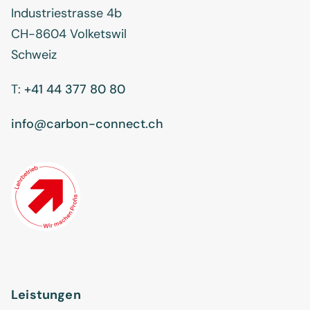
Industriestrasse 4b
CH-8604 Volketswil
Schweiz
T:
+41 44 377 80 80
info@carbon-connect.ch
Leistungen