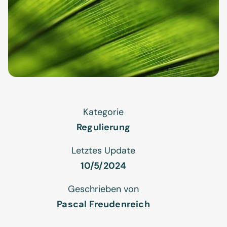
Kategorie
Regulierung
Letztes Update
10/5/2024
Geschrieben von
Pascal Freudenreich