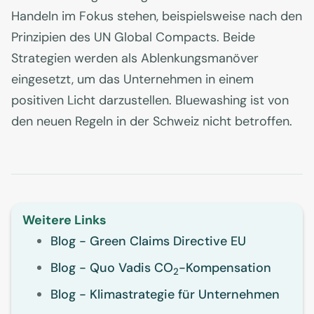
Handeln im Fokus stehen, beispielsweise nach den
Prinzipien des UN Global Compacts. Beide
Strategien werden als Ablenkungsmanöver
eingesetzt, um das Unternehmen in einem
positiven Licht darzustellen. Bluewashing ist von
den neuen Regeln in der Schweiz nicht betroffen.
Weitere Links
Blog - Green Claims Directive EU
Blog - Quo Vadis CO
-Kompensation
2
Blog - Klimastrategie für Unternehmen