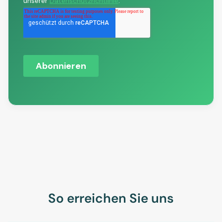
So erreichen Sie uns