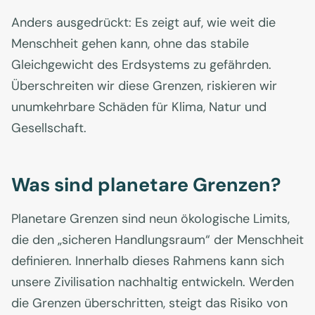
Anders ausgedrückt: Es zeigt auf, wie weit die
Menschheit gehen kann, ohne das stabile
Gleichgewicht des Erdsystems zu gefährden.
Überschreiten wir diese Grenzen, riskieren wir
unumkehrbare Schäden für Klima, Natur und
Gesellschaft.
Was sind planetare Grenzen?
Planetare Grenzen sind neun ökologische Limits,
die den „sicheren Handlungsraum“ der Menschheit
definieren. Innerhalb dieses Rahmens kann sich
unsere Zivilisation nachhaltig entwickeln. Werden
die Grenzen überschritten, steigt das Risiko von