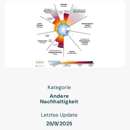
Kategorie
Andere
Nachhaltigkeit
Letztes Update
25/9/2025