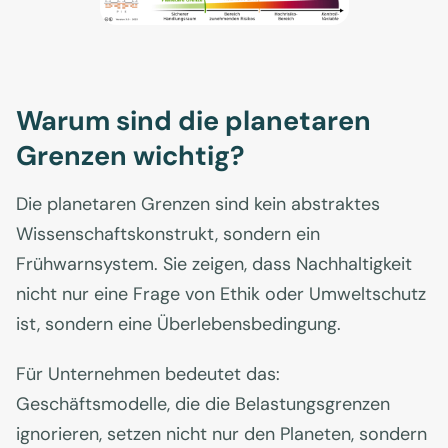
Warum sind die planetaren
Grenzen wichtig?
Die planetaren Grenzen sind kein abstraktes
Wissenschaftskonstrukt, sondern ein
Frühwarnsystem. Sie zeigen, dass Nachhaltigkeit
nicht nur eine Frage von Ethik oder Umweltschutz
ist, sondern eine Überlebensbedingung.
Für Unternehmen bedeutet das:
Geschäftsmodelle, die die Belastungsgrenzen
ignorieren, setzen nicht nur den Planeten, sondern