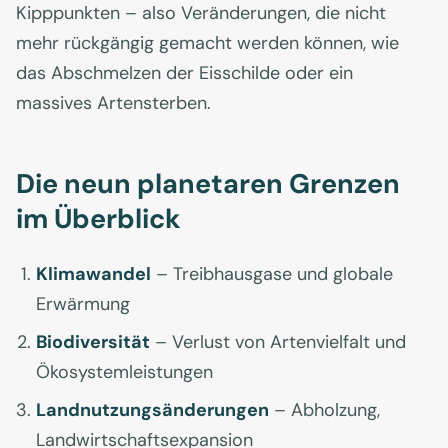
Kipppunkten – also Veränderungen, die nicht
mehr rückgängig gemacht werden können, wie
das Abschmelzen der Eisschilde oder ein
massives Artensterben.
Die neun planetaren Grenzen
im Überblick
Klimawandel
– Treibhausgase und globale
Erwärmung
Biodiversität
– Verlust von Artenvielfalt und
Ökosystemleistungen
Landnutzungsänderungen
– Abholzung,
Landwirtschaftsexpansion