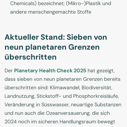
Chemicals) bezeichnet; (Mikro-)Plastik und
andere menschengemachte Stoffe
Aktueller Stand: Sieben von
neun planetaren Grenzen
überschritten
Der
Planetary Health Check 2025
hat gezeigt,
dass sieben von neun planetaren Grenzen bereits
überschritten sind: Klimawandel, Biodiversität,
Landnutzung, Stickstoff- und Phosphorkreisläufe,
Veränderung in Süsswasser, neuartige Substanzen
und nun auch die Ozeanversauerung, die sich
2024 noch im sicheren Handlungsraum bewegt