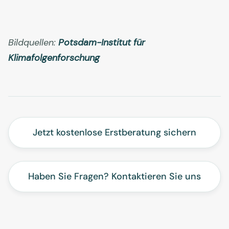
Bildquellen:
Potsdam-Institut für
Klimafolgenforschung
Jetzt kostenlose Erstberatung sichern
Haben Sie Fragen? Kontaktieren Sie uns