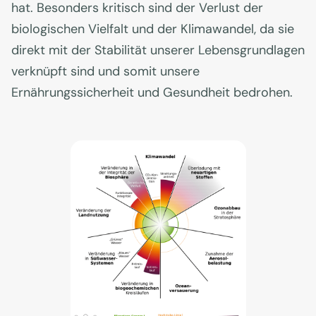
hat. Besonders kritisch sind der Verlust der
biologischen Vielfalt und der Klimawandel, da sie
direkt mit der Stabilität unserer Lebensgrundlagen
verknüpft sind und somit unsere
Ernährungssicherheit und Gesundheit bedrohen.