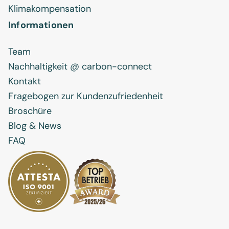
Klimakompensation
Informationen
Team
Nachhaltigkeit @ carbon-connect
Kontakt
Fragebogen zur Kundenzufriedenheit
Broschüre
Blog & News
FAQ