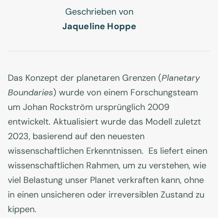
Geschrieben von
Jaqueline Hoppe
Das Konzept der planetaren Grenzen (
Planetary
Boundaries
) wurde von einem Forschungsteam
um Johan Rockström ursprünglich 2009
entwickelt. Aktualisiert wurde das Modell zuletzt
2023, basierend auf den neuesten
wissenschaftlichen Erkenntnissen. Es liefert einen
wissenschaftlichen Rahmen, um zu verstehen, wie
viel Belastung unser Planet verkraften kann, ohne
in einen unsicheren oder irreversiblen Zustand zu
kippen.