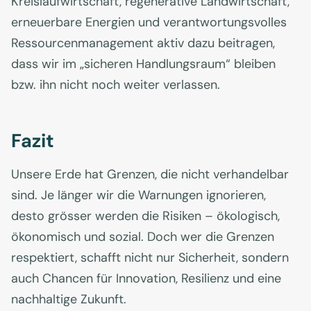
Kreislaufwirtschaft, regenerative Landwirtschaft,
erneuerbare Energien und verantwortungsvolles
Ressourcenmanagement aktiv dazu beitragen,
dass wir im „sicheren Handlungsraum“ bleiben
bzw. ihn nicht noch weiter verlassen.
Fazit
Unsere Erde hat Grenzen, die nicht verhandelbar
sind. Je länger wir die Warnungen ignorieren,
desto grösser werden die Risiken – ökologisch,
ökonomisch und sozial. Doch wer die Grenzen
respektiert, schafft nicht nur Sicherheit, sondern
auch Chancen für Innovation, Resilienz und eine
nachhaltige Zukunft.