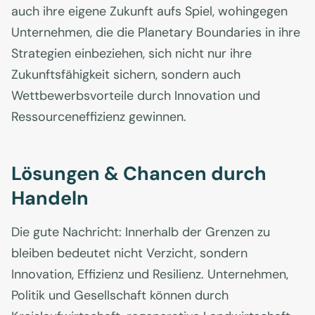
auch ihre eigene Zukunft aufs Spiel, wohingegen
Unternehmen, die die Planetary Boundaries in ihre
Strategien einbeziehen, sich nicht nur ihre
Zukunftsfähigkeit sichern, sondern auch
Wettbewerbsvorteile durch Innovation und
Ressourceneffizienz gewinnen.
Lösungen & Chancen durch
Handeln
Die gute Nachricht: Innerhalb der Grenzen zu
bleiben bedeutet nicht Verzicht, sondern
Innovation, Effizienz und Resilienz. Unternehmen,
Politik und Gesellschaft können durch