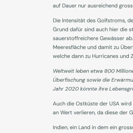
auf Dauer nur ausreichend grosse 
Die Intensität des Golfstroms, 
Grund dafür sind auch hier die 
sauerstoffreichere Gewässer ab.
Meeresfläche und damit zu Über
welche dann zu Hurricanes und Z
Weltweit leben etwa 800 Million
Überfischung sowie die Erwärmu
Jahr 2020 könnte ihre Lebensgr
Auch die Ostküste der USA wird 
an Wert verlieren, da diese der
Indien, ein Land in dem ein gros