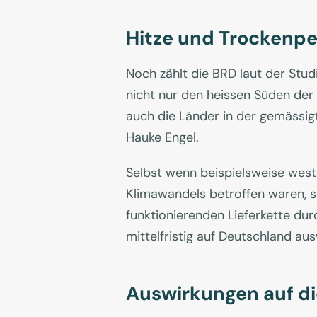
Hitze und Trockenpe
Noch zählt die BRD laut der Stu
nicht nur den heissen Süden de
auch die Länder in der gemässig
Hauke Engel.
Selbst wenn beispielsweise wes
Klimawandels betroffen waren, s
funktionierenden Lieferkette du
mittelfristig auf Deutschland aus
Auswirkungen auf di