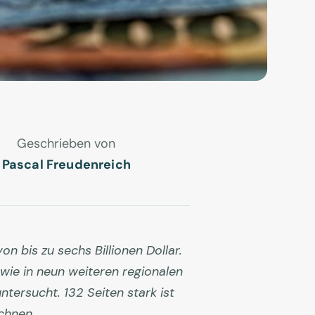
Geschrieben von
Pascal Freudenreich
 bis zu sechs Billionen Dollar.
wie in neun weiteren regionalen
tersucht. 132 Seiten stark ist
ichnen.