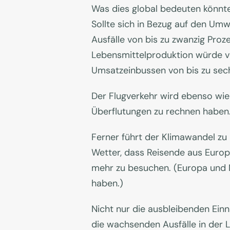
Was dies global bedeuten könnte
Sollte sich in Bezug auf den Umw
Ausfälle von bis zu zwanzig Proz
Lebensmittelproduktion würde vo
Umsatzeinbussen von bis zu sechs
Der Flugverkehr wird ebenso wie
Überflutungen zu rechnen haben.
Ferner führt der Klimawandel zu
Wetter, dass Reisende aus Europ
mehr zu besuchen. (Europa und 
haben.)
Nicht nur die ausbleibenden Ei
die wachsenden Ausfälle in der L