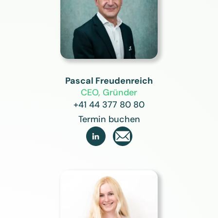
Pascal Freudenreich
CEO, Gründer
+41 44 377 80 80
Termin buchen
