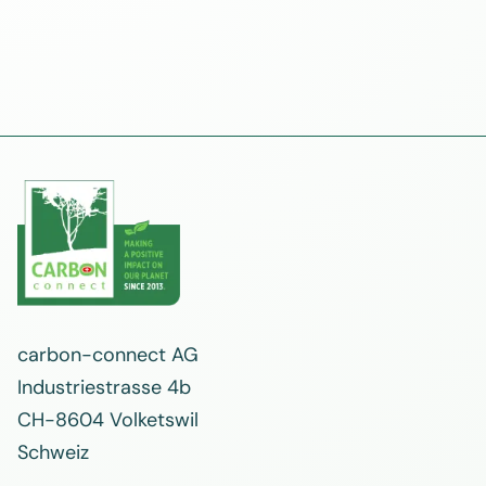
carbon-connect AG
Industriestrasse 4b
CH-8604 Volketswil
Schweiz