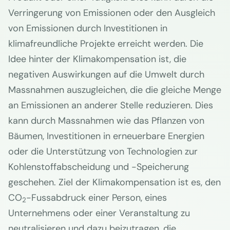
Verringerung von Emissionen oder den Ausgleich
von Emissionen durch Investitionen in
klimafreundliche Projekte erreicht werden. Die
Idee hinter der Klimakompensation ist, die
negativen Auswirkungen auf die Umwelt durch
Massnahmen auszugleichen, die die gleiche Menge
an Emissionen an anderer Stelle reduzieren. Dies
kann durch Massnahmen wie das Pflanzen von
Bäumen, Investitionen in erneuerbare Energien
oder die Unterstützung von Technologien zur
Kohlenstoffabscheidung und -Speicherung
geschehen. Ziel der Klimakompensation ist es, den
CO
-Fussabdruck einer Person, eines
2
Unternehmens oder einer Veranstaltung zu
neutralisieren und dazu beizutragen, die