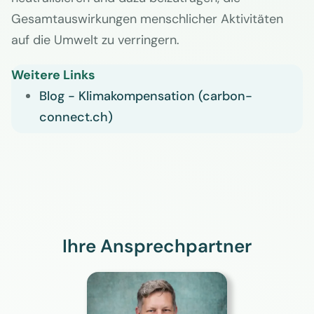
Gesamtauswirkungen menschlicher Aktivitäten
auf die Umwelt zu verringern.
Weitere Links
Blog - Klimakompensation (carbon-
connect.ch)
Ihre Ansprechpartner