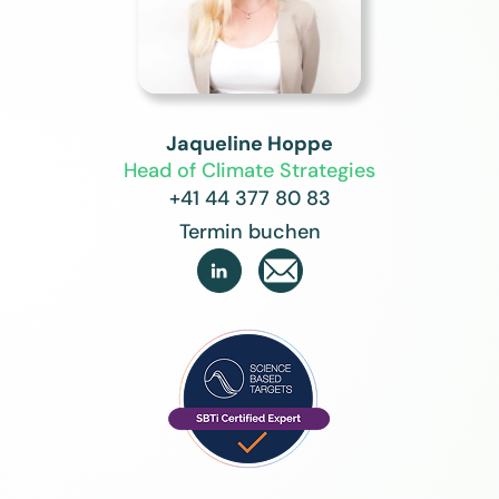
Jaqueline Hoppe
Head of Climate Strategies
+41 44 377 80 83
Termin buchen
