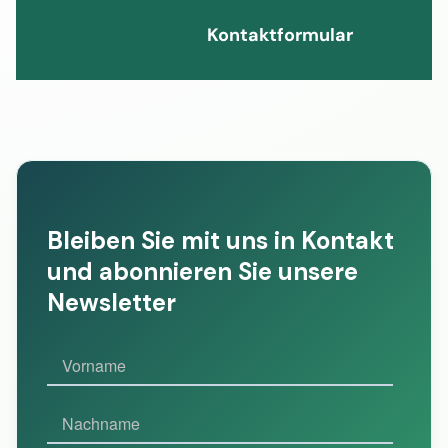
Kontaktformular