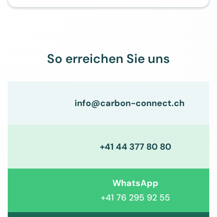
So erreichen Sie uns
info@carbon-connect.ch
+41 44 377 80 80
WhatsApp
+41 76 295 92 55