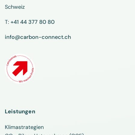
Schweiz
T:
+41 44 377 80 80
info@carbon-connect.ch
Leistungen
Klimastrategien