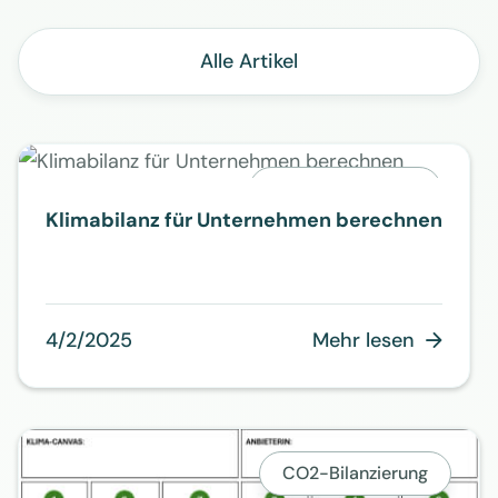
Alle Artikel
CO2-Bilanzierung
Klimabilanz für Unternehmen berechnen
4/2/2025
Mehr lesen

CO2-Bilanzierung