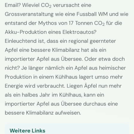
Email? Wieviel CO
verursacht eine
2
Grossveranstaltung wie eine Fussball WM und wie
entstand der Mythos von 17 Tonnen CO
für die
2
Akku-Produktion eines Elektroautos?
Einleuchtend ist, dass ein regional geernteter
Apfel eine bessere Klimabilanz hat als ein
importierter Apfel aus Übersee. Oder etwa doch
nicht? Je länger nämlich ein Apfel aus heimischer
Produktion in einem Kühlhaus lagert umso mehr
Energie wird verbraucht. Liegen Äpfel nun mehr
als ein halbes Jahr im Kühlhaus, kann ein
importierter Apfel aus Übersee durchaus eine
bessere Klimabilanz aufweisen.
Weitere Links