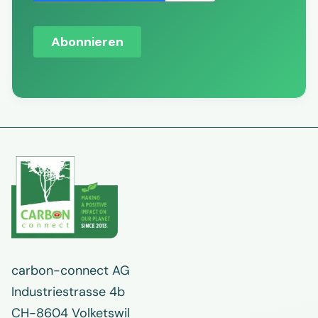
carbon-connect AG
Industriestrasse 4b
CH-8604 Volketswil