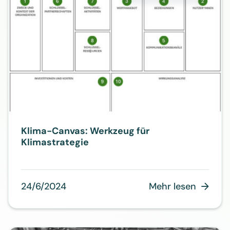
Klima-Canvas: Werkzeug für
Klimastrategie
24/6/2024
Mehr lesen
