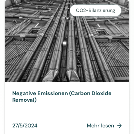
CO2-Bilanzierung
Negative Emissionen (Carbon Dioxide
Removal)
27/5/2024
Mehr lesen
