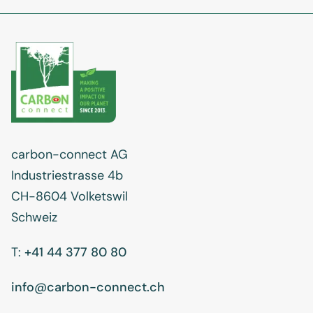
carbon-connect AG
Industriestrasse 4b
CH-8604 Volketswil
Schweiz
T:
+41 44 377 80 80
info@carbon-connect.ch