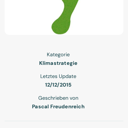
Kategorie
Klimastrategie
Letztes Update
12/12/2015
Geschrieben von
Pascal Freudenreich