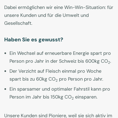
Dabei ermöglichen wir eine Win-Win-Situation: für
unsere Kunden und für die Umwelt und
Gesellschaft.
Haben Sie es gewusst?
Ein Wechsel auf erneuerbare Energie spart pro
Person pro Jahr in der Schweiz bis 600kg CO
.
2
Der Verzicht auf Fleisch einmal pro Woche
spart bis zu 60kg CO
pro Person pro Jahr.
2
Ein sparsamer und optimaler Fahrstil kann pro
Person im Jahr bis 150kg CO
einsparen.
2
Unsere Kunden sind Pioniere, weil sie sich aktiv im