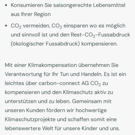
Konsumieren Sie saisongerechte Lebensmittel
aus Ihrer Region
CO
vermeiden, CO
einsparen wo es möglich
2
2
und sinnvoll ist und den Rest-CO
-Fussabdruck
2
(ökologischer Fussabdruck) kompensieren.
Mit einer Klimakompensation übernehmen Sie
Verantwortung für Ihr Tun und Handeln. Es ist ein
leichtes über carbon-connect AG CO
zu
2
kompensieren und den Klimaschutz aktiv zu
unterstützen und zu leben. Gemeinsam mit
unseren Kunden fördern wir hochwertige
Klimaschutzprojekte und schaffen somit eine
lebenswertere Welt für unsere Kinder und uns.