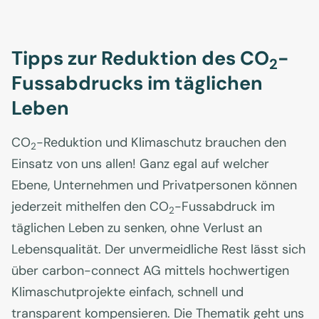
Tipps zur Reduktion des CO
-
2
Fussabdrucks im täglichen
Leben
CO
-Reduktion und Klimaschutz brauchen den
2
Einsatz von uns allen! Ganz egal auf welcher
Ebene, Unternehmen und Privatpersonen können
jederzeit mithelfen den CO
-Fussabdruck im
2
täglichen Leben zu senken, ohne Verlust an
Lebensqualität. Der unvermeidliche Rest lässt sich
über carbon-connect AG mittels hochwertigen
Klimaschutprojekte einfach, schnell und
transparent kompensieren. Die Thematik geht uns