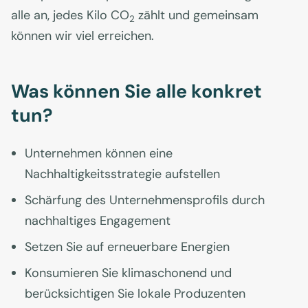
alle an, jedes Kilo CO
zählt und gemeinsam
2
können wir viel erreichen.
Was können Sie alle konkret
tun?
Unternehmen können eine
Nachhaltigkeitsstrategie aufstellen
Schärfung des Unternehmensprofils durch
nachhaltiges Engagement
Setzen Sie auf erneuerbare Energien
Konsumieren Sie klimaschonend und
berücksichtigen Sie lokale Produzenten