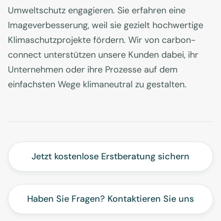
Umweltschutz engagieren. Sie erfahren eine
Imageverbesserung, weil sie gezielt hochwertige
Klimaschutzprojekte fördern. Wir von carbon-
connect unterstützen unsere Kunden dabei, ihr
Unternehmen oder ihre Prozesse auf dem
einfachsten Wege klimaneutral zu gestalten.
Jetzt kostenlose Erstberatung sichern
Haben Sie Fragen? Kontaktieren Sie uns