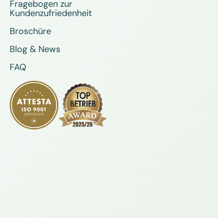
Fragebogen zur
Kundenzufriedenheit
Broschüre
Blog & News
FAQ