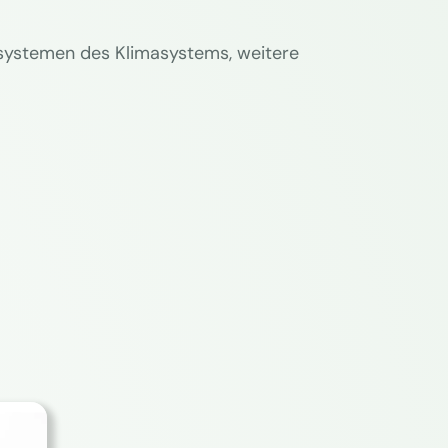
systemen des Klimasystems, weitere