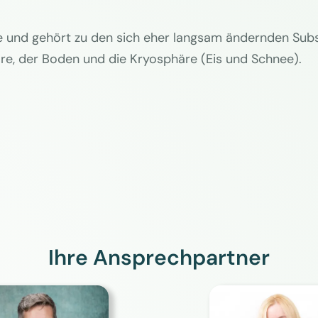
e und gehört zu den sich eher langsam ändernden Sub
re, der Boden und die Kryosphäre (Eis und Schnee).
Ihre Ansprechpartner