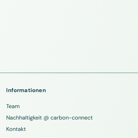
Informationen
Team
Nachhaltigkeit @ carbon-connect
Kontakt