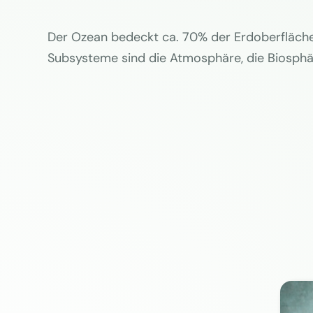
Der Ozean bedeckt ca. 70% der Erdoberfläch
Subsysteme sind die Atmosphäre, die Biosphä