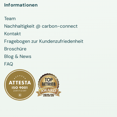
Informationen
Team
Nachhaltigkeit @ carbon-connect
Kontakt
Fragebogen zur Kundenzufriedenheit
Broschüre
Blog & News
FAQ