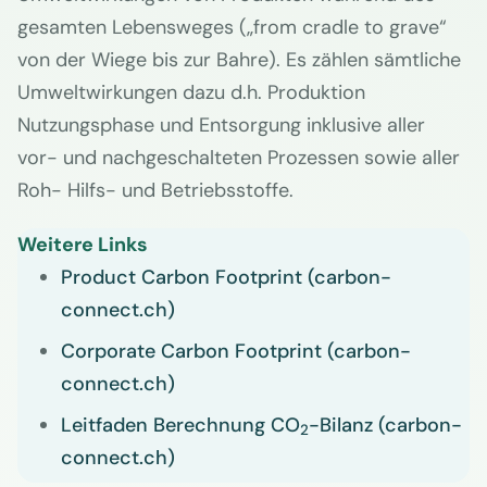
gesamten Lebensweges („from cradle to grave“
von der Wiege bis zur Bahre). Es zählen sämtliche
Umweltwirkungen dazu d.h. Produktion
Nutzungsphase und Entsorgung inklusive aller
vor- und nachgeschalteten Prozessen sowie aller
Roh- Hilfs- und Betriebsstoffe.
Weitere Links
Product Carbon Footprint (carbon-
connect.ch)
Corporate Carbon Footprint (carbon-
connect.ch)
Leitfaden Berechnung CO
-Bilanz (carbon-
2
connect.ch)