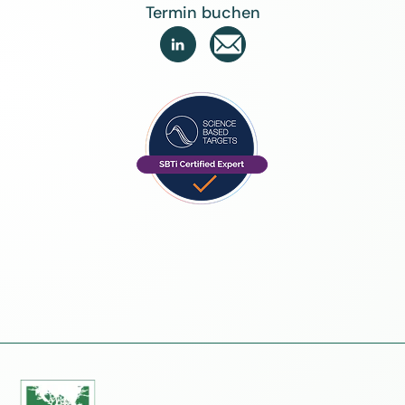
Termin buchen
