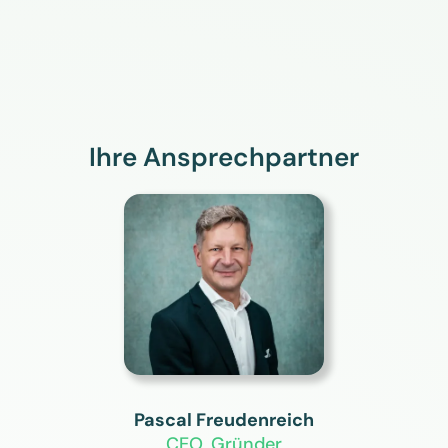
Ihre Ansprechpartner
Pascal Freudenreich
CEO, Gründer