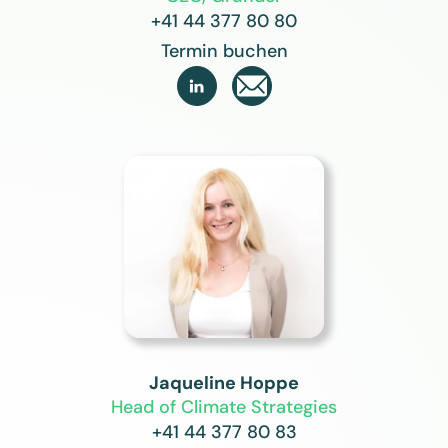
+41 44 377 80 80
Termin buchen

Jaqueline Hoppe
Head of Climate Strategies
+41 44 377 80 83