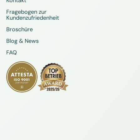
Kontakt
Fragebogen zur
Kundenzufriedenheit
Broschüre
Blog & News
FAQ