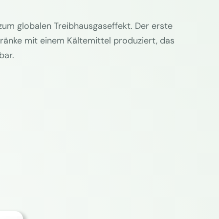
um globalen Treibhausgaseffekt. Der erste
nke mit einem Kältemittel produziert, das
bar.