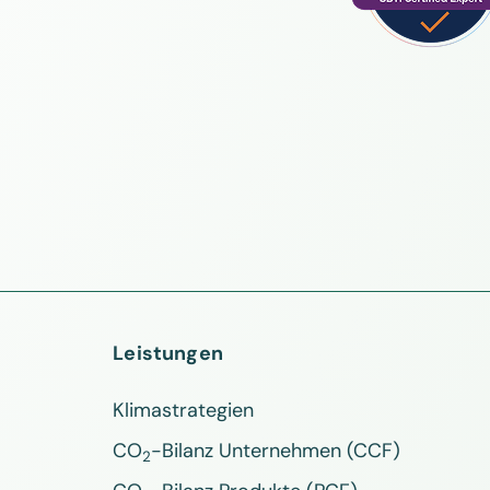
Leistungen
Klimastrategien
CO
-Bilanz Unternehmen (CCF)
2