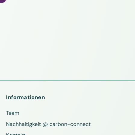
Informationen
Team
Nachhaltigkeit @ carbon-connect