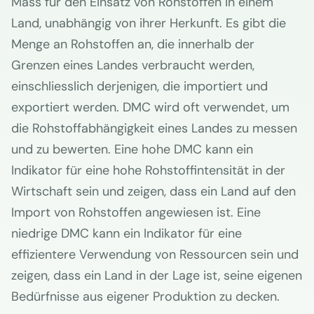
Mass für den Einsatz von Rohstoffen in einem
Land, unabhängig von ihrer Herkunft. Es gibt die
Menge an Rohstoffen an, die innerhalb der
Grenzen eines Landes verbraucht werden,
einschliesslich derjenigen, die importiert und
exportiert werden. DMC wird oft verwendet, um
die Rohstoffabhängigkeit eines Landes zu messen
und zu bewerten. Eine hohe DMC kann ein
Indikator für eine hohe Rohstoffintensität in der
Wirtschaft sein und zeigen, dass ein Land auf den
Import von Rohstoffen angewiesen ist. Eine
niedrige DMC kann ein Indikator für eine
effizientere Verwendung von Ressourcen sein und
zeigen, dass ein Land in der Lage ist, seine eigenen
Bedürfnisse aus eigener Produktion zu decken.