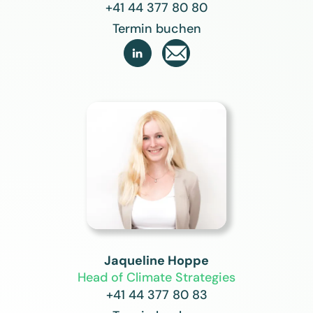
+41 44 377 80 80
Termin buchen

Jaqueline Hoppe
Head of Climate Strategies
+41 44 377 80 83