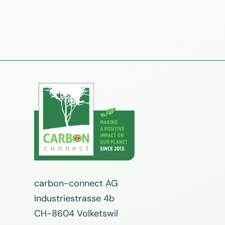
carbon-connect AG
Industriestrasse 4b
CH-8604 Volketswil