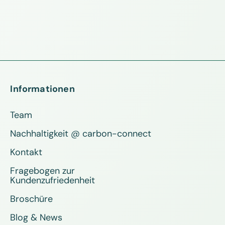
Informationen
Team
Nachhaltigkeit @ carbon-connect
Kontakt
Fragebogen zur
Kundenzufriedenheit
Broschüre
Blog & News