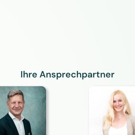
Ihre Ansprechpartner