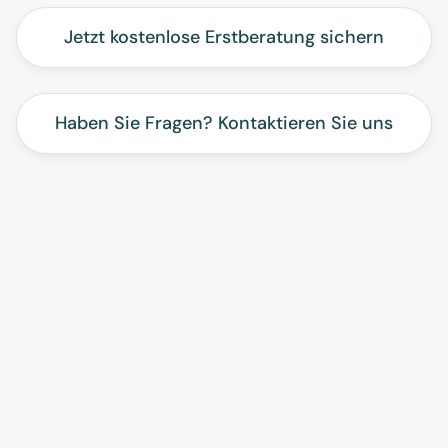
Jetzt kostenlose Erstberatung sichern
Haben Sie Fragen? Kontaktieren Sie uns