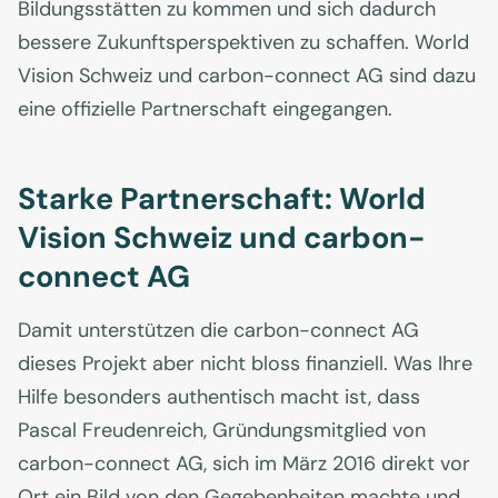
Bildungsstätten zu kommen und sich dadurch
bessere Zukunftsperspektiven zu schaffen. World
Vision Schweiz und carbon-connect AG sind dazu
eine offizielle Partnerschaft eingegangen.
Starke Partnerschaft: World
Vision Schweiz und carbon-
connect AG
Damit unterstützen die carbon-connect AG
dieses Projekt aber nicht bloss finanziell. Was Ihre
Hilfe besonders authentisch macht ist, dass
Pascal Freudenreich, Gründungsmitglied von
carbon-connect AG, sich im März 2016 direkt vor
Ort ein Bild von den Gegebenheiten machte und