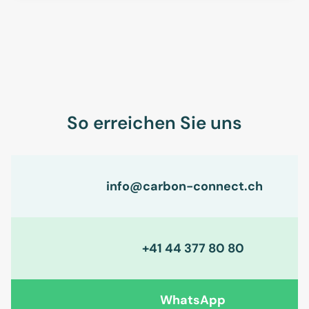
So erreichen Sie uns
info@carbon-connect.ch
+41 44 377 80 80
WhatsApp