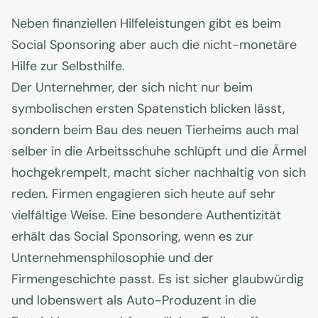
Neben finanziellen Hilfeleistungen gibt es beim
Social Sponsoring aber auch die nicht-monetäre
Hilfe zur Selbsthilfe.
Der Unternehmer, der sich nicht nur beim
symbolischen ersten Spatenstich blicken lässt,
sondern beim Bau des neuen Tierheims auch mal
selber in die Arbeitsschuhe schlüpft und die Ärmel
hochgekrempelt, macht sicher nachhaltig von sich
reden. Firmen engagieren sich heute auf sehr
vielfältige Weise. Eine besondere Authentizität
erhält das Social Sponsoring, wenn es zur
Unternehmensphilosophie und der
Firmengeschichte passt. Es ist sicher glaubwürdig
und lobenswert als Auto-Produzent in die