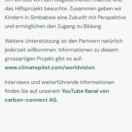
das Hilfsprojekt besuchte. Zusammen geben wir
Kindern in Simbabwe eine Zukunft mit Perspektive
und ermöglichen den Zugang zu Bildung.
Weitere Unterstützung ist den Partnern natürlich
jederzeit willkommen. Informationen zu diesem
grossartigen Projekt gibt es auf:
www.climatepilot.com/worldvision
.
Interviews und weiterführende Informationen
finden Sie auf unserem
YouTube Kanal von
carbon-connect AG.