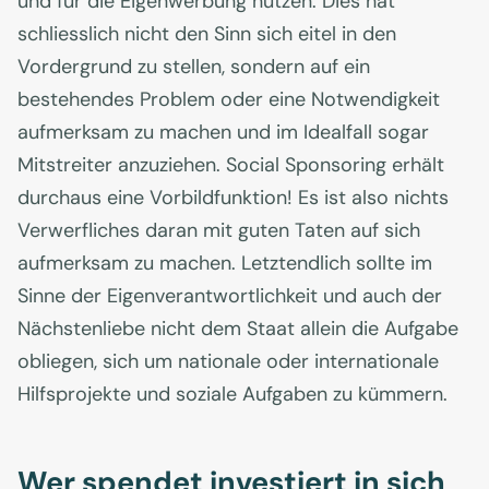
und für die Eigenwerbung nutzen. Dies hat
schliesslich nicht den Sinn sich eitel in den
Vordergrund zu stellen, sondern auf ein
bestehendes Problem oder eine Notwendigkeit
aufmerksam zu machen und im Idealfall sogar
Mitstreiter anzuziehen. Social Sponsoring erhält
durchaus eine Vorbildfunktion! Es ist also nichts
Verwerfliches daran mit guten Taten auf sich
aufmerksam zu machen. Letztendlich sollte im
Sinne der Eigenverantwortlichkeit und auch der
Nächstenliebe nicht dem Staat allein die Aufgabe
obliegen, sich um nationale oder internationale
Hilfsprojekte und soziale Aufgaben zu kümmern.
Wer spendet investiert in sich