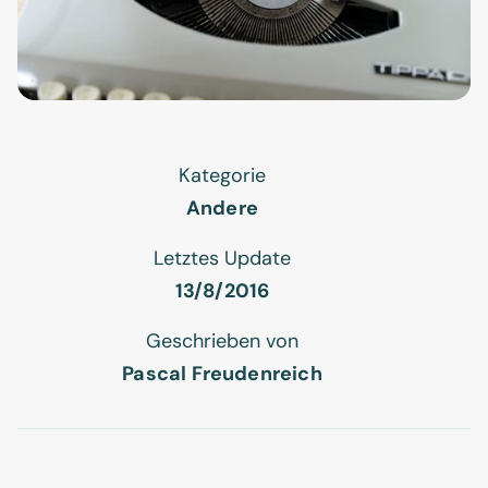
Kategorie
Andere
Letztes Update
13/8/2016
Geschrieben von
Pascal Freudenreich