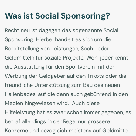
Was ist Social Sponsoring?
Recht neu ist dagegen das sogenannte Social
Sponsoring. Hierbei handelt es sich um die
Bereitstellung von Leistungen, Sach- oder
Geldmitteln für soziale Projekte. Wohl jeder kennt
die Ausstattung für den Sportverein mit der
Werbung der Geldgeber auf den Trikots oder die
freundliche Unterstützung zum Bau des neuen
Hallenbades, auf die dann auch gebührend in den
Medien hingewiesen wird. Auch diese
Hilfeleistung hat es zwar schon immer gegeben, es
betraf allerdings in der Regel nur grössere
Konzerne und bezog sich meistens auf Geldmittel.