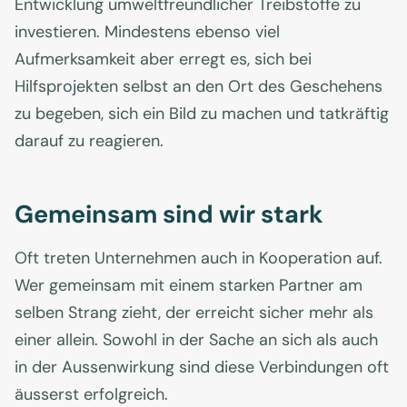
Entwicklung umweltfreundlicher Treibstoffe zu
investieren. Mindestens ebenso viel
Aufmerksamkeit aber erregt es, sich bei
Hilfsprojekten selbst an den Ort des Geschehens
zu begeben, sich ein Bild zu machen und tatkräftig
darauf zu reagieren.
Gemeinsam sind wir stark
Oft treten Unternehmen auch in Kooperation auf.
Wer gemeinsam mit einem starken Partner am
selben Strang zieht, der erreicht sicher mehr als
einer allein. Sowohl in der Sache an sich als auch
in der Aussenwirkung sind diese Verbindungen oft
äusserst erfolgreich.