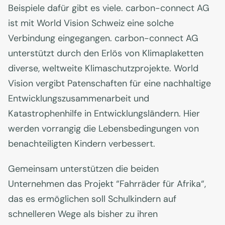
Beispiele dafür gibt es viele. carbon-connect AG
ist mit World Vision Schweiz eine solche
Verbindung eingegangen. carbon-connect AG
unterstützt durch den Erlös von Klimaplaketten
diverse, weltweite Klimaschutzprojekte. World
Vision vergibt Patenschaften für eine nachhaltige
Entwicklungszusammenarbeit und
Katastrophenhilfe in Entwicklungsländern. Hier
werden vorrangig die Lebensbedingungen von
benachteiligten Kindern verbessert.
Gemeinsam unterstützen die beiden
Unternehmen das Projekt “Fahrräder für Afrika“,
das es ermöglichen soll Schulkindern auf
schnelleren Wege als bisher zu ihren