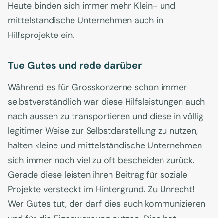
Heute binden sich immer mehr Klein- und
mittelständische Unternehmen auch in
Hilfsprojekte ein.
Tue Gutes und rede darüber
Während es für Grosskonzerne schon immer
selbstverständlich war diese Hilfsleistungen auch
nach aussen zu transportieren und diese in völlig
legitimer Weise zur Selbstdarstellung zu nutzen,
halten kleine und mittelständische Unternehmen
sich immer noch viel zu oft bescheiden zurück.
Gerade diese leisten ihren Beitrag für soziale
Projekte versteckt im Hintergrund. Zu Unrecht!
Wer Gutes tut, der darf dies auch kommunizieren