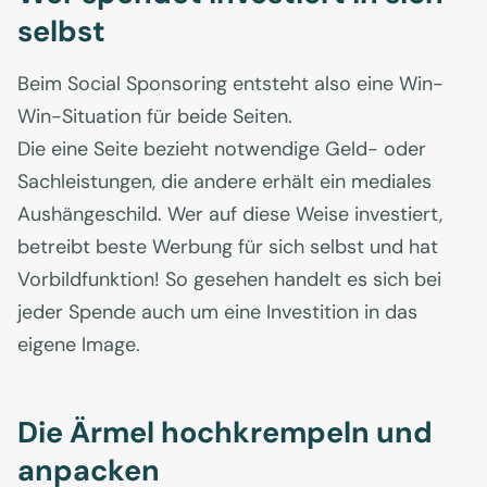
selbst
Beim Social Sponsoring entsteht also eine Win-
Win-Situation für beide Seiten.
Die eine Seite bezieht notwendige Geld- oder
Sachleistungen, die andere erhält ein mediales
Aushängeschild. Wer auf diese Weise investiert,
betreibt beste Werbung für sich selbst und hat
Vorbildfunktion! So gesehen handelt es sich bei
jeder Spende auch um eine Investition in das
eigene Image.
Die Ärmel hochkrempeln und
anpacken