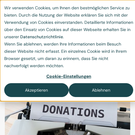
Wir verwenden Cookies, um Ihnen den bestmöglichen Service zu
bieten. Durch die Nutzung der Website erklären Sie sich mit der
Verwendung von Cookies einverstanden. Detaillierte Informationen
über den Einsatz von Cookies auf dieser Webseite erhalten Sie in
unserer
Datenschutzrichtlinie
.
Wenn Sie ablehnen, werden Ihre Informationen beim Besuch
Spende vs Social
dieser Website nicht erfasst. Ein einzelnes Cookie wird in Ihrem
Browser gesetzt, um daran zu erinnern, dass Sie nicht
Sponsoring
nachverfolgt werden möchten.
Was ist Social Sponsoring?
Cookie-Einstellungen
Akzeptieren
Ablehnen