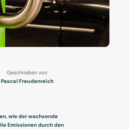
Geschrieben von
Pascal Freudenreich
iten, wie der wachsende
 Die Emissionen durch den