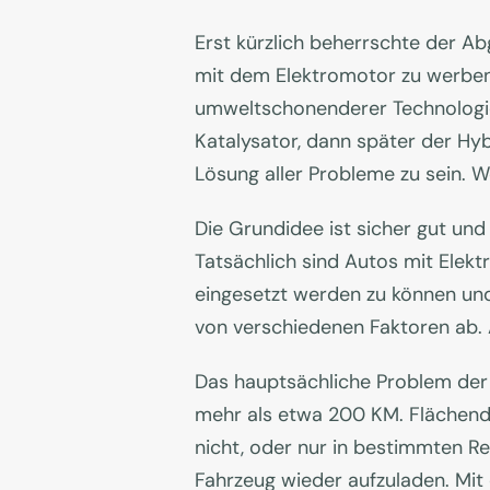
Erst kürzlich beherrschte der Ab
mit dem Elektromotor zu werben. 
umweltschonenderer Technologie
Katalysator, dann später der Hy
Lösung aller Probleme zu sein. 
Die Grundidee ist sicher gut und
Tatsächlich sind Autos mit Elek
eingesetzt werden zu können und
von verschiedenen Faktoren ab. 
Das hauptsächliche Problem der 
mehr als etwa 200 KM. Flächende
nicht, oder nur in bestimmten Re
Fahrzeug wieder aufzuladen. Mit 