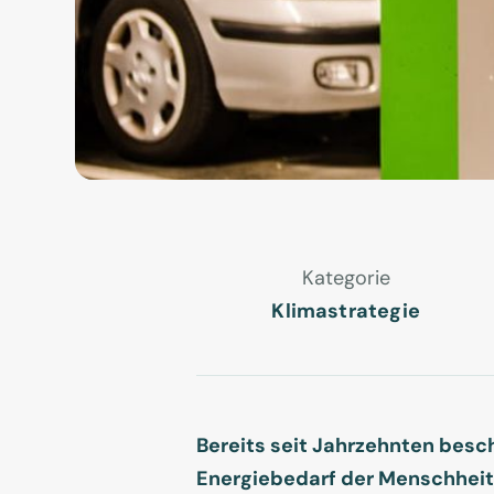
Kategorie
Klimastrategie
Bereits seit Jahrzehnten besc
Energiebedarf der Menschheit 