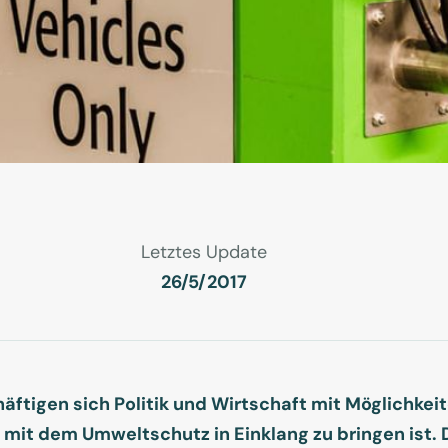
Letztes Update
26/5/2017
häftigen sich Politik und Wirtschaft mit Möglichke
mit dem Umweltschutz in Einklang zu bringen ist.