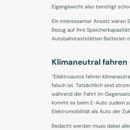
Eigengewicht also benötigt scho
Ein interessanter Ansatz wären E-
Bezug auf ihre Speicherkapazität
Autobahnraststätten Batterien n
Klimaneutral fahren
“Elektroautos fahren klimaneutra
falsch ist. Tatsächlich sind st
während der Fahrt im Gegensatz
kommt es beim E-Auto zudem zu 
Elektromobilität als Auto der Zuk
Bedacht werden muss dabei allerd