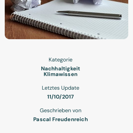
Kategorie
Nachhaltigkeit
Klimawissen
Letztes Update
11/10/2017
Geschrieben von
Pascal Freudenreich