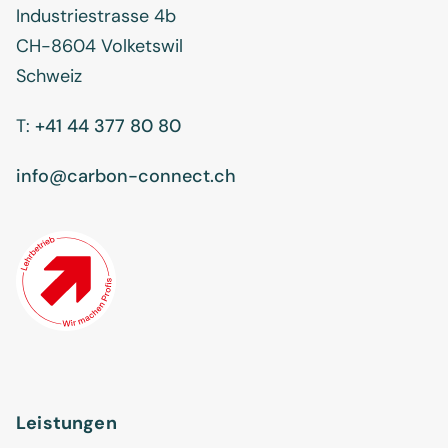
Industriestrasse 4b
CH-8604 Volketswil
Schweiz
T:
+41 44 377 80 80
info@carbon-connect.ch
Leistungen