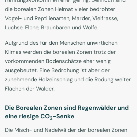
Nahrungsvorkommen eher gering. Dennoch sind
die borealen Zonen Heimat vieler bedrohter
Vogel- und Reptilienarten, Marder, Vielfrasse,
Luchse, Elche, Braunbären und Wölfe.
Aufgrund des für den Menschen unwirtlichen
Klimas werden die borealen Zonen trotz der
vorkommenden Bodenschätze eher wenig
ausgebeutet. Eine Bedrohung ist aber der
zunehmende Holzeinschlag und die Rodung weiter
Flächen der Wälder.
Die Borealen Zonen sind Regenwälder und
eine riesige CO
-Senke
2
Die Misch- und Nadelwälder der borealen Zonen