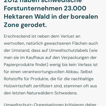
Forstunternehmen 23.000
Hektaren Wald in der borealen
Zone gerodet.
Erschreckend ist neben dem Verlust an
wertvollen, natürlich gewachsenen Flächen auch
der Umstand, dass auf Umweltschutzlabels (wie
man sie im Kaufhaus auf den Verpackungen der
Papierprodukte findet) wenig bis kein Verlass ist
für einen verantwortungsvollen Abbau. Selbst
Rohstoffe für Produkte, die für die nachhaltige
Holzwirtschaft zertifiziert sind, stammen oft aus
den letzten Naturwäldern Schwedens.
Umweltschutz-Organisationen kritisieren daher