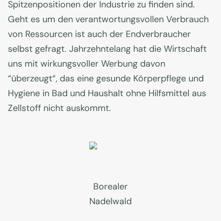
Spitzenpositionen der Industrie zu finden sind.
Geht es um den verantwortungsvollen Verbrauch
von Ressourcen ist auch der Endverbraucher
selbst gefragt. Jahrzehntelang hat die Wirtschaft
uns mit wirkungsvoller Werbung davon
“überzeugt“, das eine gesunde Körperpflege und
Hygiene in Bad und Haushalt ohne Hilfsmittel aus
Zellstoff nicht auskommt.
Borealer
Nadelwald