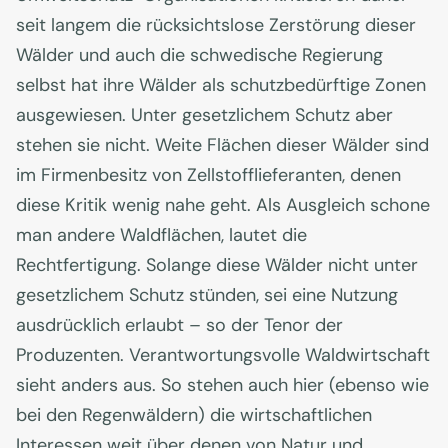
seit langem die rücksichtslose Zerstörung dieser
Wälder und auch die schwedische Regierung
selbst hat ihre Wälder als schutzbedürftige Zonen
ausgewiesen. Unter gesetzlichem Schutz aber
stehen sie nicht. Weite Flächen dieser Wälder sind
im Firmenbesitz von Zellstofflieferanten, denen
diese Kritik wenig nahe geht. Als Ausgleich schone
man andere Waldflächen, lautet die
Rechtfertigung. Solange diese Wälder nicht unter
gesetzlichem Schutz stünden, sei eine Nutzung
ausdrücklich erlaubt – so der Tenor der
Produzenten. Verantwortungsvolle Waldwirtschaft
sieht anders aus. So stehen auch hier (ebenso wie
bei den Regenwäldern) die wirtschaftlichen
Interessen weit über denen von Natur und