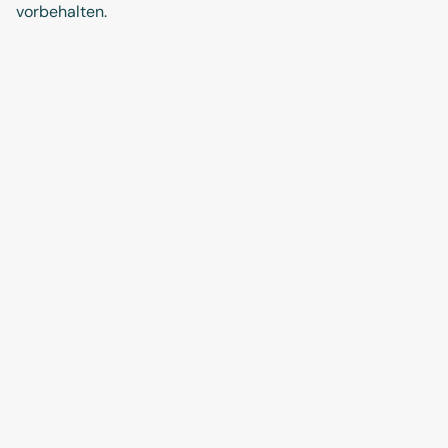
vorbehalten.