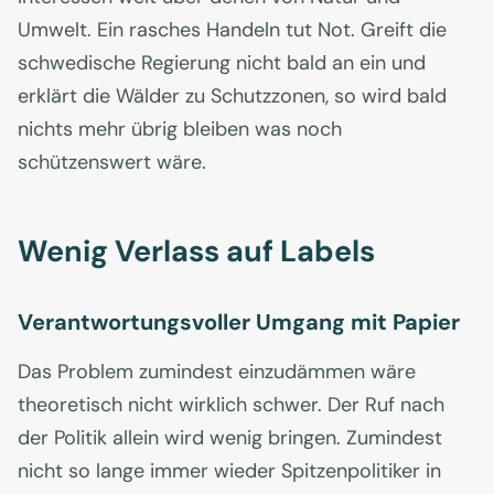
Umwelt. Ein rasches Handeln tut Not. Greift die
schwedische Regierung nicht bald an ein und
erklärt die Wälder zu Schutzzonen, so wird bald
nichts mehr übrig bleiben was noch
schützenswert wäre.
Wenig Verlass auf Labels
Verantwortungsvoller Umgang mit Papier
Das Problem zumindest einzudämmen wäre
theoretisch nicht wirklich schwer. Der Ruf nach
der Politik allein wird wenig bringen. Zumindest
nicht so lange immer wieder Spitzenpolitiker in