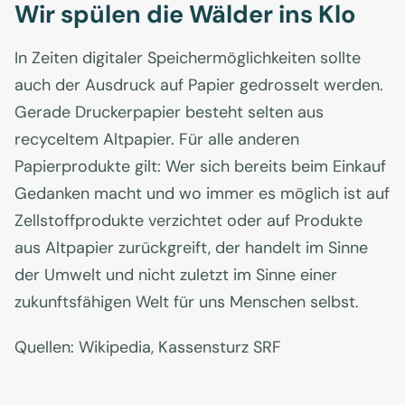
Wir spülen die Wälder ins Klo
In Zeiten digitaler Speichermöglichkeiten sollte
auch der Ausdruck auf Papier gedrosselt werden.
Gerade Druckerpapier besteht selten aus
recyceltem Altpapier. Für alle anderen
Papierprodukte gilt: Wer sich bereits beim Einkauf
Gedanken macht und wo immer es möglich ist auf
Zellstoffprodukte verzichtet oder auf Produkte
aus Altpapier zurückgreift, der handelt im Sinne
der Umwelt und nicht zuletzt im Sinne einer
zukunftsfähigen Welt für uns Menschen selbst.
Quellen: Wikipedia, Kassensturz SRF