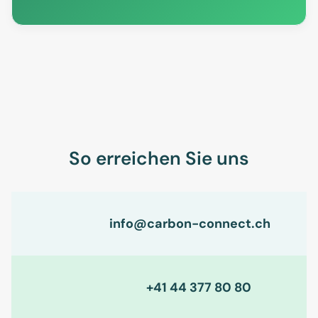
So erreichen Sie uns
info@carbon-connect.ch
+41 44 377 80 80