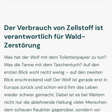
Der Verbrauch von Zellstoff ist
verantwortlich für Wald-
Zerstörung
Was hat der Wolf mit dem Toilettenpapier zu tun?
Was die Tanne mit dem Taschentuch? Auf den
ersten Blick wohl recht wenig – auf den zweiten
Blick erschreckend viel! Der Wolf ist gerade erst in
Europa zurück und schon wird ihm das Leben
wieder schwer gemacht. Dabei ist es bei Weitem
nicht nur die ablehnende Haltung vieler Menschen
dem scheuen Raubtier gegenüber, sondern vor