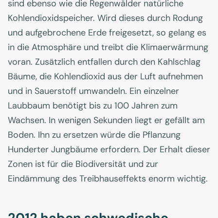
sind ebenso wie die Regenwälder natürliche
Kohlendioxidspeicher. Wird dieses durch Rodung
und aufgebrochene Erde freigesetzt, so gelang es
in die Atmosphäre und treibt die Klimaerwärmung
voran. Zusätzlich entfallen durch den Kahlschlag
Bäume, die Kohlendioxid aus der Luft aufnehmen
und in Sauerstoff umwandeln. Ein einzelner
Laubbaum benötigt bis zu 100 Jahren zum
Wachsen. In wenigen Sekunden liegt er gefällt am
Boden. Ihn zu ersetzen würde die Pflanzung
Hunderter Jungbäume erfordern. Der Erhalt dieser
Zonen ist für die Biodiversität und zur
Eindämmung des Treibhauseffekts enorm wichtig.
2012 haben schwedische