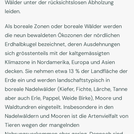
Wälder unter der rücksichtslosen Abholzung
leiden.
Als boreale Zonen oder boreale Wälder werden
die neun bewaldeten Ökozonen der nördlichen
Erdhalbkugel bezeichnet, deren Ausdehnungen
sich grösstenteils mit der kaltgemässigten
Klimazone in Nordamerika, Europa und Asien
decken. Sie nehmen etwa 13 % der Landfläche der
Erde ein und werden landschaftstypisch in
boreale Nadelwälder (Kiefer, Fichte, Lärche, Tanne
aber auch Erle, Pappel, Weide Birke), Moore und
Waldtundren eingeteilt. Insbesondere in den
Nadelwäldern und Mooren ist die Artenvielfalt von
Tieren wegen der mangelnden