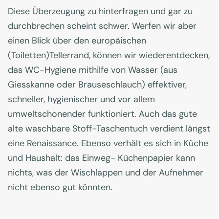
Diese Überzeugung zu hinterfragen und gar zu
durchbrechen scheint schwer. Werfen wir aber
einen Blick über den europäischen
(Toiletten)Tellerrand, können wir wiederentdecken,
das WC-Hygiene mithilfe von Wasser (aus
Giesskanne oder Brauseschlauch) effektiver,
schneller, hygienischer und vor allem
umweltschonender funktioniert. Auch das gute
alte waschbare Stoff-Taschentuch verdient längst
eine Renaissance. Ebenso verhält es sich in Küche
und Haushalt: das Einweg- Küchenpapier kann
nichts, was der Wischlappen und der Aufnehmer
nicht ebenso gut könnten.