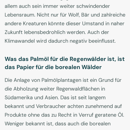
allem auch sein immer weiter schwindender
Lebensraum. Nicht nur für Wolf, Bär und zahlreiche
andere Kreaturen könnte dieser Umstand in naher
Zukunft lebensbedrohlich werden. Auch der
Klimawandel wird dadurch negativ beeinflusst.
Was das Palmöl für die Regenwälder ist, ist
das Papier für die borealen Wälder
Die Anlage von Palmölplantagen ist ein Grund für
die Abholzung weiter Regenwaldflächen in
Südamerika und Asien. Das ist seit langem
bekannt und Verbraucher achten zunehmend auf
Produkte ohne das zu Recht in Verruf geratene Öl.
Weniger bekannt ist, dass auch die borealen