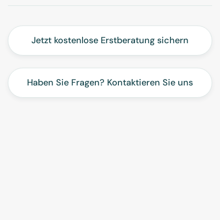
Jetzt kostenlose Erstberatung sichern
Haben Sie Fragen? Kontaktieren Sie uns