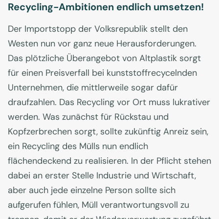
Recycling-Ambitionen endlich umsetzen!
Der Importstopp der Volksrepublik stellt den
Westen nun vor ganz neue Herausforderungen.
Das plötzliche Überangebot von Altplastik sorgt
für einen Preisverfall bei kunststoffrecycelnden
Unternehmen, die mittlerweile sogar dafür
draufzahlen. Das Recycling vor Ort muss lukrativer
werden. Was zunächst für Rückstau und
Kopfzerbrechen sorgt, sollte zukünftig Anreiz sein,
ein Recycling des Mülls nun endlich
flächendeckend zu realisieren. In der Pflicht stehen
dabei an erster Stelle Industrie und Wirtschaft,
aber auch jede einzelne Person sollte sich
aufgerufen fühlen, Müll verantwortungsvoll zu