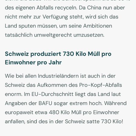
des eigenen Abfalls recyceln. Da China nun aber
nicht mehr zur Verfügung steht, wird sich das
Land sputen müssen, um seine Ambitionen
tatsächlich umweltgerecht umzusetzen.
Schweiz produziert 730 Kilo Müll pro
Einwohner pro Jahr
Wie bei allen Industrieländern ist auch in der
Schweiz das Aufkommen des Pro-Kopf-Abfalls
enorm. Im EU-Durchschnitt liegt das Land laut
Angaben der BAFU sogar extrem hoch. Während
europaweit etwa 480 Kilo Müll pro Einwohner
anfallen, sind des in der Schweiz satte 730 Kilo!