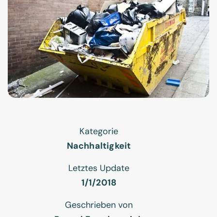
Kategorie
Nachhaltigkeit
Letztes Update
1/1/2018
Geschrieben von