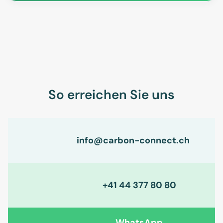
So erreichen Sie uns
info@carbon-connect.ch
+41 44 377 80 80
WhatsApp