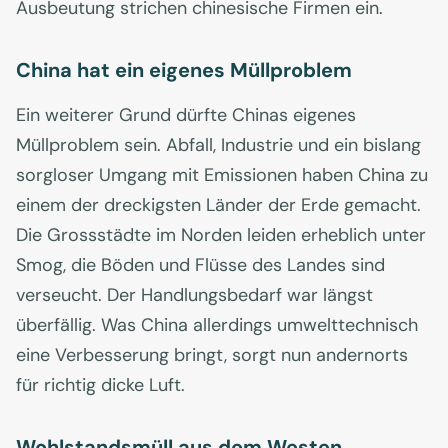
Ausbeutung strichen chinesische Firmen ein.
China hat ein eigenes Müllproblem
Ein weiterer Grund dürfte Chinas eigenes
Müllproblem sein. Abfall, Industrie und ein bislang
sorgloser Umgang mit Emissionen haben China zu
einem der dreckigsten Länder der Erde gemacht.
Die Grossstädte im Norden leiden erheblich unter
Smog, die Böden und Flüsse des Landes sind
verseucht. Der Handlungsbedarf war längst
überfällig. Was China allerdings umwelttechnisch
eine Verbesserung bringt, sorgt nun andernorts
für richtig dicke Luft.
Wohlstandsmüll aus dem Westen