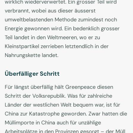
wirklich wiederverwertet. Ein grosser Teil wird
verbrannt, wobei aus dieser äusserst
umweltbelastenden Methode zumindest noch
Energie gewonnen wird. Ein bedenklich grosser
Teil landet in den Weltmeeren, wo er zu
Kleinstpartikel zerrieben letztendlich in der
Nahrungskette landet.
Überfälliger Schritt
Für längst überfällig hält Greenpeace diesen
Schritt der Volksrepublik. Was für zahlreiche
Länder der westlichen Welt bequem war, ist für
China zur Katastrophe geworden. Zwar hatten die
Müllimporte in China auch für unzählige
Arbeitsplätze in den Provinzen gesorgt – der Müll