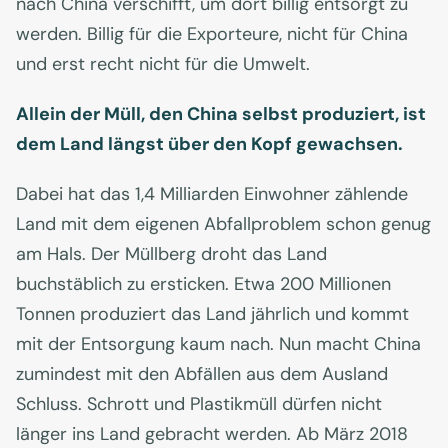
nach China verschifft, um dort billig entsorgt zu
werden. Billig für die Exporteure, nicht für China
und erst recht nicht für die Umwelt.
Allein der Müll, den China selbst produziert, ist
dem Land längst über den Kopf gewachsen.
Dabei hat das 1,4 Milliarden Einwohner zählende
Land mit dem eigenen Abfallproblem schon genug
am Hals. Der Müllberg droht das Land
buchstäblich zu ersticken. Etwa 200 Millionen
Tonnen produziert das Land jährlich und kommt
mit der Entsorgung kaum nach. Nun macht China
zumindest mit den Abfällen aus dem Ausland
Schluss. Schrott und Plastikmüll dürfen nicht
länger ins Land gebracht werden. Ab März 2018