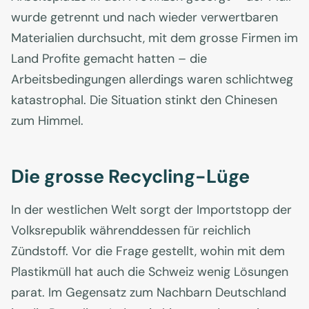
wurde getrennt und nach wieder verwertbaren
Materialien durchsucht, mit dem grosse Firmen im
Land Profite gemacht hatten – die
Arbeitsbedingungen allerdings waren schlichtweg
katastrophal. Die Situation stinkt den Chinesen
zum Himmel.
Die grosse Recycling-Lüge
In der westlichen Welt sorgt der Importstopp der
Volksrepublik währenddessen für reichlich
Zündstoff. Vor die Frage gestellt, wohin mit dem
Plastikmüll hat auch die Schweiz wenig Lösungen
parat. Im Gegensatz zum Nachbarn Deutschland