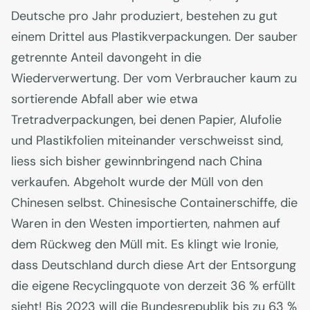
Deutsche pro Jahr produziert, bestehen zu gut
einem Drittel aus Plastikverpackungen. Der sauber
getrennte Anteil davongeht in die
Wiederverwertung. Der vom Verbraucher kaum zu
sortierende Abfall aber wie etwa
Tretradverpackungen, bei denen Papier, Alufolie
und Plastikfolien miteinander verschweisst sind,
liess sich bisher gewinnbringend nach China
verkaufen. Abgeholt wurde der Müll von den
Chinesen selbst. Chinesische Containerschiffe, die
Waren in den Westen importierten, nahmen auf
dem Rückweg den Müll mit. Es klingt wie Ironie,
dass Deutschland durch diese Art der Entsorgung
die eigene Recyclingquote von derzeit 36 % erfüllt
sieht! Bis 2023 will die Bundesrepublik bis zu 63 %