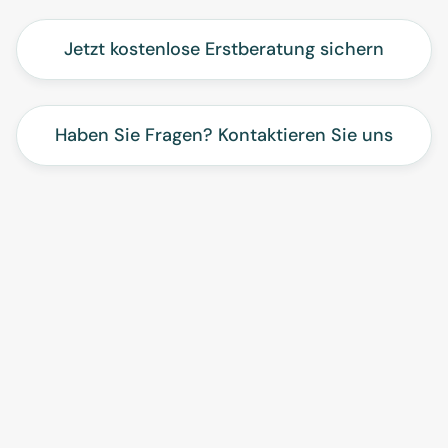
Jetzt kostenlose Erstberatung sichern
Haben Sie Fragen? Kontaktieren Sie uns