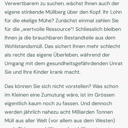
Verwertbarem zu suchen, wächst Ihnen auch der
eigene stinkende Müllberg über den Kopf. Ihr Lohn
für die ekelige Mühe? Zunächst einmal zahlen Sie
für die „wertvolle Ressource“! Schliesslich bleiben
Ihnen ja die brauchbaren Bestandteile aus dem
Wohlstandsmüll. Das sichert Ihnen mehr schlecht
als recht das eigene Überleben, während der
Umgang mit dem gesundheitsgefährdenden Unrat
Sie und Ihre Kinder krank macht.
Das können Sie sich nicht vorstellen? Was schon
im Kleinen eine Zumutung wäre, ist im Grössen
eigentlich kaum noch zu fassen. Und dennoch
werden jährlich nahezu acht Milliarden Tonnen
Müll aus aller Welt (vor allem aus dem Westen)