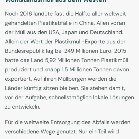
Noch 2016 landete fast die Hälfte aller weltweit
gehandelten Plastikabfälle in China. Allen voran
der Müll aus den USA, Japan und Deutschland.
Allein der Wert der Plastikmüll-Exporte aus der
Bundesrepublik lag bei 249 Millionen Euro. 2015
hatte das Land 5,92 Millionen Tonnen Plastikmüll
produziert und knapp 1,5 Millionen Tonnen davon
exportiert. Auf ihren Müllbergen werden die
Länder künftig sitzen bleiben. Sie stehen damit,
vor der Aufgabe, schnellstmöglich lokale Lösungen
zu entwickeln.
Für die weltweite Entsorgung des Abfalls werden
verschiedene Wege genutzt. Nur ein Teil wird