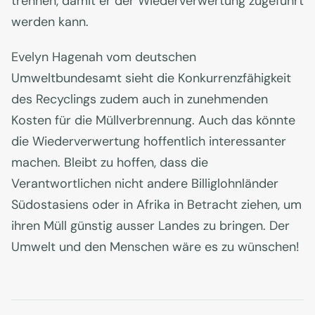
trennen, damit er der Wiederverwertung zugeführt
werden kann.
Evelyn Hagenah vom deutschen
Umweltbundesamt sieht die Konkurrenzfähigkeit
des Recyclings zudem auch in zunehmenden
Kosten für die Müllverbrennung. Auch das könnte
die Wiederverwertung hoffentlich interessanter
machen. Bleibt zu hoffen, dass die
Verantwortlichen nicht andere Billiglohnländer
Südostasiens oder in Afrika in Betracht ziehen, um
ihren Müll günstig ausser Landes zu bringen. Der
Umwelt und den Menschen wäre es zu wünschen!