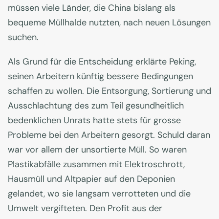
müssen viele Länder, die China bislang als
bequeme Müllhalde nutzten, nach neuen Lösungen
suchen.
Als Grund für die Entscheidung erklärte Peking,
seinen Arbeitern künftig bessere Bedingungen
schaffen zu wollen. Die Entsorgung, Sortierung und
Ausschlachtung des zum Teil gesundheitlich
bedenklichen Unrats hatte stets für grosse
Probleme bei den Arbeitern gesorgt. Schuld daran
war vor allem der unsortierte Müll. So waren
Plastikabfälle zusammen mit Elektroschrott,
Hausmüll und Altpapier auf den Deponien
gelandet, wo sie langsam verrotteten und die
Umwelt vergifteten. Den Profit aus der