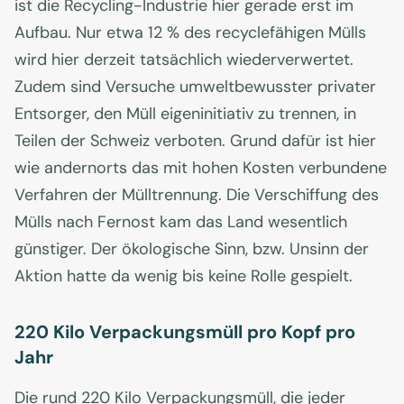
ist die Recycling-Industrie hier gerade erst im
Aufbau. Nur etwa 12 % des recyclefähigen Mülls
wird hier derzeit tatsächlich wiederverwertet.
Zudem sind Versuche umweltbewusster privater
Entsorger, den Müll eigeninitiativ zu trennen, in
Teilen der Schweiz verboten. Grund dafür ist hier
wie andernorts das mit hohen Kosten verbundene
Verfahren der Mülltrennung. Die Verschiffung des
Mülls nach Fernost kam das Land wesentlich
günstiger. Der ökologische Sinn, bzw. Unsinn der
Aktion hatte da wenig bis keine Rolle gespielt.
220 Kilo Verpackungsmüll pro Kopf pro
Jahr
Die rund 220 Kilo Verpackungsmüll, die jeder