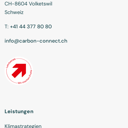
CH-8604 Volketswil
Schweiz
T:
+41 44 377 80 80
info@carbon-connect.ch
Leistungen
Klimastrategien