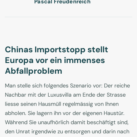
Pascal Freudenreich
Chinas Importstopp stellt
Europa vor ein immenses
Abfallproblem
Man stelle sich folgendes Szenario vor: Der reiche
Nachbar mit der Luxusvilla am Ende der Strasse
liesse seinen Hausmüll regelmässig von Ihnen
abholen. Sie lagern ihn vor der eigenen Haustür.
Während Sie unaufhörlich damit beschäftigt sind,
den Unrat irgendwie zu entsorgen und darin nach