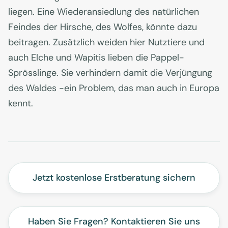
liegen. Eine Wiederansiedlung des natürlichen
Feindes der Hirsche, des Wolfes, könnte dazu
beitragen. Zusätzlich weiden hier Nutztiere und
auch Elche und Wapitis lieben die Pappel-
Sprösslinge. Sie verhindern damit die Verjüngung
des Waldes -ein Problem, das man auch in Europa
kennt.
Jetzt kostenlose Erstberatung sichern
Haben Sie Fragen? Kontaktieren Sie uns