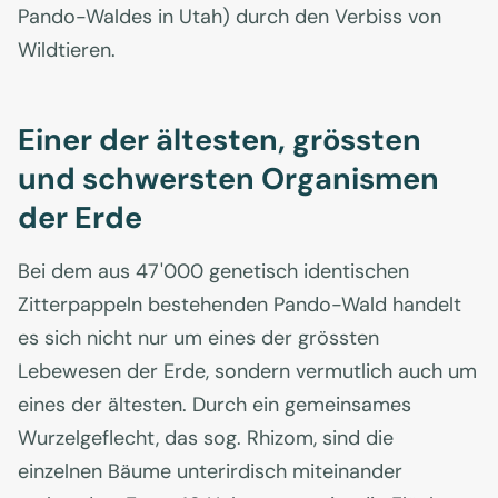
Pando-Waldes in Utah) durch den Verbiss von
Wildtieren.
Einer der ältesten, grössten
und schwersten Organismen
der Erde
Bei dem aus 47'000 genetisch identischen
Zitterpappeln bestehenden Pando-Wald handelt
es sich nicht nur um eines der grössten
Lebewesen der Erde, sondern vermutlich auch um
eines der ältesten. Durch ein gemeinsames
Wurzelgeflecht, das sog. Rhizom, sind die
einzelnen Bäume unterirdisch miteinander