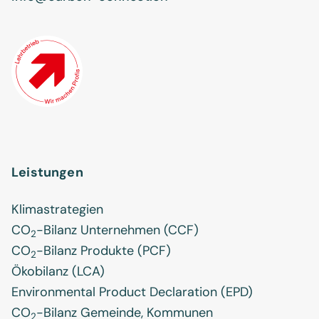
Leistungen
Klimastrategien
CO
-Bilanz Unternehmen (CCF)
2
CO
-Bilanz Produkte (PCF)
2
Ökobilanz (LCA)
Environmental Product Declaration (EPD)
CO
-Bilanz Gemeinde, Kommunen
2