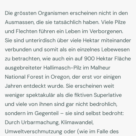
Die grössten Organismen erscheinen nicht in den
Ausmassen, die sie tatsächlich haben. Viele Pilze
und Flechten führen ein Leben im Verborgenen.
Sie sind unterirdisch über viele Hektar miteinander
verbunden und somit als ein einzelnes Lebewesen
zu betrachten, wie auch ein auf 900 Hektar Fläche
ausgebreiteter Hallimasch-Pilz im Malheur
National Forest in Oregon, der erst vor einigen
Jahren entdeckt wurde. Sie erscheinen weit
weniger spektakulär als die fiktiven Superlative
und viele von ihnen sind gar nicht bedrohlich,
sondern im Gegenteil – sie sind selbst bedroht:
Durch Urbarmachung, Klimawandel,
Umweltverschmutzung oder (wie im Falle des