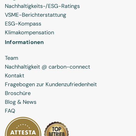
Nachhaltigkeits-/ESG-Ratings
VSME-Berichterstattung
ESG-Kompass
Klimakompensation
Informationen
Team
Nachhaltigkeit @ carbon-connect
Kontakt
Fragebogen zur Kundenzufriedenheit
Broschüre
Blog & News
FAQ