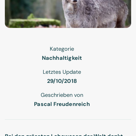
Kategorie
Nachhaltigkeit
Letztes Update
29/10/2018
Geschrieben von
Pascal Freudenreich