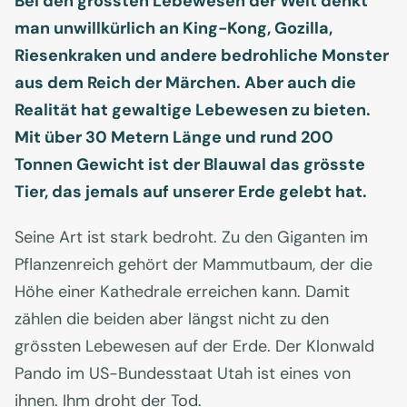
Bei den grössten Lebewesen der Welt denkt
man unwillkürlich an King-Kong, Gozilla,
Riesenkraken und andere bedrohliche Monster
aus dem Reich der Märchen. Aber auch die
Realität hat gewaltige Lebewesen zu bieten.
Mit über 30 Metern Länge und rund 200
Tonnen Gewicht ist der Blauwal das grösste
Tier, das jemals auf unserer Erde gelebt hat.
Seine Art ist stark bedroht. Zu den Giganten im
Pflanzenreich gehört der Mammutbaum, der die
Höhe einer Kathedrale erreichen kann. Damit
zählen die beiden aber längst nicht zu den
grössten Lebewesen auf der Erde. Der Klonwald
Pando im US-Bundesstaat Utah ist eines von
ihnen. Ihm droht der Tod.