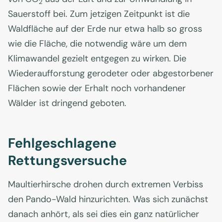
2
Sauerstoff bei. Zum jetzigen Zeitpunkt ist die
Waldfläche auf der Erde nur etwa halb so gross
wie die Fläche, die notwendig wäre um dem
Klimawandel gezielt entgegen zu wirken. Die
Wiederaufforstung gerodeter oder abgestorbener
Flächen sowie der Erhalt noch vorhandener
Wälder ist dringend geboten.
Fehlgeschlagene
Rettungsversuche
Maultierhirsche drohen durch extremen Verbiss
den Pando-Wald hinzurichten. Was sich zunächst
danach anhört, als sei dies ein ganz natürlicher