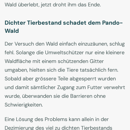
Wald überlebt, jetzt droht ihm das Ende.
Dichter Tierbestand schadet dem Pando-
Wald
Der Versuch den Wald einfach einzuzäunen, schlug
fehl. Solange die Umweltschützer nur eine kleinere
Waldfläche mit einem schützenden Gitter
umgaben, hielten sich die Tiere tatsächlich fern.
Sobald aber grössere Teile abgesperrt wurden
und damit sämtlicher Zugang zum Futter verwehrt
wurde, überwanden sie die Barrieren ohne
Schwierigkeiten.
Eine Lösung des Problems kann allein in der
Dezimierung des viel zu dichten Tierbestands