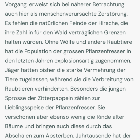
Vorgang, erweist sich bei näherer Betrachtung
auch hier als menschenverursachte Zerstörung.
Es fehlen die natürlichen Feinde der Hirsche, die
ihre Zahl in für den Wald verträglichen Grenzen
halten würden. Ohne Wölfe und andere Raubtiere
hat die Population der grossen Pflanzenfresser in
den letzten Jahren explosionsartig zugenommen.
Jäger hatten bisher die starke Vermehrung der
Tiere zugelassen, während sie die Verbreitung von
Raubtieren verhinderten. Besonders die jungen
Sprosse der Zitterpappeln zählen zur
Lieblingsspeise der Pflanzenfresser. Sie
verschonen aber ebenso wenig die Rinde alter
Bäume und bringen auch diese durch das
Abschälen zum Absterben. Jahrtausende hat der