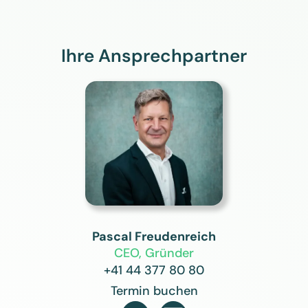
Ihre Ansprechpartner
Pascal Freudenreich
CEO, Gründer
+41 44 377 80 80
Termin buchen