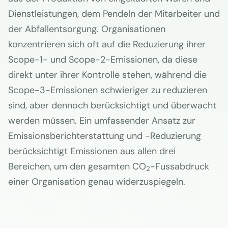
Dienstleistungen, dem Pendeln der Mitarbeiter und
der Abfallentsorgung. Organisationen
konzentrieren sich oft auf die Reduzierung ihrer
Scope-1- und Scope-2-Emissionen, da diese
direkt unter ihrer Kontrolle stehen, während die
Scope-3-Emissionen schwieriger zu reduzieren
sind, aber dennoch berücksichtigt und überwacht
werden müssen. Ein umfassender Ansatz zur
Emissionsberichterstattung und -Reduzierung
berücksichtigt Emissionen aus allen drei
Bereichen, um den gesamten CO
-Fussabdruck
2
einer Organisation genau widerzuspiegeln.