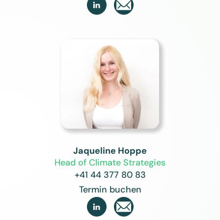

Jaqueline Hoppe
Head of Climate Strategies
+41 44 377 80 83
Termin buchen
