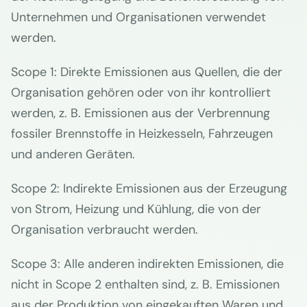
Unternehmen und Organisationen verwendet
werden.
Scope 1: Direkte Emissionen aus Quellen, die der
Organisation gehören oder von ihr kontrolliert
werden, z. B. Emissionen aus der Verbrennung
fossiler Brennstoffe in Heizkesseln, Fahrzeugen
und anderen Geräten.
Scope 2: Indirekte Emissionen aus der Erzeugung
von Strom, Heizung und Kühlung, die von der
Organisation verbraucht werden.
Scope 3: Alle anderen indirekten Emissionen, die
nicht in Scope 2 enthalten sind, z. B. Emissionen
aus der Produktion von eingekauften Waren und