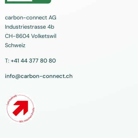
carbon-connect AG
Industriestrasse 4b
CH-8604 Volketswil
Schweiz
T:
+41 44 377 80 80
info@carbon-connect.ch