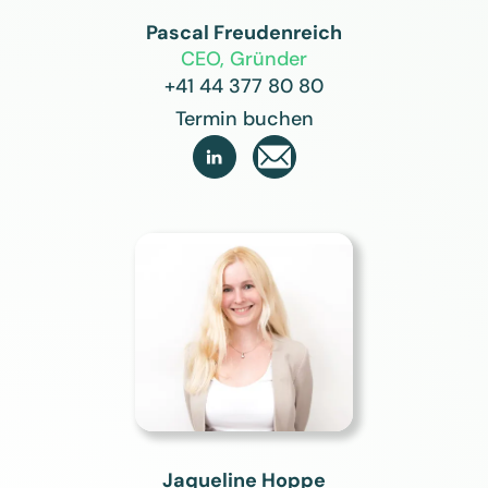
Pascal Freudenreich
CEO, Gründer
+41 44 377 80 80
Termin buchen

Jaqueline Hoppe