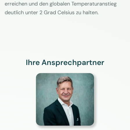
erreichen und den globalen Temperaturanstieg
deutlich unter 2 Grad Celsius zu halten.
Ihre Ansprechpartner