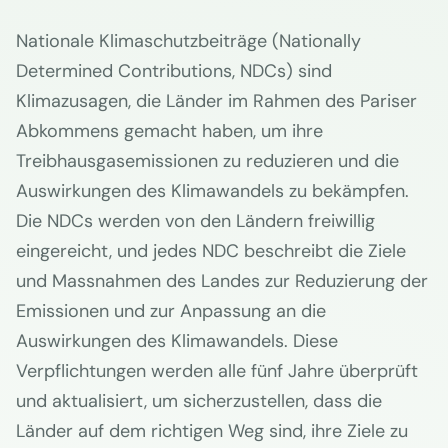
Nationale Klimaschutzbeiträge (Nationally
Determined Contributions, NDCs) sind
Klimazusagen, die Länder im Rahmen des Pariser
Abkommens gemacht haben, um ihre
Treibhausgasemissionen zu reduzieren und die
Auswirkungen des Klimawandels zu bekämpfen.
Die NDCs werden von den Ländern freiwillig
eingereicht, und jedes NDC beschreibt die Ziele
und Massnahmen des Landes zur Reduzierung der
Emissionen und zur Anpassung an die
Auswirkungen des Klimawandels. Diese
Verpflichtungen werden alle fünf Jahre überprüft
und aktualisiert, um sicherzustellen, dass die
Länder auf dem richtigen Weg sind, ihre Ziele zu