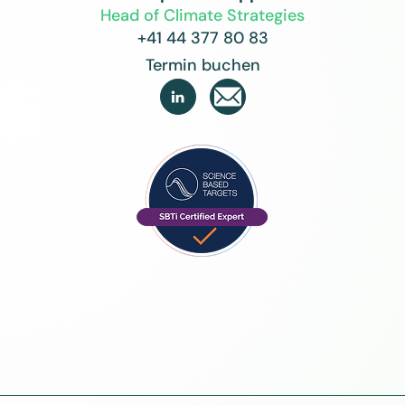
Head of Climate Strategies
+41 44 377 80 83
Termin buchen
