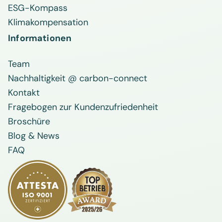
ESG-Kompass
Klimakompensation
Informationen
Team
Nachhaltigkeit @ carbon-connect
Kontakt
Fragebogen zur Kundenzufriedenheit
Broschüre
Blog & News
FAQ