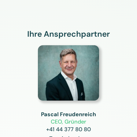
Ihre Ansprechpartner
Pascal Freudenreich
CEO, Gründer
+41 44 377 80 80