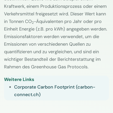
Kraftwerk, einem Produktionsprozess oder einem
Verkehrsmittel freigesetzt wird. Dieser Wert kann
in Tonnen CO
-Äquivalenten pro Jahr oder pro
2
Einheit Energie (z.B. pro kWh) angegeben werden.
Emissionsfaktoren werden verwendet, um die
Emissionen von verschiedenen Quellen zu
quantifizieren und zu vergleichen, und sind ein
wichtiger Bestandteil der Berichterstattung im
Rahmen des Greenhouse Gas Protocols.
Weitere Links
Corporate Carbon Footprint (carbon-
connect.ch)