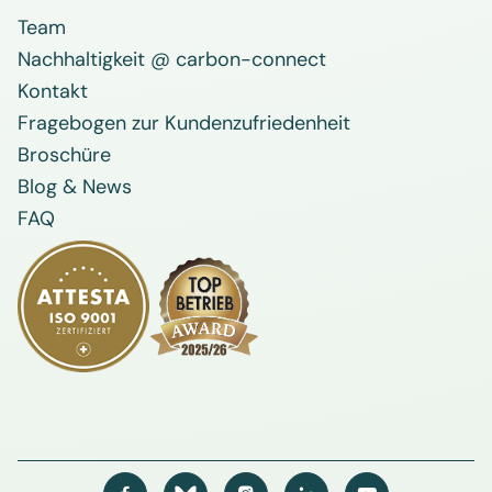
Team
Nachhaltigkeit @ carbon-connect
Kontakt
Fragebogen zur Kundenzufriedenheit
Broschüre
Blog & News
FAQ