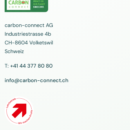
carbon-connect AG
Industriestrasse 4b
CH-8604 Volketswil
Schweiz
T:
+41 44 377 80 80
info@carbon-connect.ch