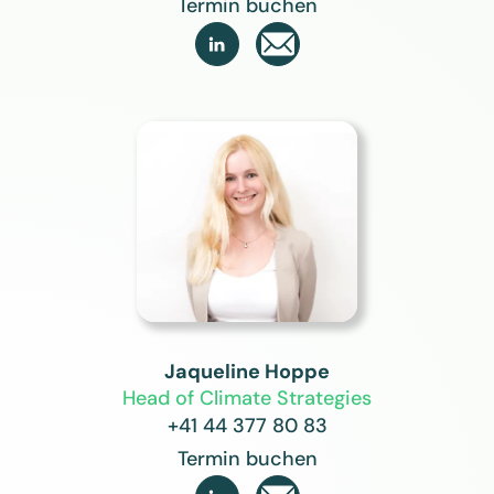
Termin buchen

Jaqueline Hoppe
Head of Climate Strategies
+41 44 377 80 83
Termin buchen