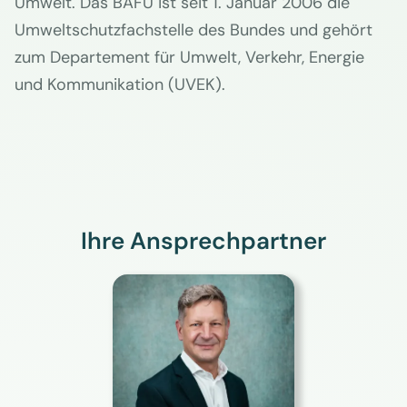
Umwelt. Das BAFU ist seit 1. Januar 2006 die
Umweltschutzfachstelle des Bundes und gehört
zum Departement für Umwelt, Verkehr, Energie
und Kommunikation (UVEK).
Ihre Ansprechpartner