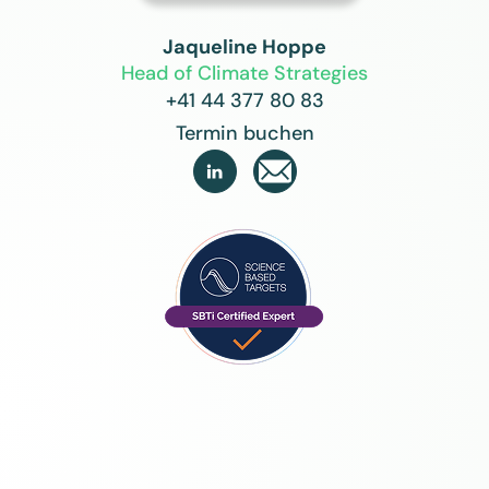
Jaqueline Hoppe
Head of Climate Strategies
+41 44 377 80 83
Termin buchen
