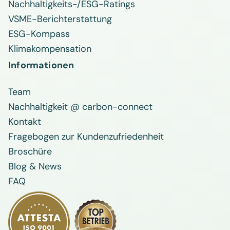
Nachhaltigkeits-/ESG-Ratings
VSME-Berichterstattung
ESG-Kompass
Klimakompensation
Informationen
Team
Nachhaltigkeit @ carbon-connect
Kontakt
Fragebogen zur Kundenzufriedenheit
Broschüre
Blog & News
FAQ