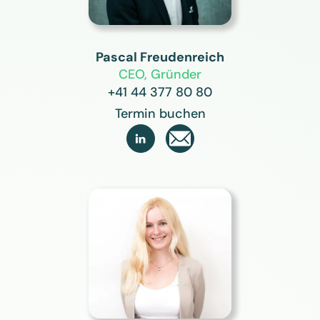
Pascal Freudenreich
CEO, Gründer
+41 44 377 80 80
Termin buchen
