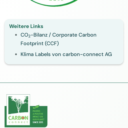
Weitere Links
CO
-Bilanz / Corporate Carbon
2
Footprint (CCF)
Klima Labels von carbon-connect AG