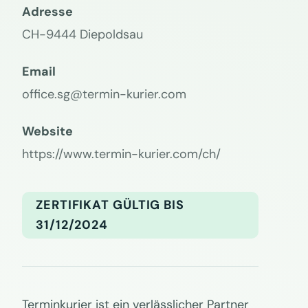
Adresse
CH-9444 Diepoldsau
Email
office.sg@termin-kurier.com
Website
https://www.termin-kurier.com/ch/
ZERTIFIKAT GÜLTIG BIS
31/12/2024
Terminkurier ist ein verlässlicher Partner