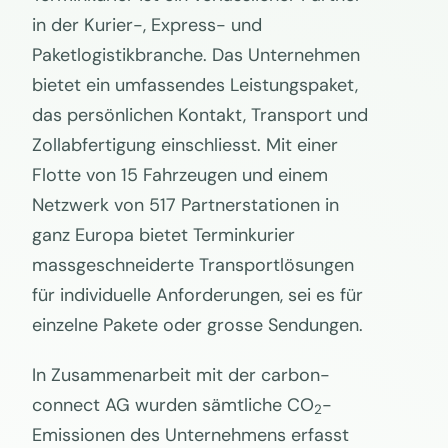
in der Kurier-, Express- und
Paketlogistikbranche. Das Unternehmen
bietet ein umfassendes Leistungspaket,
das persönlichen Kontakt, Transport und
Zollabfertigung einschliesst. Mit einer
Flotte von 15 Fahrzeugen und einem
Netzwerk von 517 Partnerstationen in
ganz Europa bietet Terminkurier
massgeschneiderte Transportlösungen
für individuelle Anforderungen, sei es für
einzelne Pakete oder grosse Sendungen.
In Zusammenarbeit mit der carbon-
connect AG wurden sämtliche CO
-
2
Emissionen des Unternehmens erfasst