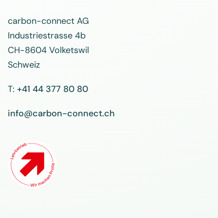
carbon-connect AG
Industriestrasse 4b
CH-8604 Volketswil
Schweiz
T:
+41 44 377 80 80
info@carbon-connect.ch