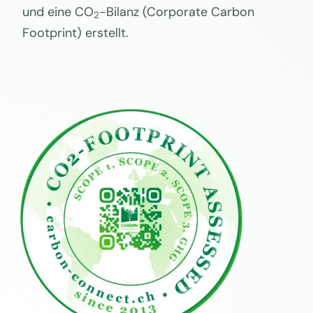
und eine CO
-Bilanz (Corporate Carbon
2
Footprint) erstellt.