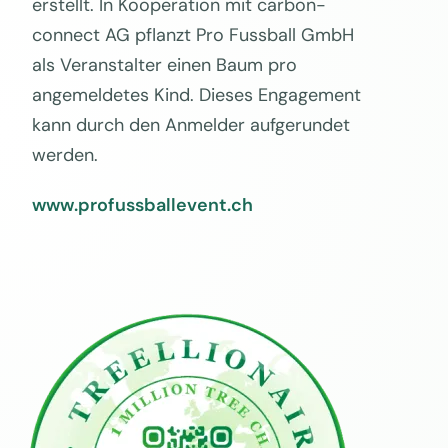
erstellt. In Kooperation mit carbon-
connect AG pflanzt Pro Fussball GmbH
als Veranstalter einen Baum pro
angemeldetes Kind. Dieses Engagement
kann durch den Anmelder aufgerundet
werden.
www.profussballevent.ch