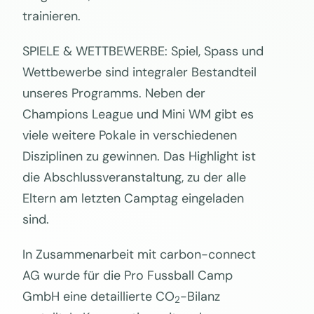
trainieren.
SPIELE & WETTBEWERBE: Spiel, Spass und
Wettbewerbe sind integraler Bestandteil
unseres Programms. Neben der
Champions League und Mini WM gibt es
viele weitere Pokale in verschiedenen
Disziplinen zu gewinnen. Das Highlight ist
die Abschlussveranstaltung, zu der alle
Eltern am letzten Camptag eingeladen
sind.
In Zusammenarbeit mit carbon-connect
AG wurde für die Pro Fussball Camp
GmbH eine detaillierte CO
-Bilanz
2