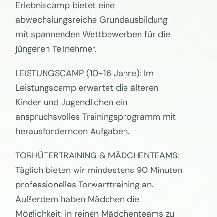
Erlebniscamp bietet eine
abwechslungsreiche Grundausbildung
mit spannenden Wettbewerben für die
jüngeren Teilnehmer.
LEISTUNGSCAMP (10-16 Jahre): Im
Leistungscamp erwartet die älteren
Kinder und Jugendlichen ein
anspruchsvolles Trainingsprogramm mit
herausfordernden Aufgaben.
TORHÜTERTRAINING & MÄDCHENTEAMS:
Täglich bieten wir mindestens 90 Minuten
professionelles Torwarttraining an.
Außerdem haben Mädchen die
Möglichkeit, in reinen Mädchenteams zu