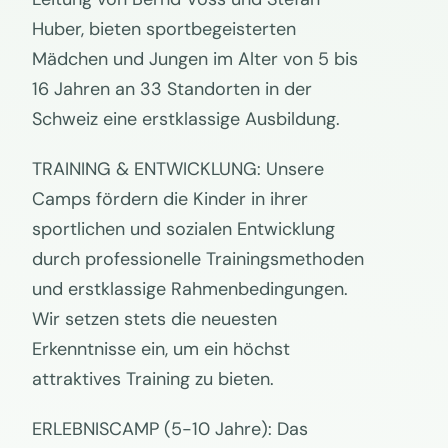
Huber, bieten sportbegeisterten
Mädchen und Jungen im Alter von 5 bis
16 Jahren an 33 Standorten in der
Schweiz eine erstklassige Ausbildung.
TRAINING & ENTWICKLUNG: Unsere
Camps fördern die Kinder in ihrer
sportlichen und sozialen Entwicklung
durch professionelle Trainingsmethoden
und erstklassige Rahmenbedingungen.
Wir setzen stets die neuesten
Erkenntnisse ein, um ein höchst
attraktives Training zu bieten.
ERLEBNISCAMP (5-10 Jahre): Das