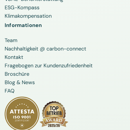
ESG-Kompass
Klimakompensation
Informationen
Team
Nachhaltigkeit @ carbon-connect
Kontakt
Fragebogen zur Kundenzufriedenheit
Broschüre
Blog & News
FAQ