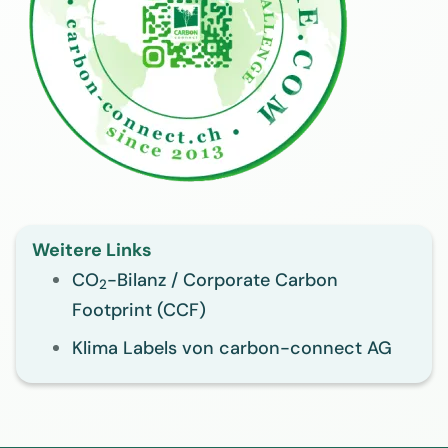
Weitere Links
CO
-Bilanz / Corporate Carbon
2
Footprint (CCF)
Klima Labels von carbon-connect AG