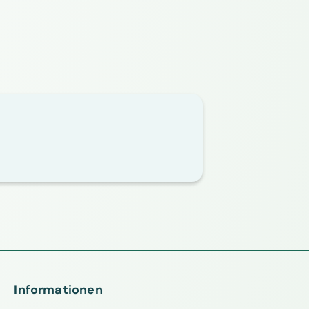
Informationen