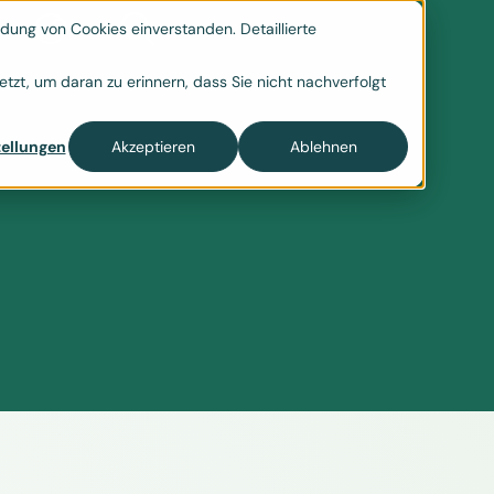
ung von Cookies einverstanden. Detaillierte

tzt, um daran zu erinnern, dass Sie nicht nachverfolgt
ellungen
Akzeptieren
Ablehnen