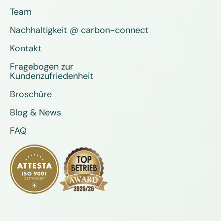
Team
Nachhaltigkeit @ carbon-connect
Kontakt
Fragebogen zur
Kundenzufriedenheit
Broschüre
Blog & News
FAQ