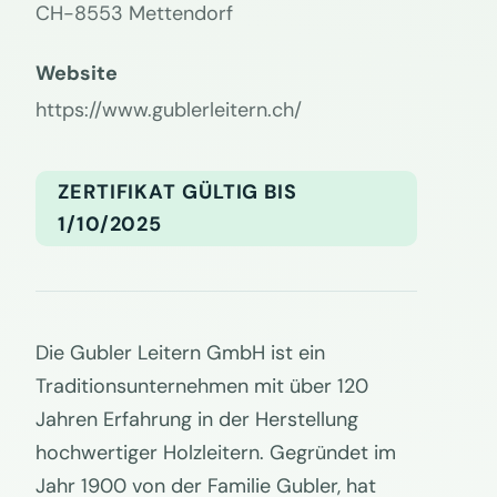
CH-8553 Mettendorf
Website
https://www.gublerleitern.ch/
ZERTIFIKAT GÜLTIG BIS
1/10/2025
Die Gubler Leitern GmbH ist ein
Traditionsunternehmen mit über 120
Jahren Erfahrung in der Herstellung
hochwertiger Holzleitern. Gegründet im
Jahr 1900 von der Familie Gubler, hat