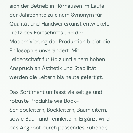
sich der Betrieb in Hörhausen im Laufe
der Jahrzehnte zu einem Synonym für
Qualität und Handwerkskunst entwickelt.
Trotz des Fortschritts und der
Modernisierung der Produktion bleibt die
Philosophie unverändert: Mit
Leidenschaft für Holz und einem hohen
Anspruch an Ästhetik und Stabilität
werden die Leitern bis heute gefertigt.
Das Sortiment umfasst vielseitige und
robuste Produkte wie Bock-
Schiebeleitern, Bockleitern, Baumleitern,
sowie Bau- und Tennleitern. Ergänzt wird
das Angebot durch passendes Zubehör,