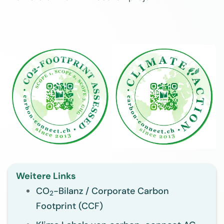
Weitere Links
CO
-Bilanz / Corporate Carbon
2
Footprint (CCF)