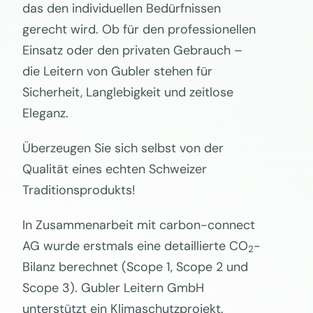
das den individuellen Bedürfnissen
gerecht wird. Ob für den professionellen
Einsatz oder den privaten Gebrauch –
die Leitern von Gubler stehen für
Sicherheit, Langlebigkeit und zeitlose
Eleganz.
Überzeugen Sie sich selbst von der
Qualität eines echten Schweizer
Traditionsprodukts!
In Zusammenarbeit mit carbon-connect
AG wurde erstmals eine detaillierte CO
-
2
Bilanz berechnet (Scope 1, Scope 2 und
Scope 3). Gubler Leitern GmbH
unterstützt ein Klimaschutzprojekt.