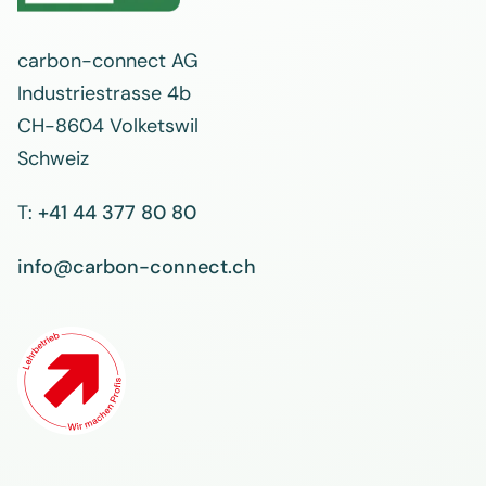
carbon-connect AG
Industriestrasse 4b
CH-8604 Volketswil
Schweiz
T:
+41 44 377 80 80
info@carbon-connect.ch