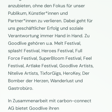
anzubieten, ohne den Fokus für unser
Publikum, Künstler*innen und
Partner*innen zu verlieren. Dabei geht für
uns geschäftlicher Erfolg und soziale
Verantwortung immer Hand in Hand. Zu
Goodlive gehören u.a. Melt Festival,
splash! Festival, Heroes Festival, Full
Force Festival, SuperBloom Festival, Feel
Festival, Artlake Festival, Goodlive Artists,
Nitelive Artists, TixforGigs, HeroKey, Der
Bomber der Herzen, Wanderlust und
Gastrobüro.
In Zusammenarbeit mit carbon-connect
AG bietet Goodlive ihren