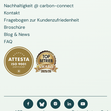
Nachhaltigkeit @ carbon-connect
Kontakt
Fragebogen zur Kundenzufriedenheit
Broschüre
Blog & News
FAQ



