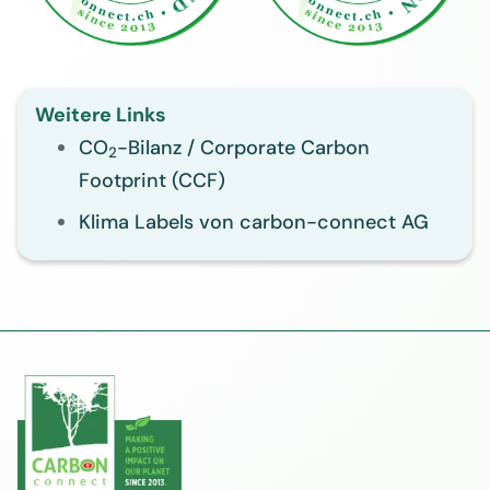
Weitere Links
CO
-Bilanz / Corporate Carbon
2
Footprint (CCF)
Klima Labels von carbon-connect AG