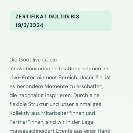
ZERTIFIKAT GÜLTIG BIS
19/3/2024
Die Goodlive ist ein
innovationsorientiertes Unternehmen im
Live-Entertainment Bereich. Unser Ziel ist
es besondere Momente zu erschaffen,
die nachhaltig inspirieren. Durch eine
flexible Struktur und unser einmaliges
Kollektiv aus Mitarbeiter*innen und
Partner*innen, sind wir in der Lage
massgeschneidert Events aus einer Hand