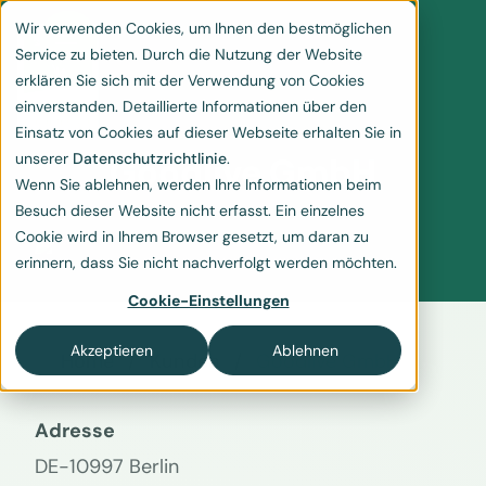
Wir verwenden Cookies, um Ihnen den bestmöglichen
Service zu bieten. Durch die Nutzung der Website
erklären Sie sich mit der Verwendung von Cookies
einverstanden. Detaillierte Informationen über den
Einsatz von Cookies auf dieser Webseite erhalten Sie in
unserer
Datenschutzrichtlinie
.
Goodlive GmbH
Wenn Sie ablehnen, werden Ihre Informationen beim
Besuch dieser Website nicht erfasst. Ein einzelnes
Cookie wird in Ihrem Browser gesetzt, um daran zu
erinnern, dass Sie nicht nachverfolgt werden möchten.
Cookie-Einstellungen
Akzeptieren
Ablehnen
Home
Kunden
Goodlive GmbH
Adresse
DE-10997 Berlin