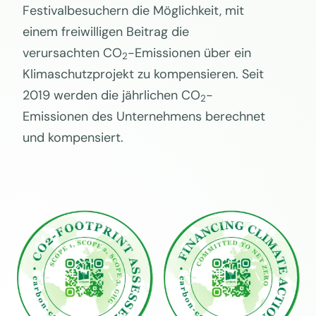
Festivalbesuchern die Möglichkeit, mit
einem freiwilligen Beitrag die
verursachten CO
-Emissionen über ein
2
Klimaschutzprojekt zu kompensieren. Seit
2019 werden die jährlichen CO
-
2
Emissionen des Unternehmens berechnet
und kompensiert.