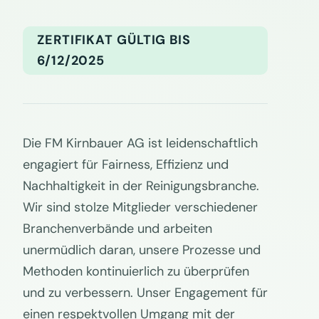
ZERTIFIKAT GÜLTIG BIS
6/12/2025
Die FM Kirnbauer AG ist leidenschaftlich
engagiert für Fairness, Effizienz und
Nachhaltigkeit in der Reinigungsbranche.
Wir sind stolze Mitglieder verschiedener
Branchenverbände und arbeiten
unermüdlich daran, unsere Prozesse und
Methoden kontinuierlich zu überprüfen
und zu verbessern. Unser Engagement für
einen respektvollen Umgang mit der