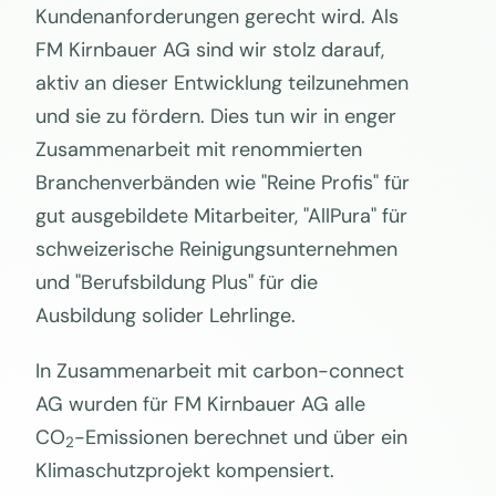
Kundenanforderungen gerecht wird. Als
FM Kirnbauer AG sind wir stolz darauf,
aktiv an dieser Entwicklung teilzunehmen
und sie zu fördern. Dies tun wir in enger
Zusammenarbeit mit renommierten
Branchenverbänden wie "Reine Profis" für
gut ausgebildete Mitarbeiter, "AllPura" für
schweizerische Reinigungsunternehmen
und "Berufsbildung Plus" für die
Ausbildung solider Lehrlinge.
In Zusammenarbeit mit carbon-connect
AG wurden für FM Kirnbauer AG alle
CO
-Emissionen berechnet und über ein
2
Klimaschutzprojekt kompensiert.