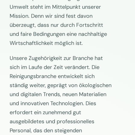
Umwelt steht im Mittelpunkt unserer
Mission. Denn wir sind fest davon
überzeugt, dass nur durch Fortschritt
und faire Bedingungen eine nachhaltige
Wirtschaftlichkeit möglich ist.
Unsere Zugehörigkeit zur Branche hat
sich im Laufe der Zeit verändert. Die
Reinigungsbranche entwickelt sich
ständig weiter, geprägt von ökologischen
und digitalen Trends, neuen Materialien
und innovativen Technologien. Dies
erfordert ein zunehmend gut
ausgebildetes und professionelles
Personal, das den steigenden