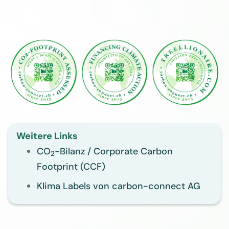
Weitere Links
CO
-Bilanz / Corporate Carbon
2
Footprint (CCF)
Klima Labels von carbon-connect AG