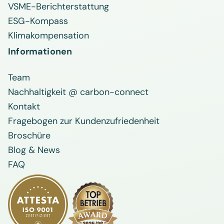
VSME-Berichterstattung
ESG-Kompass
Klimakompensation
Informationen
Team
Nachhaltigkeit @ carbon-connect
Kontakt
Fragebogen zur Kundenzufriedenheit
Broschüre
Blog & News
FAQ