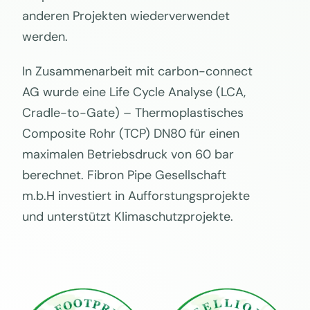
anderen Projekten wiederverwendet
werden.
In Zusammenarbeit mit carbon-connect
AG wurde eine Life Cycle Analyse (LCA,
Cradle-to-Gate) – Thermoplastisches
Composite Rohr (TCP) DN80 für einen
maximalen Betriebsdruck von 60 bar
berechnet. Fibron Pipe Gesellschaft
m.b.H investiert in Aufforstungsprojekte
und unterstützt Klimaschutzprojekte.