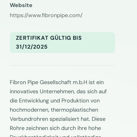
Website
https://www.fibronpipe.com/
ZERTIFIKAT GÜLTIG BIS
31/12/2025
Fibron Pipe Gesellschaft m.b.H ist ein
innovatives Unternehmen, das sich auf
die Entwicklung und Produktion von
hochmodernen, thermoplastischen
Verbundrohren spezialisiert hat. Diese
Rohre zeichnen sich durch ihre hohe