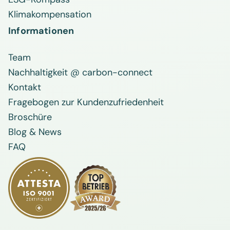
Klimakompensation
Informationen
Team
Nachhaltigkeit @ carbon-connect
Kontakt
Fragebogen zur Kundenzufriedenheit
Broschüre
Blog & News
FAQ