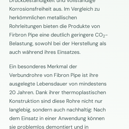
Druckbeständigkeit und vollständige
Korrosionsfreiheit aus. Im Vergleich zu
herkömmlichen metallischen
Rohrleitungen bieten die Produkte von
Firbron Pipe eine deutlich geringere CO
-
2
Belastung, sowohl bei der Herstellung als
auch während ihres Einsatzes.
Ein besonderes Merkmal der
Verbundrohre von Fibron Pipe ist ihre
ausgelegte Lebensdauer von mindestens
20 Jahren. Dank ihrer thermoplastischen
Konstruktion sind diese Rohre nicht nur
langlebig, sondern auch nachhaltig: Nach
dem Einsatz in einer Anwendung können
sie problemlos demontiert und in