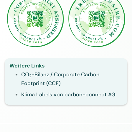
Weitere Links
CO
-Bilanz / Corporate Carbon
2
Footprint (CCF)
Klima Labels von carbon-connect AG