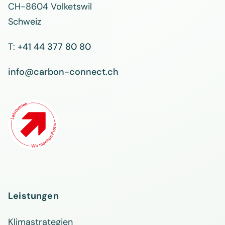
CH-8604 Volketswil
Schweiz
T:
+41 44 377 80 80
info@carbon-connect.ch
Leistungen
Klimastrategien