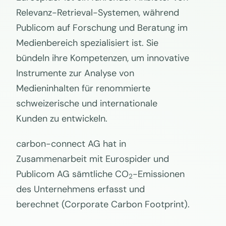
Relevanz-Retrieval-Systemen, während
Publicom auf Forschung und Beratung im
Medienbereich spezialisiert ist. Sie
bündeln ihre Kompetenzen, um innovative
Instrumente zur Analyse von
Medieninhalten für renommierte
schweizerische und internationale
Kunden zu entwickeln.
carbon-connect AG hat in
Zusammenarbeit mit Eurospider und
Publicom AG sämtliche CO
-Emissionen
2
des Unternehmens erfasst und
berechnet (Corporate Carbon Footprint).