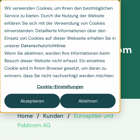
Wir verwenden Cookies, um Ihnen den bestmöglichen
Service zu bieten. Durch die Nutzung der Website
erklären Sie sich mit der Verwendung von Cookies
einverstanden. Detaillierte Informationen über den
Einsatz von Cookies auf dieser Webseite erhalten Sie in
unserer
Datenschutzrichtlinie
.
Eurospider und Publicom
Wenn Sie ablehnen, werden Ihre Informationen beim
AG
Besuch dieser Website nicht erfasst. Ein einzelnes
Cookie wird in Ihrem Browser gesetzt, um daran zu
erinnern, dass Sie nicht nachverfolgt werden möchten.
Cookie-Einstellungen
Akzeptieren
Ablehnen
Home
Kunden
Eurospider und
Publicom AG