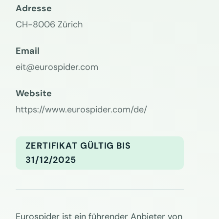
Adresse
CH-8006 Zürich
Email
eit@eurospider.com
Website
https://www.eurospider.com/de/
ZERTIFIKAT GÜLTIG BIS
31/12/2025
Eurospider ist ein führender Anbieter von