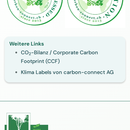
Weitere Links
CO
-Bilanz / Corporate Carbon
2
Footprint (CCF)
Klima Labels von carbon-connect AG