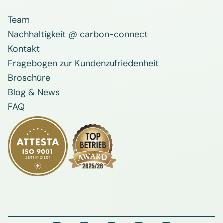
Team
Nachhaltigkeit @ carbon-connect
Kontakt
Fragebogen zur Kundenzufriedenheit
Broschüre
Blog & News
FAQ