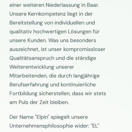
einer weiteren Niederlassung in Baar.
Unsere Kernkompetenz liegt in der
Bereitstellung von individuellen und
qualitativ hochwertigen Lösungen für
unsere Kunden. Was uns besonders
auszeichnet, ist unser kompromissloser
Qualitätsanspruch und die ständige
Weiterentwicklung unserer
Mitarbeitenden, die durch langjährige
Berufserfahrung und kontinuierliche
Fortbildung sicherstellen, dass wir stets
am Puls der Zeit bleiben.
Der Name "Elpin" spiegelt unsere
Unternehmensphilosophie wider: "EL"