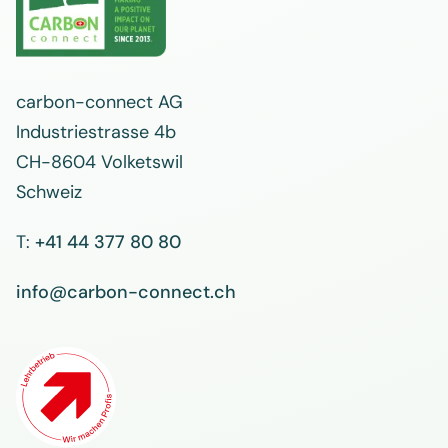
carbon-connect AG
Industriestrasse 4b
CH-8604 Volketswil
Schweiz
T:
+41 44 377 80 80
info@carbon-connect.ch