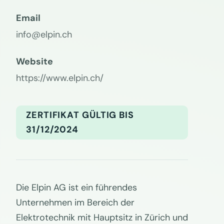
Email
info@elpin.ch
Website
https://www.elpin.ch/
ZERTIFIKAT GÜLTIG BIS
31/12/2024
Die Elpin AG ist ein führendes
Unternehmen im Bereich der
Elektrotechnik mit Hauptsitz in Zürich und