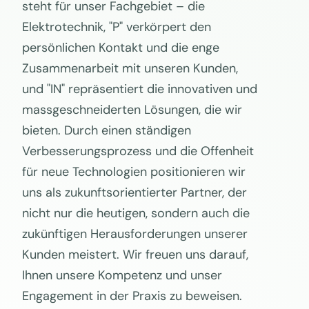
steht für unser Fachgebiet – die
Elektrotechnik, "P" verkörpert den
persönlichen Kontakt und die enge
Zusammenarbeit mit unseren Kunden,
und "IN" repräsentiert die innovativen und
massgeschneiderten Lösungen, die wir
bieten. Durch einen ständigen
Verbesserungsprozess und die Offenheit
für neue Technologien positionieren wir
uns als zukunftsorientierter Partner, der
nicht nur die heutigen, sondern auch die
zukünftigen Herausforderungen unserer
Kunden meistert. Wir freuen uns darauf,
Ihnen unsere Kompetenz und unser
Engagement in der Praxis zu beweisen.