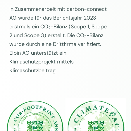
In Zusammenarbeit mit carbon-connect
AG wurde für das Berichtsjahr 2023
erstmals ein CO
-Bilanz (Scope 1, Scope
2
2 und Scope 3) erstellt. Die CO
-Bilanz
2
wurde durch eine Drittfirma verifiziert.
Elpin AG unterstützt ein
Klimaschutzprojekt mittels
Klimaschutzbeitrag.