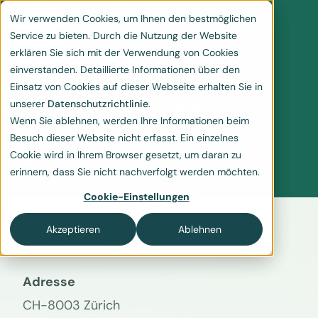
Wir verwenden Cookies, um Ihnen den bestmöglichen
Service zu bieten. Durch die Nutzung der Website
erklären Sie sich mit der Verwendung von Cookies
einverstanden. Detaillierte Informationen über den
Einsatz von Cookies auf dieser Webseite erhalten Sie in
unserer
Datenschutzrichtlinie
.
Elpin AG
Wenn Sie ablehnen, werden Ihre Informationen beim
Besuch dieser Website nicht erfasst. Ein einzelnes
Cookie wird in Ihrem Browser gesetzt, um daran zu
erinnern, dass Sie nicht nachverfolgt werden möchten.
Cookie-Einstellungen
Akzeptieren
Ablehnen
Home
Kunden
Elpin AG
Adresse
CH-8003 Zürich