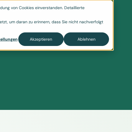
ung von Cookies einverstanden. Detaillierte

tzt, um daran zu erinnern, dass Sie nicht nachverfolgt
ellungen
Akzeptieren
Ablehnen