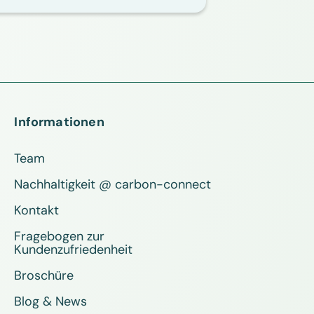
Informationen
Team
Nachhaltigkeit @ carbon-connect
Kontakt
Fragebogen zur
Kundenzufriedenheit
Broschüre
Blog & News