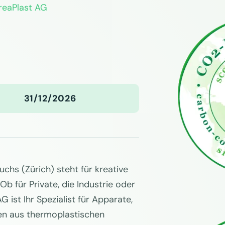
reaPlast AG
31/12/2026
uchs (Zürich) steht für kreative
b für Private, die Industrie oder
 ist Ihr Spezialist für Apparate,
n aus thermoplastischen