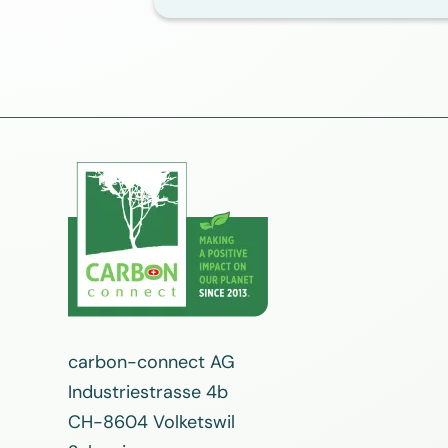
carbon-connect AG
Industriestrasse 4b
CH-8604 Volketswil