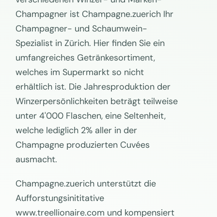
Champagner ist Champagne.zuerich Ihr
Champagner- und Schaumwein-
Spezialist in Zürich. Hier finden Sie ein
umfangreiches Getränkesortiment,
welches im Supermarkt so nicht
erhältlich ist. Die Jahresproduktion der
Winzerpersönlichkeiten beträgt teilweise
unter 4'000 Flaschen, eine Seltenheit,
welche lediglich 2% aller in der
Champagne produzierten Cuvées
ausmacht.
Champagne.zuerich unterstützt die
Aufforstungsinititative
www.treellionaire.com und kompensiert