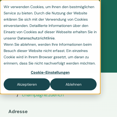
Wir verwenden Cookies, um Ihnen den bestmöglichen
Service zu bieten. Durch die Nutzung der Website
erklären Sie sich mit der Verwendung von Cookies
einverstanden. Detaillierte Informationen über den
Einsatz von Cookies auf dieser Webseite erhalten Sie in
unserer
Datenschutzrichtlinie
.
champagne.zuerich
Wenn Sie ablehnen, werden Ihre Informationen beim
Besuch dieser Website nicht erfasst. Ein einzelnes
Cookie wird in Ihrem Browser gesetzt, um daran zu
erinnern, dass Sie nicht nachverfolgt werden möchten.
Cookie-Einstellungen
Akzeptieren
Ablehnen
Home
Kunden
champagne.zuerich
Adresse