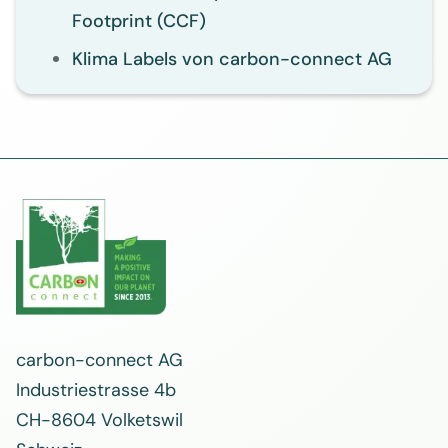
Footprint (CCF)
Klima Labels von carbon-connect AG
carbon-connect AG
Industriestrasse 4b
CH-8604 Volketswil