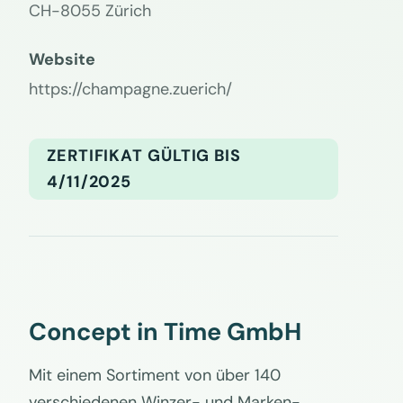
CH-8055 Zürich
Website
https://champagne.zuerich/
ZERTIFIKAT GÜLTIG BIS
4/11/2025
Concept in Time GmbH
Mit einem Sortiment von über 140
verschiedenen Winzer- und Marken-