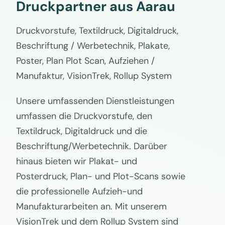
Druckpartner aus Aarau
Druckvorstufe, Textildruck, Digitaldruck,
Beschriftung / Werbetechnik, Plakate,
Poster, Plan Plot Scan, Aufziehen /
Manufaktur, VisionTrek, Rollup System
Unsere umfassenden Dienstleistungen
umfassen die Druckvorstufe, den
Textildruck, Digitaldruck und die
Beschriftung/Werbetechnik. Darüber
hinaus bieten wir Plakat- und
Posterdruck, Plan- und Plot-Scans sowie
die professionelle Aufzieh-und
Manufakturarbeiten an. Mit unserem
VisionTrek und dem Rollup System sind