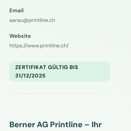
Email
aarau@printline.ch
Website
https://www.printline.ch/
ZERTIFIKAT GÜLTIG BIS
31/12/2025
Berner AG Printline – Ihr