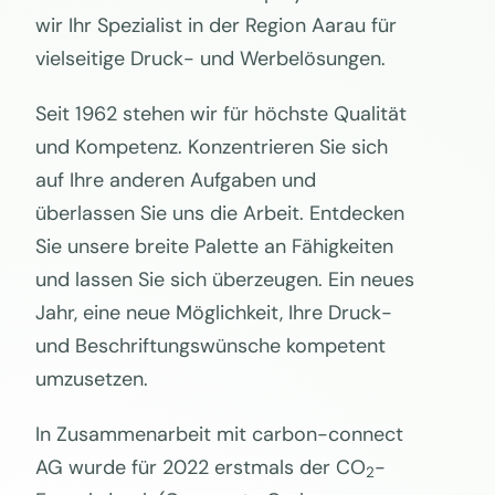
wir Ihr Spezialist in der Region Aarau für
vielseitige Druck- und Werbelösungen.
Seit 1962 stehen wir für höchste Qualität
und Kompetenz. Konzentrieren Sie sich
auf Ihre anderen Aufgaben und
überlassen Sie uns die Arbeit. Entdecken
Sie unsere breite Palette an Fähigkeiten
und lassen Sie sich überzeugen. Ein neues
Jahr, eine neue Möglichkeit, Ihre Druck-
und Beschriftungswünsche kompetent
umzusetzen.
In Zusammenarbeit mit carbon-connect
AG wurde für 2022 erstmals der CO
-
2