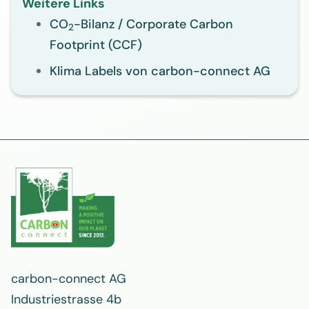
Weitere Links
CO
-Bilanz / Corporate Carbon
2
Footprint (CCF)
Klima Labels von carbon-connect AG
carbon-connect AG
Industriestrasse 4b