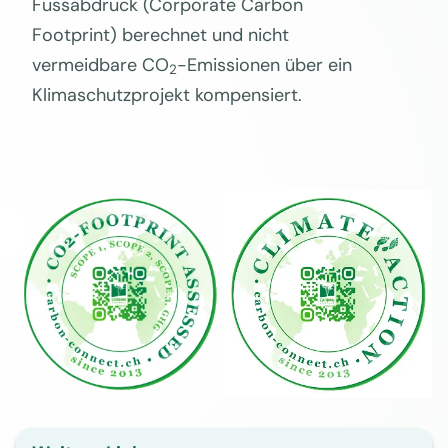
Fussabdruck (Corporate Carbon
Footprint) berechnet und nicht
vermeidbare CO
-Emissionen über ein
2
Klimaschutzprojekt kompensiert.